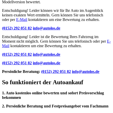
Modellversion bewertet.
Entschuldigung! Leider können wir für Ihr Auto im Augenblick
keinen exakten Wert ermitteln. Gern können Sie uns telefonisch
oder per
E-Mail
kontaktieren um eine Bewertung zu erhalten.
(0152) 292 051 82
info@autolos.de
Entschuldigung! Leider ist die Bewertung Ihres Fahrzeug im
Moment nicht möglich. Gern können Sie uns telefonisch oder per
E-
Mail
kontaktieren um eine Bewertung zu erhalten.
(0152) 292 051 82
info@autolos.de
(0152) 292 051 82
info@autolos.de
Persönliche Beratung:
(0152) 292 051 82
info@autolos.de
So funktioniert der Autoankauf
1. Auto kostenlos online bewerten und sofort Preisvorschlag
bekommen
2. Persönliche Beratung und Festpreisangebot vom Fachmann