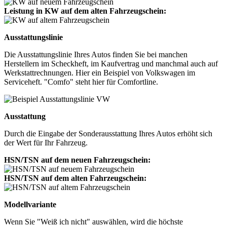
Leistung in KW auf dem alten Fahrzeugschein:
Ausstattungslinie
Die Ausstattungslinie Ihres Autos finden Sie bei manchen
Herstellern im Scheckheft, im Kaufvertrag und manchmal auch auf
Werkstattrechnungen. Hier ein Beispiel von Volkswagen im
Serviceheft. "Comfo" steht hier für Comfortline.
Ausstattung
Durch die Eingabe der Sonderausstattung Ihres Autos erhöht sich
der Wert für Ihr Fahrzeug.
HSN/TSN auf dem neuen Fahrzeugschein:
HSN/TSN auf dem alten Fahrzeugschein:
Modellvariante
Wenn Sie "Weiß ich nicht" auswählen, wird die höchste