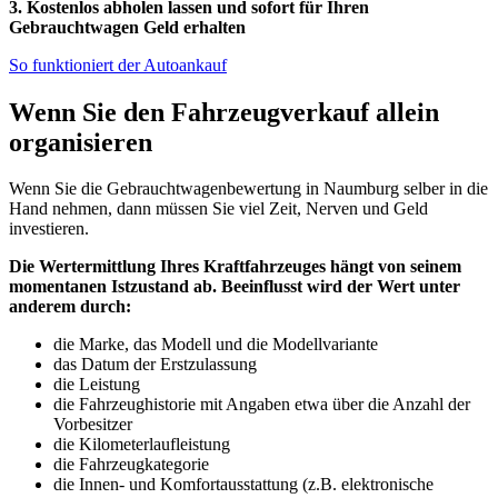
3. Kostenlos abholen lassen und sofort für Ihren
Gebrauchtwagen Geld erhalten
So funktioniert der Autoankauf
Wenn Sie den Fahrzeugverkauf allein
organisieren
Wenn Sie die Gebrauchtwagenbewertung in Naumburg selber in die
Hand nehmen, dann müssen Sie viel Zeit, Nerven und Geld
investieren.
Die Wertermittlung Ihres Kraftfahrzeuges hängt von seinem
momentanen Istzustand ab. Beeinflusst wird der Wert unter
anderem durch:
die Marke, das Modell und die Modellvariante
das Datum der Erstzulassung
die Leistung
die Fahrzeughistorie mit Angaben etwa über die Anzahl der
Vorbesitzer
die Kilometerlaufleistung
die Fahrzeugkategorie
die Innen- und Komfortausstattung (z.B. elektronische