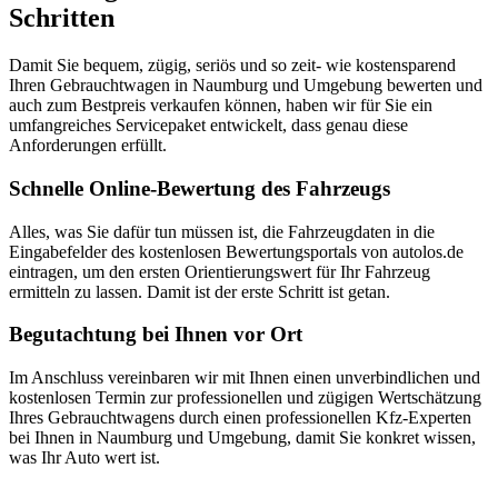
Schritten
Damit Sie bequem, zügig, seriös und so zeit- wie kostensparend
Ihren Gebrauchtwagen in Naumburg und Umgebung bewerten und
auch zum Bestpreis verkaufen können, haben wir für Sie ein
umfangreiches Servicepaket entwickelt, dass genau diese
Anforderungen erfüllt.
Schnelle Online-Bewertung des Fahrzeugs
Alles, was Sie dafür tun müssen ist, die Fahrzeugdaten in die
Eingabefelder des kostenlosen Bewertungsportals von autolos.de
eintragen, um den ersten Orientierungswert für Ihr Fahrzeug
ermitteln zu lassen. Damit ist der erste Schritt ist getan.
Begutachtung bei Ihnen vor Ort
Im Anschluss vereinbaren wir mit Ihnen einen unverbindlichen und
kostenlosen Termin zur professionellen und zügigen Wertschätzung
Ihres Gebrauchtwagens durch einen professionellen Kfz-Experten
bei Ihnen in Naumburg und Umgebung, damit Sie konkret wissen,
was Ihr Auto wert ist.