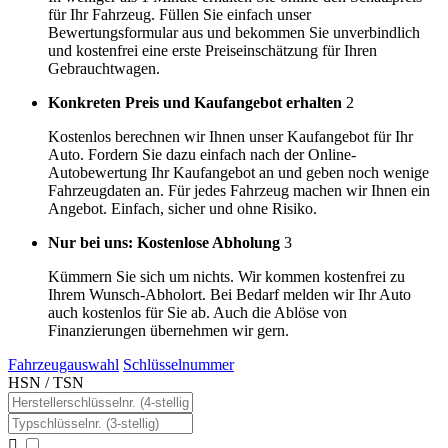
für Ihr Fahrzeug. Füllen Sie einfach unser
Bewertungsformular aus und bekommen Sie unverbindlich
und kostenfrei eine erste Preiseinschätzung für Ihren
Gebrauchtwagen.
Konkreten Preis und Kaufangebot erhalten
2
Kostenlos berechnen wir Ihnen unser Kaufangebot für Ihr
Auto. Fordern Sie dazu einfach nach der Online-
Autobewertung Ihr Kaufangebot an und geben noch wenige
Fahrzeugdaten an. Für jedes Fahrzeug machen wir Ihnen ein
Angebot. Einfach, sicher und ohne Risiko.
Nur bei uns: Kostenlose Abholung
3
Kümmern Sie sich um nichts. Wir kommen kostenfrei zu
Ihrem Wunsch-Abholort. Bei Bedarf melden wir Ihr Auto
auch kostenlos für Sie ab. Auch die Ablöse von
Finanzierungen übernehmen wir gern.
Fahrzeugauswahl
Schlüsselnummer
HSN / TSN
