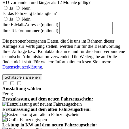
HU vorhanden und länger als 12 Monate gültig?
Ja
Nein
Ist das Fahrzeug fahrtauglich?
Ja
Nein
Ihre E-Mail-Adresse (optional)
Ihre Telefonnummer (optional)
Die personenbezogenen Daten, die Sie uns im Rahmen dieser
Anfrage zur Verfügung stellen, werden nur für die Beantwortung
Ihrer Anfrage bzw. Kontaktaufnahme und für die damit verbundene
technische Administration verwendet. Die Weitergabe an Dritte
findet nicht statt. Für weitere Informationen lesen Sie unsere
Datenschutzerklärung
.
Ausstattung wählen
Fertig
Erstzulassung auf dem neuen Fahrzeugschein:
Erstzulassung auf dem alten Fahrzeugschein:
Leistung in KW auf dem neuen Fahrzeugschein: