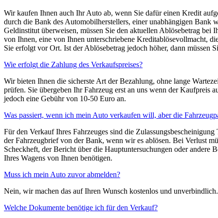
Wir kaufen Ihnen auch Ihr Auto ab, wenn Sie dafür einen Kredit a
durch die Bank des Automobilherstellers, einer unabhängigen Bank w
Geldinstitut überweisen, müssen Sie den aktuellen Ablösebetrag bei 
von Ihnen, eine von Ihnen unterschriebene Kreditablösevollmacht, di
Sie erfolgt vor Ort. Ist der Ablösebetrag jedoch höher, dann müssen 
Wie erfolgt die Zahlung des Verkaufspreises?
Wir bieten Ihnen die sicherste Art der Bezahlung, ohne lange Warte
prüfen. Sie übergeben Ihr Fahrzeug erst an uns wenn der Kaufpreis auf
jedoch eine Gebühr von 10-50 Euro an.
Was passiert, wenn ich mein Auto verkaufen will, aber die Fahrzeugp
Für den Verkauf Ihres Fahrzeuges sind die Zulassungsbescheinigung Te
der Fahrzeugbrief von der Bank, wenn wir es ablösen. Bei Verlust mü
Scheckheft, der Bericht über die Hauptuntersuchungen oder andere B
Ihres Wagens von Ihnen benötigen.
Muss ich mein Auto zuvor abmelden?
Nein, wir machen das auf Ihren Wunsch kostenlos und unverbindlich
Welche Dokumente benötige ich für den Verkauf?