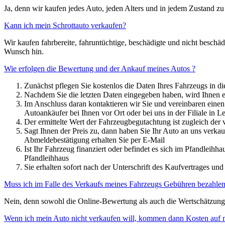
Ja, denn wir kaufen jedes Auto, jeden Alters und in jedem Zustand zu
Kann ich mein Schrottauto verkaufen?
Wir kaufen fahrbereite, fahruntüchtige, beschädigte und nicht besch
Wunsch hin.
Wie erfolgen die Bewertung und der Ankauf meines Autos ?
Zunächst pflegen Sie kostenlos die Daten Ihres Fahrzeugs in 
Nachdem Sie die letzten Daten eingegeben haben, wird Ihnen ein
Im Anschluss daran kontaktieren wir Sie und vereinbaren einen
Autoankäufer bei Ihnen vor Ort oder bei uns in der Filiale in Le
Der ermittelte Wert der Fahrzeugbegutachtung ist zugleich der 
Sagt Ihnen der Preis zu, dann haben Sie Ihr Auto an uns verk
Abmeldebestätigung erhalten Sie per E-Mail
Ist Ihr Fahrzeug finanziert oder befindet es sich im Pfandle
Pfandleihhaus
Sie erhalten sofort nach der Unterschrift des Kaufvertrages un
Muss ich im Falle des Verkaufs meines Fahrzeugs Gebühren bezahle
Nein, denn sowohl die Online-Bewertung als auch die Wertschätzung I
Wenn ich mein Auto nicht verkaufen will, kommen dann Kosten auf 