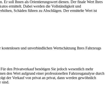
n. Er soll Ihnen als Orientierungswert dienen. Der finale Wert Ihres
utos ermittelt. Dabei werden die Vollständigkeit und
rhöhen, Schäden führen zu Abschlägen. Der ermittelte Wert ist
er kostenlosen und unverbindlichen Wertschätzung Ihres Fahrzeugs
 Für den Privatverkauf benötigen Sie jedoch wesentlich mehr
nen den Wert aufgrund einer professionellen Fahrzeuganalyse durch
folgt der Verkauf von privat an privat, dann werden gewöhnlich
 sind.