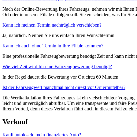
Nach der Online-Bewertung Ihres Fahrzeugs, nehmen wir mit Ihnen Ko
Ort oder in unserer Filiale erfolgen soll. Sie entscheiden, was für Sie 
Kann ich meinen Termin nachträglich verschieben?
Ja, natürlich. Nennen Sie uns einfach Ihren Wunschtermin.
Kann ich auch ohne Termin in Ihre Filiale kommen?
Eine professionelle Fahrzeugbewertung benötigt Zeit und kann nicht 
Wie viel Zeit wird für eine Fahrzeugbewertung benötigt?
In der Regel dauert die Bewertung vor Ort circa 60 Minuten.
Ist der Fahrzeugwert manchmal nicht direkt vor Ort ermittelbar?
Die Wertkalkulation Ihres Fahrzeuges ist ein vielschichtiger Vorgang
leicht und unverzüglich abrufbar. Um eine transparente und faire Pre
Ihrem Vorteil, denn dieses Verfahren führt auch in diesem Fall zu ei
Verkauf
Kauft autolos.de mein finanziertes Auto?