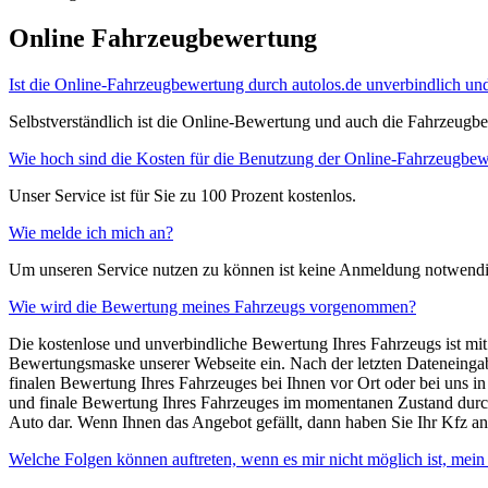
Online Fahrzeugbewertung
Ist die Online-Fahrzeugbewertung durch autolos.de unverbindlich un
Selbstverständlich ist die Online-Bewertung und auch die Fahrzeugbeg
Wie hoch sind die Kosten für die Benutzung der Online-Fahrzeugbe
Unser Service ist für Sie zu 100 Prozent kostenlos.
Wie melde ich mich an?
Um unseren Service nutzen zu können ist keine Anmeldung notwendi
Wie wird die Bewertung meines Fahrzeugs vorgenommen?
Die kostenlose und unverbindliche Bewertung Ihres Fahrzeugs ist mit 
Bewertungsmaske unserer Webseite ein. Nach der letzten Dateneingab
finalen Bewertung Ihres Fahrzeuges bei Ihnen vor Ort oder bei uns in
und finale Bewertung Ihres Fahrzeuges im momentanen Zustand durch. D
Auto dar. Wenn Ihnen das Angebot gefällt, dann haben Sie Ihr Kfz an
Welche Folgen können auftreten, wenn es mir nicht möglich ist, mei