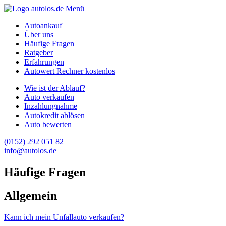
Menü
Autoankauf
Über uns
Häufige Fragen
Ratgeber
Erfahrungen
Autowert Rechner kostenlos
Wie ist der Ablauf?
Auto verkaufen
Inzahlungnahme
Autokredit ablösen
Auto bewerten
(0152) 292 051 82
info@autolos.de
Häufige Fragen
Allgemein
Kann ich mein Unfallauto verkaufen?