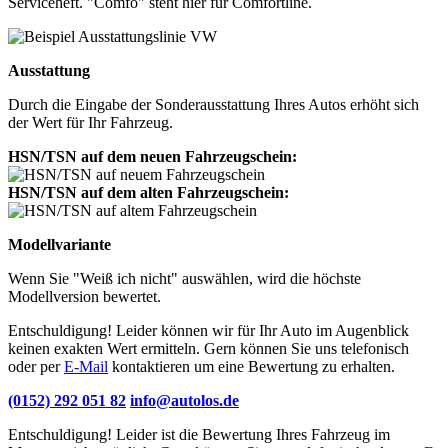
Serviceheft. "Comfo" steht hier für Comfortline.
Ausstattung
Durch die Eingabe der Sonderausstattung Ihres Autos erhöht sich
der Wert für Ihr Fahrzeug.
HSN/TSN auf dem neuen Fahrzeugschein:
HSN/TSN auf dem alten Fahrzeugschein:
Modellvariante
Wenn Sie "Weiß ich nicht" auswählen, wird die höchste
Modellversion bewertet.
Entschuldigung! Leider können wir für Ihr Auto im Augenblick
keinen exakten Wert ermitteln. Gern können Sie uns telefonisch
oder per
E-Mail
kontaktieren um eine Bewertung zu erhalten.
(0152) 292 051 82
info@autolos.de
Entschuldigung! Leider ist die Bewertung Ihres Fahrzeug im