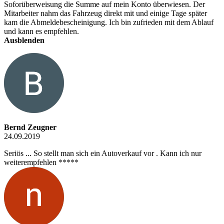
Soforüberweisung die Summe auf mein Konto überwiesen. Der
Mitarbeiter nahm das Fahrzeug direkt mit und einige Tage später
kam die Abmeldebescheinigung. Ich bin zufrieden mit dem Ablauf
und kann es empfehlen.
Ausblenden
Bernd Zeugner
24.09.2019
Seriös ... So stellt man sich ein Autoverkauf vor . Kann ich nur
weiterempfehlen *****