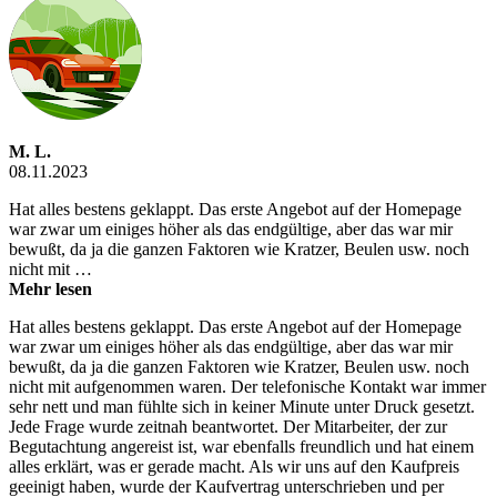
M. L.
08.11.2023
Hat alles bestens geklappt. Das erste Angebot auf der Homepage
war zwar um einiges höher als das endgültige, aber das war mir
bewußt, da ja die ganzen Faktoren wie Kratzer, Beulen usw. noch
nicht mit …
Mehr lesen
Hat alles bestens geklappt. Das erste Angebot auf der Homepage
war zwar um einiges höher als das endgültige, aber das war mir
bewußt, da ja die ganzen Faktoren wie Kratzer, Beulen usw. noch
nicht mit aufgenommen waren. Der telefonische Kontakt war immer
sehr nett und man fühlte sich in keiner Minute unter Druck gesetzt.
Jede Frage wurde zeitnah beantwortet. Der Mitarbeiter, der zur
Begutachtung angereist ist, war ebenfalls freundlich und hat einem
alles erklärt, was er gerade macht. Als wir uns auf den Kaufpreis
geeinigt haben, wurde der Kaufvertrag unterschrieben und per