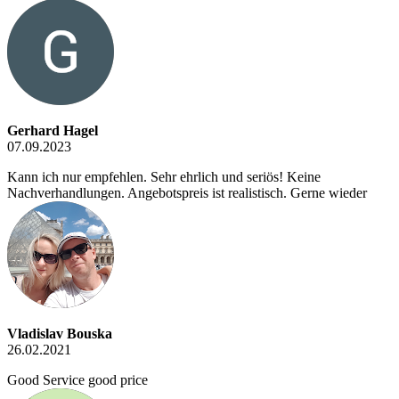
Gerhard Hagel
07.09.2023
Kann ich nur empfehlen. Sehr ehrlich und seriös! Keine
Nachverhandlungen. Angebotspreis ist realistisch. Gerne wieder
Vladislav Bouska
26.02.2021
Good Service good price