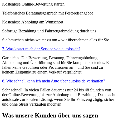
Kostenlose Online-Bewertung starten
Telefonisches Beratungsgespräch mit Festpreisangebot
Kostenlose Abholung am Wunschort
Sofortige Bezahlung und Fahrzeugabmeldung durch uns
Sie brauchen nichts weiter zu tun – wir übernehmen alles für Sie.
7. Was kostet mich der Service von autolos.de?
Gar nichts. Die Bewertung, Beratung, Fahrzeugabholung,
Abmeldung und Überführung sind für Sie komplett kostenlos. Es
fallen keine Gebühren oder Provisionen an – und Sie sind zu
keinem Zeitpunkt zu einem Verkauf verpflichtet.
8. Wie schnell kann ich mein Auto über autolos.de verkaufen?
Sehr schnell. In vielen Fällen dauert es nur 24 bis 48 Stunden von
der Online-Bewertung bis zur Abholung und Bezahlung. Das macht
autolos.de zur idealen Lösung, wenn Sie Ihr Fahrzeug zügig, sicher
und ohne Stress verkaufen möchten.
Was unsere Kunden über uns sagen