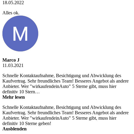
18.05.2022
Alles ok.
Marco J
11.03.2021
Schnelle Kontaktaufnahme, Besichtigung und Abwicklung des
Kaufvertrag. Sehr freundliches Team! Besseres Angebot als andere
Anbieter. Wer "wirkaufendeinAuto" 5 Sterne gibt, muss hier
definitiv 10 Stern…
Mehr lesen
Schnelle Kontaktaufnahme, Besichtigung und Abwicklung des
Kaufvertrag. Sehr freundliches Team! Besseres Angebot als andere
Anbieter. Wer "wirkaufendeinAuto" 5 Sterne gibt, muss hier
definitiv 10 Sterne geben!
Ausblenden