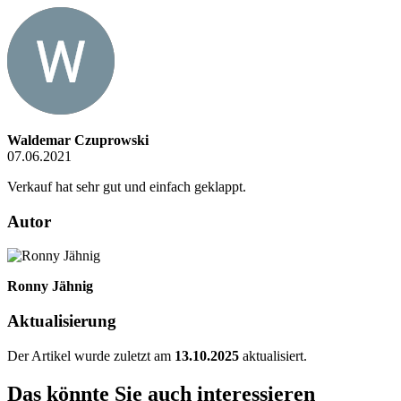
Waldemar Czuprowski
07.06.2021
Verkauf hat sehr gut und einfach geklappt.
Autor
Ronny Jähnig
Aktualisierung
Der Artikel wurde zuletzt am
13.10.2025
aktualisiert.
Das könnte Sie auch interessieren