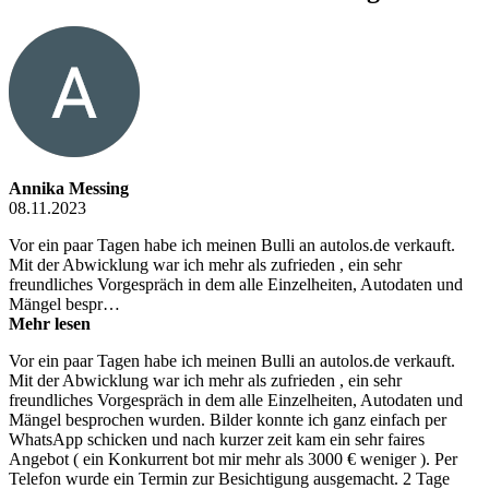
Annika Messing
08.11.2023
Vor ein paar Tagen habe ich meinen Bulli an autolos.de verkauft.
Mit der Abwicklung war ich mehr als zufrieden , ein sehr
freundliches Vorgespräch in dem alle Einzelheiten, Autodaten und
Mängel bespr…
Mehr lesen
Vor ein paar Tagen habe ich meinen Bulli an autolos.de verkauft.
Mit der Abwicklung war ich mehr als zufrieden , ein sehr
freundliches Vorgespräch in dem alle Einzelheiten, Autodaten und
Mängel besprochen wurden. Bilder konnte ich ganz einfach per
WhatsApp schicken und nach kurzer zeit kam ein sehr faires
Angebot ( ein Konkurrent bot mir mehr als 3000 € weniger ). Per
Telefon wurde ein Termin zur Besichtigung ausgemacht. 2 Tage