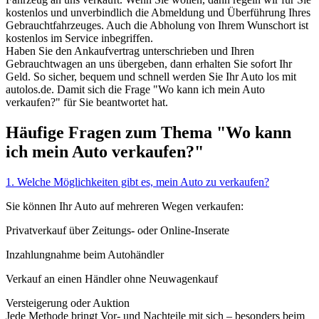
kostenlos und unverbindlich die Abmeldung und Überführung Ihres
Gebrauchtfahrzeuges. Auch die Abholung von Ihrem Wunschort ist
kostenlos im Service inbegriffen.
Haben Sie den Ankaufvertrag unterschrieben und Ihren
Gebrauchtwagen an uns übergeben, dann erhalten Sie sofort Ihr
Geld. So sicher, bequem und schnell werden Sie Ihr Auto los mit
autolos.de. Damit sich die Frage "Wo kann ich mein Auto
verkaufen?" für Sie beantwortet hat.
Häufige Fragen zum Thema "Wo kann
ich mein Auto verkaufen?"
1. Welche Möglichkeiten gibt es, mein Auto zu verkaufen?
Sie können Ihr Auto auf mehreren Wegen verkaufen:
Privatverkauf über Zeitungs- oder Online-Inserate
Inzahlungnahme beim Autohändler
Verkauf an einen Händler ohne Neuwagenkauf
Versteigerung oder Auktion
Jede Methode bringt Vor- und Nachteile mit sich – besonders beim