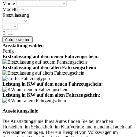
Marke
Modell
Erstzulassung

Ausstattung wählen
Fertig
Erstzulassung auf dem neuen Fahrzeugschein:
Erstzulassung auf dem alten Fahrzeugschein:
Leistung in KW auf dem neuen Fahrzeugschein:
Leistung in KW auf dem alten Fahrzeugschein:
Ausstattungslinie
Die Ausstattungslinie Ihres Autos finden Sie bei manchen
Herstellern im Scheckheft, im Kaufvertrag und manchmal auch auf
Werkstattrechnungen. Hier ein Beispiel von Volkswagen im