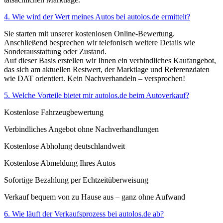
4. Wie wird der Wert meines Autos bei autolos.de ermittelt?
Sie starten mit unserer kostenlosen Online-Bewertung.
Anschließend besprechen wir telefonisch weitere Details wie
Sonderausstattung oder Zustand.
Auf dieser Basis erstellen wir Ihnen ein verbindliches Kaufangebot,
das sich am aktuellen Restwert, der Marktlage und Referenzdaten
wie DAT orientiert. Kein Nachverhandeln – versprochen!
5. Welche Vorteile bietet mir autolos.de beim Autoverkauf?
Kostenlose Fahrzeugbewertung
Verbindliches Angebot ohne Nachverhandlungen
Kostenlose Abholung deutschlandweit
Kostenlose Abmeldung Ihres Autos
Sofortige Bezahlung per Echtzeitüberweisung
Verkauf bequem von zu Hause aus – ganz ohne Aufwand
6. Wie läuft der Verkaufsprozess bei autolos.de ab?