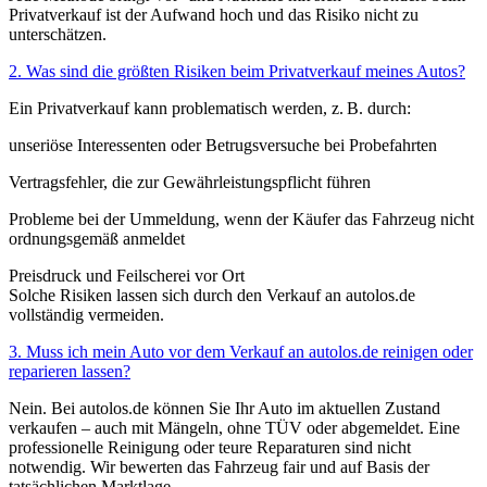
Privatverkauf ist der Aufwand hoch und das Risiko nicht zu
unterschätzen.
2. Was sind die größten Risiken beim Privatverkauf meines Autos?
Ein Privatverkauf kann problematisch werden, z. B. durch:
unseriöse Interessenten oder Betrugsversuche bei Probefahrten
Vertragsfehler, die zur Gewährleistungspflicht führen
Probleme bei der Ummeldung, wenn der Käufer das Fahrzeug nicht
ordnungsgemäß anmeldet
Preisdruck und Feilscherei vor Ort
Solche Risiken lassen sich durch den Verkauf an autolos.de
vollständig vermeiden.
3. Muss ich mein Auto vor dem Verkauf an autolos.de reinigen oder
reparieren lassen?
Nein. Bei autolos.de können Sie Ihr Auto im aktuellen Zustand
verkaufen – auch mit Mängeln, ohne TÜV oder abgemeldet. Eine
professionelle Reinigung oder teure Reparaturen sind nicht
notwendig. Wir bewerten das Fahrzeug fair und auf Basis der
tatsächlichen Marktlage.