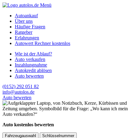
Menü
Autoankauf
Über uns
Häufige Fragen
Ratgeber
Erfahrungen
Autowert Rechner kostenlos
Wie ist der Ablauf?
Auto verkaufen
Inzahlungnahme
Autokredit ablösen
Auto bewerten
(0152) 292 051 82
info@autolos.de
Auto bewerten
Auto kostenlos bewerten
Fahrzeugauswahl
Schlüsselnummer