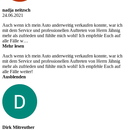
nadja neitzsch
24.06.2021
Auch wenn ich mein Auto anderweitig verkaufen konnte, war ich
mit dem Service und professionellen Auftreten von Herrn Jähnig
mehr als zufrieden und fühlte mich wohl! Ich empfehle Euch auf
alle Fälle w…
Mehr lesen
Auch wenn ich mein Auto anderweitig verkaufen konnte, war ich
mit dem Service und professionellen Auftreten von Herrn Jähnig
mehr als zufrieden und fühlte mich wohl! Ich empfehle Euch auf
alle Fälle weiter!
Ausblenden
Dirk Mitreuther