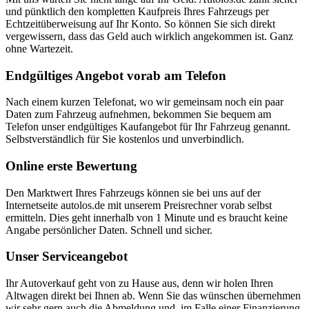
und pünktlich den kompletten Kaufpreis Ihres Fahrzeugs per
Echtzeitüberweisung auf Ihr Konto. So können Sie sich direkt
vergewissern, dass das Geld auch wirklich angekommen ist. Ganz
ohne Wartezeit.
Endgültiges Angebot vorab am Telefon
Nach einem kurzen Telefonat, wo wir gemeinsam noch ein paar
Daten zum Fahrzeug aufnehmen, bekommen Sie bequem am
Telefon unser endgültiges Kaufangebot für Ihr Fahrzeug genannt.
Selbstverständlich für Sie kostenlos und unverbindlich.
Online erste Bewertung
Den Marktwert Ihres Fahrzeugs können sie bei uns auf der
Internetseite autolos.de mit unserem Preisrechner vorab selbst
ermitteln. Dies geht innerhalb von 1 Minute und es braucht keine
Angabe persönlicher Daten. Schnell und sicher.
Unser Serviceangebot
Ihr Autoverkauf geht von zu Hause aus, denn wir holen Ihren
Altwagen direkt bei Ihnen ab. Wenn Sie das wünschen übernehmen
wir sehr gern auch die Abmeldung und, im Falle einer Finanzierung,