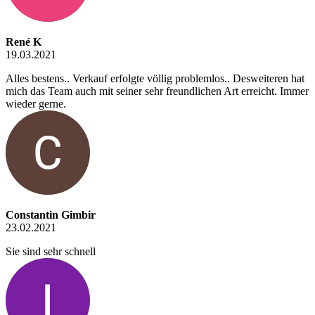
René K
19.03.2021
Alles bestens.. Verkauf erfolgte völlig problemlos.. Desweiteren hat
mich das Team auch mit seiner sehr freundlichen Art erreicht. Immer
wieder gerne.
Constantin Gimbir
23.02.2021
Sie sind sehr schnell