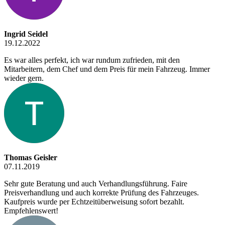
Ingrid Seidel
19.12.2022
Es war alles perfekt, ich war rundum zufrieden, mit den
Mitarbeitern, dem Chef und dem Preis für mein Fahrzeug. Immer
wieder gern.
Thomas Geisler
07.11.2019
Sehr gute Beratung und auch Verhandlungsführung. Faire
Preisverhandlung und auch korrekte Prüfung des Fahrzeuges.
Kaufpreis wurde per Echtzeitüberweisung sofort bezahlt.
Empfehlenswert!