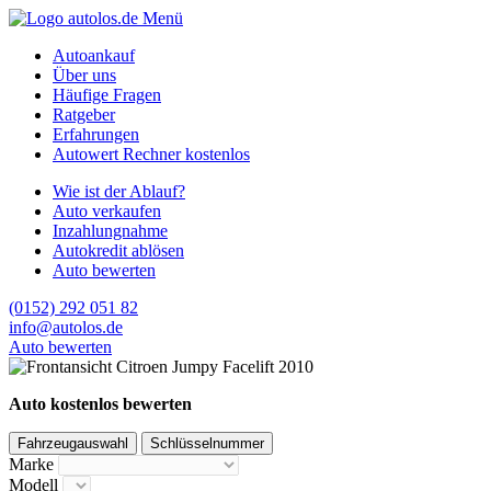
Menü
Autoankauf
Über uns
Häufige Fragen
Ratgeber
Erfahrungen
Autowert Rechner kostenlos
Wie ist der Ablauf?
Auto verkaufen
Inzahlungnahme
Autokredit ablösen
Auto bewerten
(0152) 292 051 82
info@autolos.de
Auto bewerten
Auto kostenlos bewerten
Fahrzeugauswahl
Schlüsselnummer
Marke
Modell