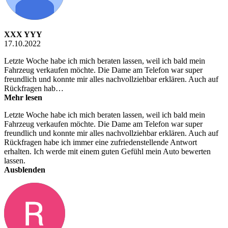
XXX YYY
17.10.2022
Letzte Woche habe ich mich beraten lassen, weil ich bald mein
Fahrzeug verkaufen möchte. Die Dame am Telefon war super
freundlich und konnte mir alles nachvollziehbar erklären. Auch auf
Rückfragen hab…
Mehr lesen
Letzte Woche habe ich mich beraten lassen, weil ich bald mein
Fahrzeug verkaufen möchte. Die Dame am Telefon war super
freundlich und konnte mir alles nachvollziehbar erklären. Auch auf
Rückfragen habe ich immer eine zufriedenstellende Antwort
erhalten. Ich werde mit einem guten Gefühl mein Auto bewerten
lassen.
Ausblenden