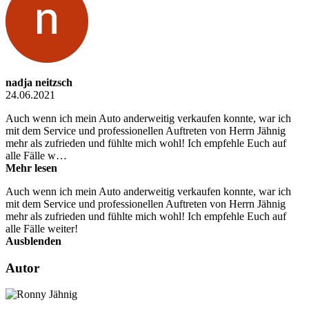
nadja neitzsch
24.06.2021
Auch wenn ich mein Auto anderweitig verkaufen konnte, war ich
mit dem Service und professionellen Auftreten von Herrn Jähnig
mehr als zufrieden und fühlte mich wohl! Ich empfehle Euch auf
alle Fälle w…
Mehr lesen
Auch wenn ich mein Auto anderweitig verkaufen konnte, war ich
mit dem Service und professionellen Auftreten von Herrn Jähnig
mehr als zufrieden und fühlte mich wohl! Ich empfehle Euch auf
alle Fälle weiter!
Ausblenden
Autor