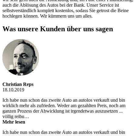
auch die Ablösung des Autos bei der Bank. Unser Service ist
selbstverständlich komplett kostenlos, sodass Sie getrost die Beine
hochlegen können. Wir kümmern uns um alles.
Was unsere Kunden über uns sagen
Christian Reps
18.10.2019
Ich habe nun schon das zweite Auto an autolos verkauft und bin
wirklich mehr als zufrieden. Weder am gezahlten Preis, noch am
ganzen Prozess der Abwicklung ist irgendetwas auszusetzen ...
völlig reibu…
Mehr lesen
Ich habe nun schon das zweite Auto an autolos verkauft und bin