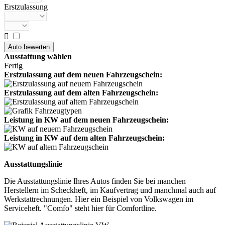
Erstzulassung

Ausstattung wählen
Fertig
Erstzulassung auf dem neuen Fahrzeugschein:
Erstzulassung auf dem alten Fahrzeugschein:
Leistung in KW auf dem neuen Fahrzeugschein:
Leistung in KW auf dem alten Fahrzeugschein:
Ausstattungslinie
Die Ausstattungslinie Ihres Autos finden Sie bei manchen
Herstellern im Scheckheft, im Kaufvertrag und manchmal auch auf
Werkstattrechnungen. Hier ein Beispiel von Volkswagen im
Serviceheft. "Comfo" steht hier für Comfortline.