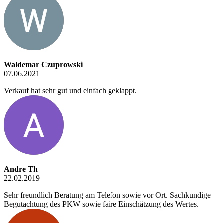
Waldemar Czuprowski
07.06.2021
Verkauf hat sehr gut und einfach geklappt.
Andre Th
22.02.2019
Sehr freundlich Beratung am Telefon sowie vor Ort. Sachkundige
Begutachtung des PKW sowie faire Einschätzung des Wertes.