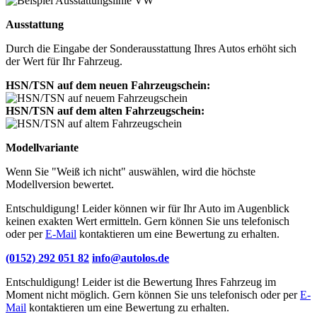
Ausstattung
Durch die Eingabe der Sonderausstattung Ihres Autos erhöht sich
der Wert für Ihr Fahrzeug.
HSN/TSN auf dem neuen Fahrzeugschein:
HSN/TSN auf dem alten Fahrzeugschein:
Modellvariante
Wenn Sie "Weiß ich nicht" auswählen, wird die höchste
Modellversion bewertet.
Entschuldigung! Leider können wir für Ihr Auto im Augenblick
keinen exakten Wert ermitteln. Gern können Sie uns telefonisch
oder per
E-Mail
kontaktieren um eine Bewertung zu erhalten.
(0152) 292 051 82
info@autolos.de
Entschuldigung! Leider ist die Bewertung Ihres Fahrzeug im
Moment nicht möglich. Gern können Sie uns telefonisch oder per
E-
Mail
kontaktieren um eine Bewertung zu erhalten.