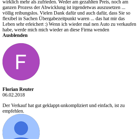
wirklich mehr als zufrieden. Weder am gezahlten Preis, noch am
ganzen Prozess der Abwicklung ist irgendetwas auszusetzen ...
völlig reibungslos. Vielen Dank dafür und auch dafür, dass Sie so
flexibel in Sachen Übergabezeitpunkt waren ... das hat mir das
Leben sehr erleichert :) Wenn ich wieder mal nen Auto zu verkaufen
habe, werde mich mich wieder an diese Firma wenden
Ausblenden
Florian Reuter
06.02.2018
Der Verkauf hat gut geklappt-unkompliziert und einfach, ist zu
empfehlen.