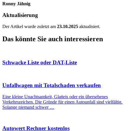
Ronny Jähnig
Aktualisierung
Der Artikel wurde zuletzt am
23.10.2025
aktualisiert.
Das könnte Sie auch interessieren
Schwacke Liste oder DAT-Liste
Unfallwagen mit Totalschaden verkaufen
Eine kleine Unachtsamkeit, Glatteis oder ein übersehenes
Verkehrszeichen. Die Gründe für einen Autounfall sind vielfältig.
Solange niemand schwer …
Autowert Rechner kostenlos