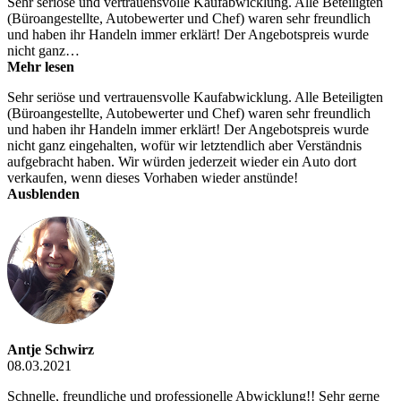
Sehr seriöse und vertrauensvolle Kaufabwicklung. Alle Beteiligten
(Büroangestellte, Autobewerter und Chef) waren sehr freundlich
und haben ihr Handeln immer erklärt! Der Angebotspreis wurde
nicht ganz…
Mehr lesen
Sehr seriöse und vertrauensvolle Kaufabwicklung. Alle Beteiligten
(Büroangestellte, Autobewerter und Chef) waren sehr freundlich
und haben ihr Handeln immer erklärt! Der Angebotspreis wurde
nicht ganz eingehalten, wofür wir letztendlich aber Verständnis
aufgebracht haben. Wir würden jederzeit wieder ein Auto dort
verkaufen, wenn dieses Vorhaben wieder anstünde!
Ausblenden
Antje Schwirz
08.03.2021
Schnelle, freundliche und professionelle Abwicklung!! Sehr gerne