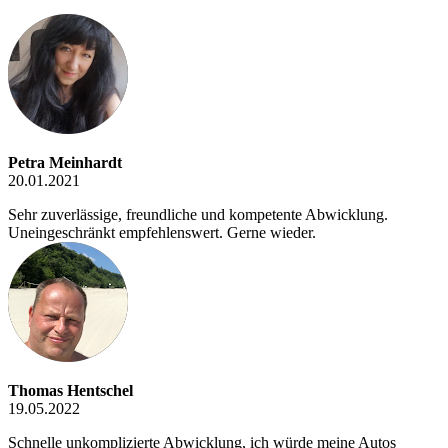
Petra Meinhardt
20.01.2021
Sehr zuverlässige, freundliche und kompetente Abwicklung.
Uneingeschränkt empfehlenswert. Gerne wieder.
Thomas Hentschel
19.05.2022
Schnelle unkomplizierte Abwicklung, ich würde meine Autos