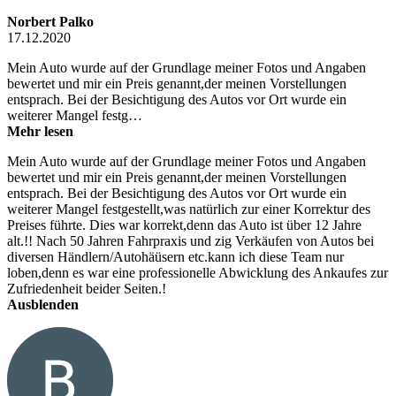
Norbert Palko
17.12.2020
Mein Auto wurde auf der Grundlage meiner Fotos und Angaben
bewertet und mir ein Preis genannt,der meinen Vorstellungen
entsprach. Bei der Besichtigung des Autos vor Ort wurde ein
weiterer Mangel festg…
Mehr lesen
Mein Auto wurde auf der Grundlage meiner Fotos und Angaben
bewertet und mir ein Preis genannt,der meinen Vorstellungen
entsprach. Bei der Besichtigung des Autos vor Ort wurde ein
weiterer Mangel festgestellt,was natürlich zur einer Korrektur des
Preises führte. Dies war korrekt,denn das Auto ist über 12 Jahre
alt.!! Nach 50 Jahren Fahrpraxis und zig Verkäufen von Autos bei
diversen Händlern/Autohäüsern etc.kann ich diese Team nur
loben,denn es war eine professionelle Abwicklung des Ankaufes zur
Zufriedenheit beider Seiten.!
Ausblenden