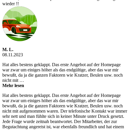
wieder !!
M. L.
08.11.2023
Hat alles bestens geklappt. Das erste Angebot auf der Homepage
war zwar um einiges höher als das endgültige, aber das war mir
bewußt, da ja die ganzen Faktoren wie Kratzer, Beulen usw. noch
nicht mit …
Mehr lesen
Hat alles bestens geklappt. Das erste Angebot auf der Homepage
war zwar um einiges höher als das endgültige, aber das war mir
bewußt, da ja die ganzen Faktoren wie Kratzer, Beulen usw. noch
nicht mit aufgenommen waren. Der telefonische Kontakt war immer
sehr nett und man fühlte sich in keiner Minute unter Druck gesetzt.
Jede Frage wurde zeitnah beantwortet. Der Mitarbeiter, der zur
Begutachtung angereist ist, war ebenfalls freundlich und hat einem