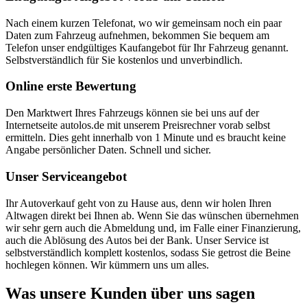
Nach einem kurzen Telefonat, wo wir gemeinsam noch ein paar
Daten zum Fahrzeug aufnehmen, bekommen Sie bequem am
Telefon unser endgültiges Kaufangebot für Ihr Fahrzeug genannt.
Selbstverständlich für Sie kostenlos und unverbindlich.
Online erste Bewertung
Den Marktwert Ihres Fahrzeugs können sie bei uns auf der
Internetseite autolos.de mit unserem Preisrechner vorab selbst
ermitteln. Dies geht innerhalb von 1 Minute und es braucht keine
Angabe persönlicher Daten. Schnell und sicher.
Unser Serviceangebot
Ihr Autoverkauf geht von zu Hause aus, denn wir holen Ihren
Altwagen direkt bei Ihnen ab. Wenn Sie das wünschen übernehmen
wir sehr gern auch die Abmeldung und, im Falle einer Finanzierung,
auch die Ablösung des Autos bei der Bank. Unser Service ist
selbstverständlich komplett kostenlos, sodass Sie getrost die Beine
hochlegen können. Wir kümmern uns um alles.
Was unsere Kunden über uns sagen