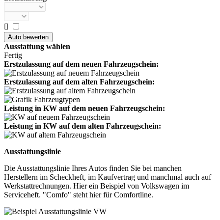

Ausstattung wählen
Fertig
Erstzulassung auf dem neuen Fahrzeugschein:
Erstzulassung auf dem alten Fahrzeugschein:
Leistung in KW auf dem neuen Fahrzeugschein:
Leistung in KW auf dem alten Fahrzeugschein:
Ausstattungslinie
Die Ausstattungslinie Ihres Autos finden Sie bei manchen
Herstellern im Scheckheft, im Kaufvertrag und manchmal auch auf
Werkstattrechnungen. Hier ein Beispiel von Volkswagen im
Serviceheft. "Comfo" steht hier für Comfortline.