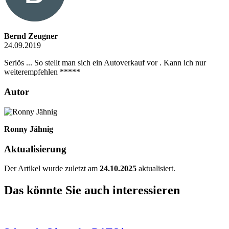
Bernd Zeugner
24.09.2019
Seriös ... So stellt man sich ein Autoverkauf vor . Kann ich nur
weiterempfehlen *****
Autor
Ronny Jähnig
Aktualisierung
Der Artikel wurde zuletzt am
24.10.2025
aktualisiert.
Das könnte Sie auch interessieren