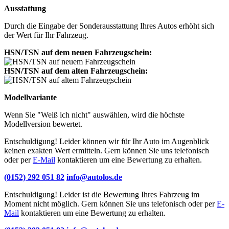
Ausstattung
Durch die Eingabe der Sonderausstattung Ihres Autos erhöht sich
der Wert für Ihr Fahrzeug.
HSN/TSN auf dem neuen Fahrzeugschein:
HSN/TSN auf dem alten Fahrzeugschein:
Modellvariante
Wenn Sie "Weiß ich nicht" auswählen, wird die höchste
Modellversion bewertet.
Entschuldigung! Leider können wir für Ihr Auto im Augenblick
keinen exakten Wert ermitteln. Gern können Sie uns telefonisch
oder per
E-Mail
kontaktieren um eine Bewertung zu erhalten.
(0152) 292 051 82
info@autolos.de
Entschuldigung! Leider ist die Bewertung Ihres Fahrzeug im
Moment nicht möglich. Gern können Sie uns telefonisch oder per
E-
Mail
kontaktieren um eine Bewertung zu erhalten.