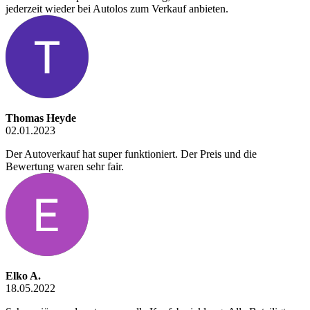
jederzeit wieder bei Autolos zum Verkauf anbieten.
Thomas Heyde
02.01.2023
Der Autoverkauf hat super funktioniert. Der Preis und die
Bewertung waren sehr fair.
Elko A.
18.05.2022