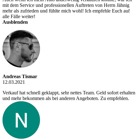
mit dem Service und professionellen Auftreten von Herrn Jähnig
mehr als zufrieden und fühlte mich wohl! Ich empfehle Euch auf
alle Fälle weiter!
Ausblenden
Andreas Tismar
12.03.2021
Verkauf hat schnell geklappt, sehr nettes Team. Geld sofort erhalten
und mehr bekommen als bei anderen Angeboten. Zu empfehlen.