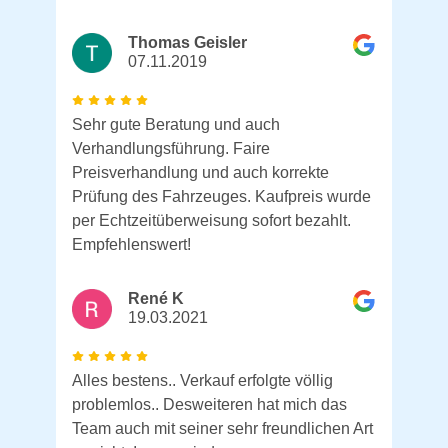
Thomas Geisler
07.11.2019
Sehr gute Beratung und auch
Verhandlungsführung. Faire
Preisverhandlung und auch korrekte
Prüfung des Fahrzeuges. Kaufpreis wurde
per Echtzeitüberweisung sofort bezahlt.
Empfehlenswert!
René K
19.03.2021
Alles bestens.. Verkauf erfolgte völlig
problemlos.. Desweiteren hat mich das
Team auch mit seiner sehr freundlichen Art