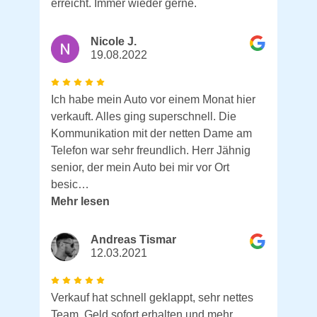
erreicht. Immer wieder gerne.
Nicole J.
19.08.2022
Ich habe mein Auto vor einem Monat hier
verkauft. Alles ging superschnell. Die
Kommunikation mit der netten Dame am
Telefon war sehr freundlich. Herr Jähnig
senior, der mein Auto bei mir vor Ort
besic…
Mehr lesen
Andreas Tismar
12.03.2021
Verkauf hat schnell geklappt, sehr nettes
Team. Geld sofort erhalten und mehr