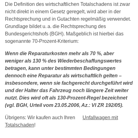
Die Definition des wirtschaftlichen Totalschadens ist zwar
nicht direkt in einem Gesetz geregelt, wird aber in der
Rechtsprechung und in Gutachten regelmäßig verwendet.
Grundlage bildet u. a. die Rechtsprechung des
Bundesgerichtshofs (BGH). Maßgeblich ist hierbei das
sogenannte 70-Prozent-Kriterium:
Wenn die Reparaturkosten mehr als 70 %, aber
weniger als 130 % des Wiederbeschaffungswertes
betragen, kann unter bestimmten Bedingungen
dennoch eine Reparatur als wirtschaftlich gelten –
insbesondere, wenn sie fachgerecht durchgeführt wird
und der Halter das Fahrzeug noch längere Zeit weiter
nutzt. Dies wird oft als 130-Prozent-Regel bezeichnet
(vgl. BGH, Urteil vom 23.05.2006, Az.: VI ZR 192/05).
Übrigens: Wir kaufen auch Ihren
Unfallwagen mit
Totalschaden
!