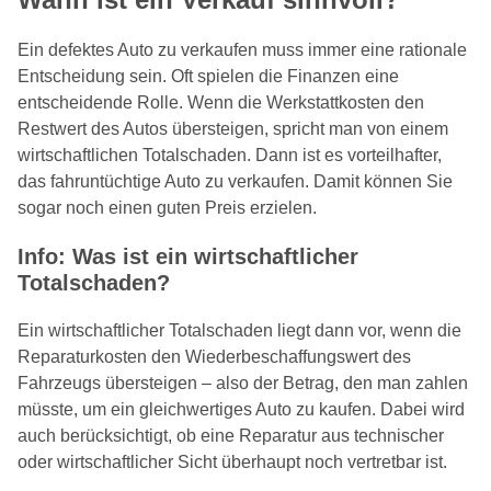
Ein defektes Auto zu verkaufen muss immer eine rationale
Entscheidung sein. Oft spielen die Finanzen eine
entscheidende Rolle. Wenn die Werkstattkosten den
Restwert des Autos übersteigen, spricht man von einem
wirtschaftlichen Totalschaden. Dann ist es vorteilhafter,
das fahruntüchtige Auto zu verkaufen. Damit können Sie
sogar noch einen guten Preis erzielen.
Info: Was ist ein wirtschaftlicher
Totalschaden?
Ein wirtschaftlicher Totalschaden liegt dann vor, wenn die
Reparaturkosten den Wiederbeschaffungswert des
Fahrzeugs übersteigen – also der Betrag, den man zahlen
müsste, um ein gleichwertiges Auto zu kaufen. Dabei wird
auch berücksichtigt, ob eine Reparatur aus technischer
oder wirtschaftlicher Sicht überhaupt noch vertretbar ist.