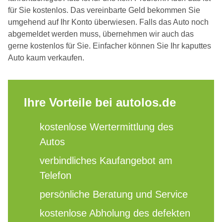
für Sie kostenlos. Das vereinbarte Geld bekommen Sie
umgehend auf Ihr Konto überwiesen. Falls das Auto noch
abgemeldet werden muss, übernehmen wir auch das
gerne kostenlos für Sie. Einfacher können Sie Ihr kaputtes
Auto kaum verkaufen.
Ihre Vorteile bei autolos.de
kostenlose Wertermittlung des
Autos
verbindliches Kaufangebot am
Telefon
persönliche Beratung und Service
kostenlose Abholung des defekten