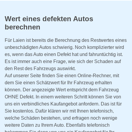
Wert eines defekten Autos
berechnen
Für Laien ist bereits die Berechnung des Restwertes eines
unbeschädigten Autos schwierig. Noch komplizierter wird
es, wenn das Auto einen Defekt hat und fahruntüchtig ist.
Es ist immer auch eine Frage, wie sich der Schaden auf
den Rest des Fahrzeugs auswirkt.
Auf unserer Seite finden Sie einen Online-Rechner, mit
dem Sie einen Schätzwert für Ihr Fahrzeug erhalten
können. Der angezeigte Wert entspricht dem Fahrzeug
OHNE Defekt. In einem weiteren Schritt können Sie von
uns ein verbindliches Kaufangebot anfordern. Das ist für
Sie kostenlos. Dafür klären wir mit Ihnen telefonisch,
welche Schäden bestehen, und erfragen noch wenige
weitere Daten zu Ihrem Auto. Ebenfalls telefonisch