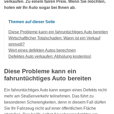
verkaufen. Zu einem fairen Preis. Wenn Sie möchten,
holen wir Ihr Auto sogar bei Ihnen ab.
Themen auf dieser Seite
Diese Probleme kann ein fahruntüchtiges Auto bereiten
Wirtschaftlicher Totalschaden: Wann ist ein Verkauf
sinnvoll?
Wert eines defekten Autos berechnen
Defektes Auto verkaufen: Abholung kostenlos!
Diese Probleme kann ein
fahruntüchtiges Auto bereiten
Ein fahruntüchtiges Auto kann wegen eines Defekts nicht
mehr am Straßenverkehr teilnehmen. Das führt zu
besonderen Schwierigkeiten, denn in diesem Fall dürfen
Sie Ihr Fahrzeug nicht auf einer öffentlichen Fläche