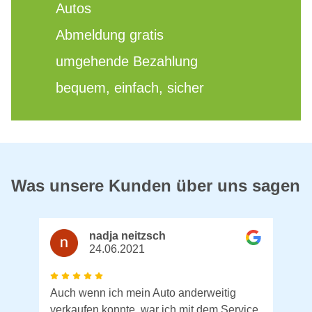
Autos
Abmeldung gratis
umgehende Bezahlung
bequem, einfach, sicher
Was unsere Kunden über uns sagen
nadja neitzsch
24.06.2021
Auch wenn ich mein Auto anderweitig
verkaufen konnte, war ich mit dem Service