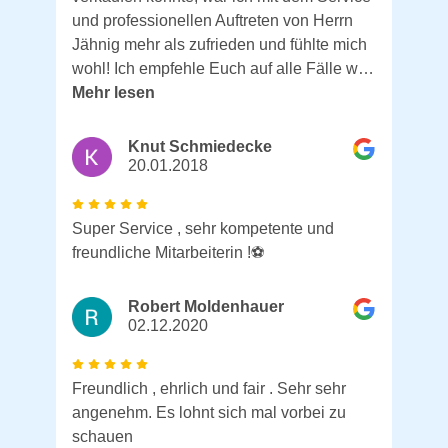
und professionellen Auftreten von Herrn
Jähnig mehr als zufrieden und fühlte mich
wohl! Ich empfehle Euch auf alle Fälle w…
Mehr lesen
Knut Schmiedecke
20.01.2018
Super Service , sehr kompetente und
freundliche Mitarbeiterin !⚽️
Robert Moldenhauer
02.12.2020
Freundlich , ehrlich und fair . Sehr sehr
angenehm. Es lohnt sich mal vorbei zu
schauen