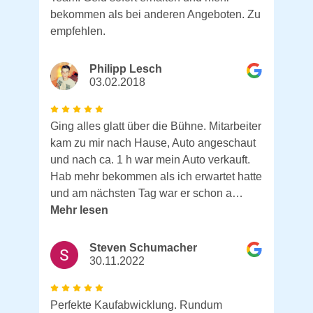
bekommen als bei anderen Angeboten. Zu
empfehlen.
Philipp Lesch
03.02.2018
Ging alles glatt über die Bühne. Mitarbeiter
kam zu mir nach Hause, Auto angeschaut
und nach ca. 1 h war mein Auto verkauft.
Hab mehr bekommen als ich erwartet hatte
und am nächsten Tag war er schon a…
Mehr lesen
Steven Schumacher
30.11.2022
Perfekte Kaufabwicklung. Rundum