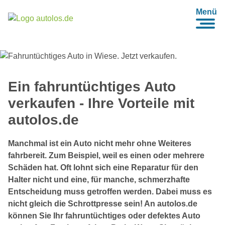
Menü
Ein fahruntüchtiges Auto
verkaufen - Ihre Vorteile mit
autolos.de
Manchmal ist ein Auto nicht mehr ohne Weiteres
fahrbereit. Zum Beispiel, weil es einen oder mehrere
Schäden hat. Oft lohnt sich eine Reparatur für den
Halter nicht und eine, für manche, schmerzhafte
Entscheidung muss getroffen werden. Dabei muss es
nicht gleich die Schrottpresse sein! An autolos.de
können Sie Ihr fahruntüchtiges oder defektes Auto