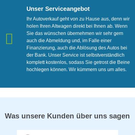
Unser Serviceangebot
Ihr Autoverkauf geht von zu Hause aus, denn wir
holen Ihren Altwagen direkt bei Ihnen ab. Wenn
Sie das wünschen übernehmen wir sehr gern
auch die Abmeldung und, im Falle einer
Finanzierung, auch die Ablösung des Autos bei
der Bank. Unser Service ist selbstverständlich
komplett kostenlos, sodass Sie getrost die Beine
hochlegen können. Wir kümmern uns um alles.
Was unsere Kunden über uns sagen