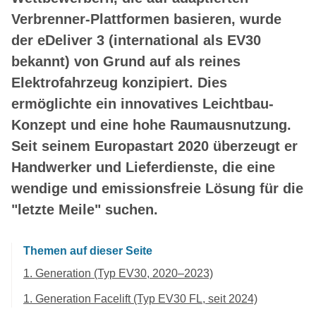
Verbrenner-Plattformen basieren, wurde
der eDeliver 3 (international als EV30
bekannt) von Grund auf als reines
Elektrofahrzeug konzipiert. Dies
ermöglichte ein innovatives Leichtbau-
Konzept und eine hohe Raumausnutzung.
Seit seinem Europastart 2020 überzeugt er
Handwerker und Lieferdienste, die eine
wendige und emissionsfreie Lösung für die
"letzte Meile" suchen.
Themen auf dieser Seite
1. Generation (Typ EV30, 2020–2023)
1. Generation Facelift (Typ EV30 FL, seit 2024)