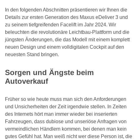
In den folgenden Abschnitten präsentieren wir Ihnen die
Details zur ersten Generation des Maxus eDeliver 3 und
zu seinem tiefgreifenden Facelift im Jahr 2024. Wir
beleuchten die revolutionäre Leichtbau-Plattform und die
jüngsten Änderungen, die das Modell mit einem komplett
neuen Design und einem volldigitalen Cockpit auf den
neuesten Stand bringen.
Sorgen und Ängste beim
Autoverkauf
Früher so wie heute muss man sich den Anforderungen
und Unsicherheiten der Zeit irgendwie stellen. In Zeiten
des Internets hört man immer wieder bei inserierten
Fahrzeugen, dass dubiose und unseriöse Anfragen von
vermeindlichen Händlern kommen, bei denen man kein
gutes Gefühl hat. Man weiß nicht wer diese Person ist, die