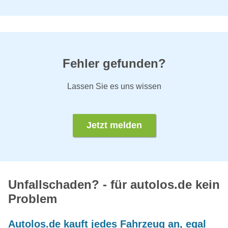
Fehler gefunden?
Lassen Sie es uns wissen
Jetzt melden
Unfallschaden? - für autolos.de kein
Problem
Autolos.de kauft jedes Fahrzeug an, egal