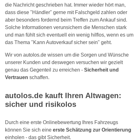
die Nachricht geschrieben hat. Immer wieder hört man,
dass diese "Händler" gerne mit Falschgeld zahlen oder
aber besonders fordernd beim Treffen zum Ankauf sind.
Solche Informationen verunsichern die Menschen stark
und man fühlt sich eventuell ein wenig hilflos, wenn es um
das Thema "Kann Autoverkauf sicher sein" geht.
Wir von autolos.de wissen um die Sorgen und Wünsche
unserer Kunden und deswegen versuchen wir gezielt
genau das Gegenteil zu erreichen -
Sicherheit und
Vertrauen
schaffen.
autolos.de kauft Ihren Altwagen:
sicher und risikolos
Durch eine erste Onlinebewertung Ihres Fahrzeugs
können Sie sich eine
erste Schätzung zur Orientierung
einholen - das gibt Sicherheit.