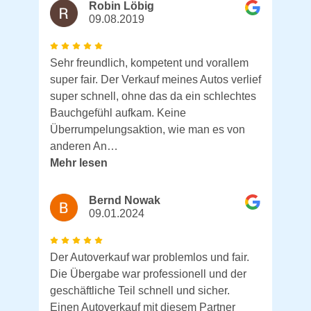
Robin Löbig
09.08.2019
Sehr freundlich, kompetent und vorallem
super fair. Der Verkauf meines Autos verlief
super schnell, ohne das da ein schlechtes
Bauchgefühl aufkam. Keine
Überrumpelungsaktion, wie man es von
anderen An…
Mehr lesen
Bernd Nowak
09.01.2024
Der Autoverkauf war problemlos und fair.
Die Übergabe war professionell und der
geschäftliche Teil schnell und sicher.
Einen Autoverkauf mit diesem Partner