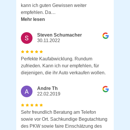
kann ich guten Gewissen weiter
empfehlen. Da…
Mehr lesen
Steven Schumacher
30.11.2022
Perfekte Kaufabwicklung. Rundum
zufrieden. Kann ich nur empfehlen, für
diejenigen, die ihr Auto verkaufen wollen.
Andre Th
22.02.2019
Sehr freundlich Beratung am Telefon
sowie vor Ort. Sachkundige Begutachtung
des PKW sowie faire Einschätzung des