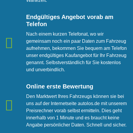
Wartezeit.
Endgültiges Angebot vorab am
Telefon
Nach einem kurzen Telefonat, wo wir
gemeinsam noch ein paar Daten zum Fahrzeug
aufnehmen, bekommen Sie bequem am Telefon
unser endgültiges Kaufangebot für Ihr Fahrzeug
genannt. Selbstverständlich für Sie kostenlos
und unverbindlich.
Online erste Bewertung
Den Marktwert Ihres Fahrzeugs können sie bei
uns auf der Internetseite autolos.de mit unserem
Preisrechner vorab selbst ermitteln. Dies geht
innerhalb von 1 Minute und es braucht keine
Angabe persönlicher Daten. Schnell und sicher.