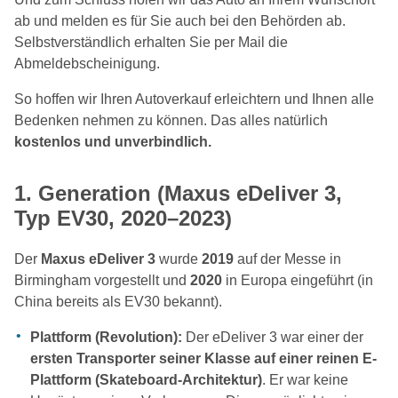
ab und melden es für Sie auch bei den Behörden ab.
Selbstverständlich erhalten Sie per Mail die
Abmeldebscheinigung.
So hoffen wir Ihren Autoverkauf erleichtern und Ihnen alle
Bedenken nehmen zu können. Das alles natürlich
kostenlos und unverbindlich.
1.
Generation (Maxus eDeliver 3,
Typ EV30, 2020–2023)
Der
Maxus eDeliver 3
wurde
2019
auf der Messe in
Birmingham vorgestellt und
2020
in Europa eingeführt (in
China bereits als EV30 bekannt).
Plattform (Revolution):
Der eDeliver 3 war einer der
ersten Transporter seiner Klasse auf einer reinen E-
Plattform (Skateboard-Architektur)
. Er war keine