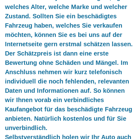
welches Alter, welche Marke und welcher
Zustand. Sollten Sie ein beschädigtes
Fahrzeug haben, welches Sie verkaufen
möchten, können Sie es bei uns auf der
Internetseite gern erstmal schätzen lassen.
Der Schätzpreis ist dann eine erste
Bewertung ohne Schäden und Mängel. Im
Anschluss nehmen wir kurz telefonisch
individuell die noch fehlenden, relevanten
Daten und Informationen auf. So können
wir Ihnen vorab ein verbindliches
Kaufangebot für das beschädigte Fahrzeug
anbieten. Natürlich kostenlos und für Sie
unverbindlich.
Selbstverständlich holen wir Ihr Auto auch