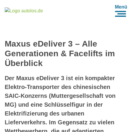
Menü
Maxus eDeliver 3 – Alle
Generationen & Facelifts im
Überblick
Der Maxus eDeliver 3 ist ein kompakter
Elektro-Transporter des chinesischen
SAIC-Konzerns (Muttergesellschaft von
MG) und eine Schlüsselfigur in der
Elektrifizierung des urbanen
Lieferverkehrs. Im Gegensatz zu vielen
Wettbewerbern, die auf adaptierten