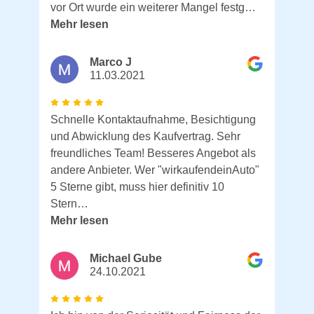
vor Ort wurde ein weiterer Mangel festg…
Mehr lesen
Marco J
11.03.2021
Schnelle Kontaktaufnahme, Besichtigung
und Abwicklung des Kaufvertrag. Sehr
freundliches Team! Besseres Angebot als
andere Anbieter. Wer "wirkaufendeinAuto"
5 Sterne gibt, muss hier definitiv 10
Stern…
Mehr lesen
Michael Gube
24.10.2021