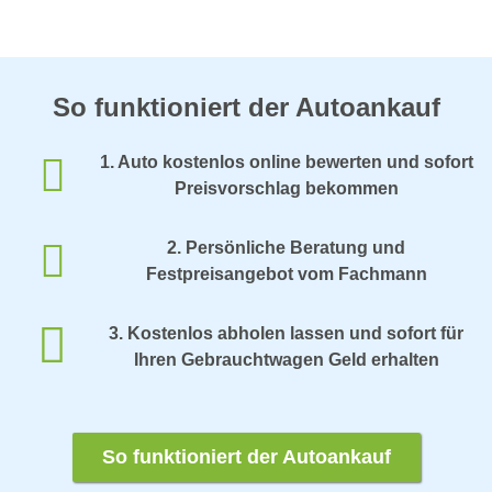
So funktioniert der Autoankauf
1. Auto kostenlos online bewerten und sofort
Preisvorschlag bekommen
2. Persönliche Beratung und
Festpreisangebot vom Fachmann
3. Kostenlos abholen lassen und sofort für
Ihren Gebrauchtwagen Geld erhalten
So funktioniert der Autoankauf