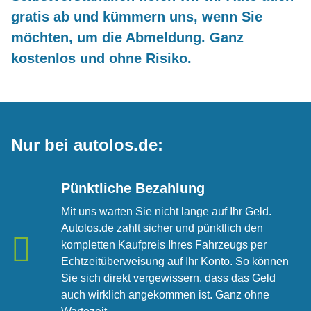
gratis ab und kümmern uns, wenn Sie
möchten, um die Abmeldung. Ganz
kostenlos und ohne Risiko.
Nur bei autolos.de:
Pünktliche Bezahlung
Mit uns warten Sie nicht lange auf Ihr Geld.
Autolos.de zahlt sicher und pünktlich den
kompletten Kaufpreis Ihres Fahrzeugs per
Echtzeitüberweisung auf Ihr Konto. So können
Sie sich direkt vergewissern, dass das Geld
auch wirklich angekommen ist. Ganz ohne