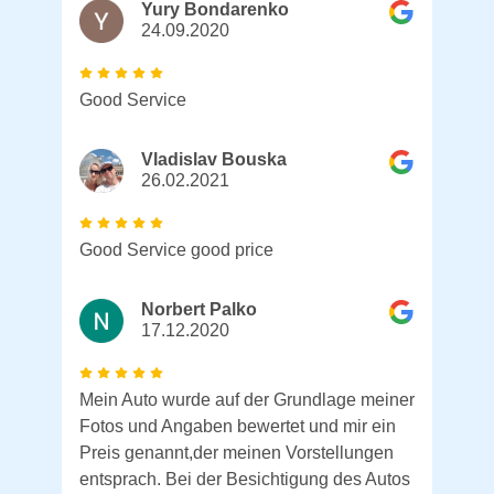
Yury Bondarenko
24.09.2020
Good Service
Vladislav Bouska
26.02.2021
Good Service good price
Norbert Palko
17.12.2020
Mein Auto wurde auf der Grundlage meiner
Fotos und Angaben bewertet und mir ein
Preis genannt,der meinen Vorstellungen
entsprach. Bei der Besichtigung des Autos