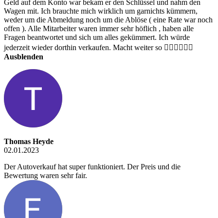
Geld auf dem Konto war bekam er den Schlüssel und nahm den
Wagen mit. Ich brauchte mich wirklich um garnichts kümmern,
weder um die Abmeldung noch um die Ablöse ( eine Rate war noch
offen ). Alle Mitarbeiter waren immer sehr höflich , haben alle
Fragen beantwortet und sich um alles gekümmert. Ich würde
jederzeit wieder dorthin verkaufen. Macht weiter so 👍🏻👍🏻👍🏻
Ausblenden
Thomas Heyde
02.01.2023
Der Autoverkauf hat super funktioniert. Der Preis und die
Bewertung waren sehr fair.