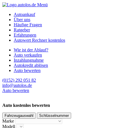
Menü
Autoankauf
Über uns
Häufige Fragen
Ratgeber
Erfahrungen
Autowert Rechner kostenlos
Wie ist der Ablauf?
Auto verkaufen
Inzahlungnahme
Autokredit ablösen
Auto bewerten
(0152) 292 051 82
info@autolos.de
Auto bewerten
Auto kostenlos bewerten
Fahrzeugauswahl
Schlüsselnummer
Marke
Modell