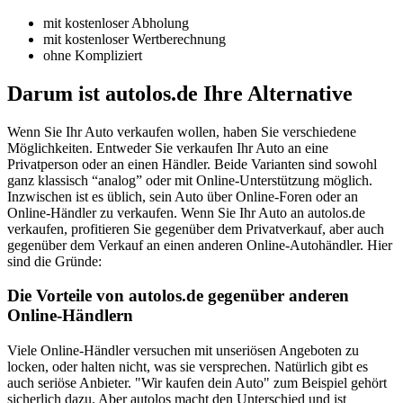
mit kostenloser Abholung
mit kostenloser Wertberechnung
ohne Kompliziert
Darum ist autolos.de Ihre Alternative
Wenn Sie Ihr Auto verkaufen wollen, haben Sie verschiedene
Möglichkeiten. Entweder Sie verkaufen Ihr Auto an eine
Privatperson oder an einen Händler. Beide Varianten sind sowohl
ganz klassisch “analog” oder mit Online-Unterstützung möglich.
Inzwischen ist es üblich, sein Auto über Online-Foren oder an
Online-Händler zu verkaufen. Wenn Sie Ihr Auto an autolos.de
verkaufen, profitieren Sie gegenüber dem Privatverkauf, aber auch
gegenüber dem Verkauf an einen anderen Online-Autohändler. Hier
sind die Gründe:
Die Vorteile von autolos.de gegenüber anderen
Online-Händlern
Viele Online-Händler versuchen mit unseriösen Angeboten zu
locken, oder halten nicht, was sie versprechen. Natürlich gibt es
auch seriöse Anbieter. "Wir kaufen dein Auto" zum Beispiel gehört
sicherlich dazu. Aber autolos macht den Unterschied und ist