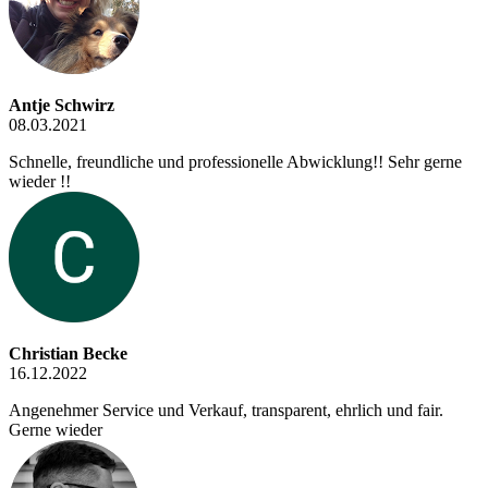
Antje Schwirz
08.03.2021
Schnelle, freundliche und professionelle Abwicklung!! Sehr gerne
wieder !!
Christian Becke
16.12.2022
Angenehmer Service und Verkauf, transparent, ehrlich und fair.
Gerne wieder