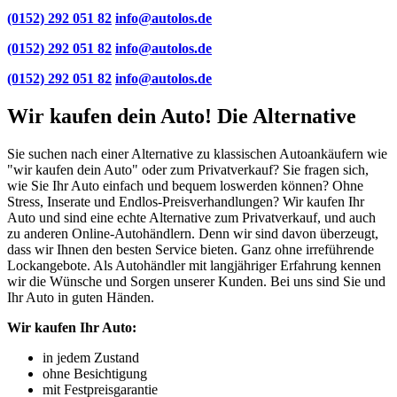
(0152) 292 051 82
info@autolos.de
(0152) 292 051 82
info@autolos.de
(0152) 292 051 82
info@autolos.de
Wir kaufen dein Auto! Die Alternative
Sie suchen nach einer Alternative zu klassischen Autoankäufern wie
"wir kaufen dein Auto" oder zum Privatverkauf? Sie fragen sich,
wie Sie Ihr Auto einfach und bequem loswerden können? Ohne
Stress, Inserate und Endlos-Preisverhandlungen? Wir kaufen Ihr
Auto und sind eine echte Alternative zum Privatverkauf, und auch
zu anderen Online-Autohändlern. Denn wir sind davon überzeugt,
dass wir Ihnen den besten Service bieten. Ganz ohne irreführende
Lockangebote. Als Autohändler mit langjähriger Erfahrung kennen
wir die Wünsche und Sorgen unserer Kunden. Bei uns sind Sie und
Ihr Auto in guten Händen.
Wir kaufen Ihr Auto:
in jedem Zustand
ohne Besichtigung
mit Festpreisgarantie