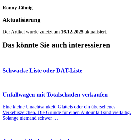
Ronny Jähnig
Aktualisierung
Der Artikel wurde zuletzt am
16.12.2025
aktualisiert.
Das könnte Sie auch interessieren
Schwacke Liste oder DAT-Liste
Unfallwagen mit Totalschaden verkaufen
Eine kleine Unachtsamkeit, Glatteis oder ein übersehenes
Verkehrszeichen. Die Gründe für einen Autounfall sind vielfältig.
Solange niemand schwer …