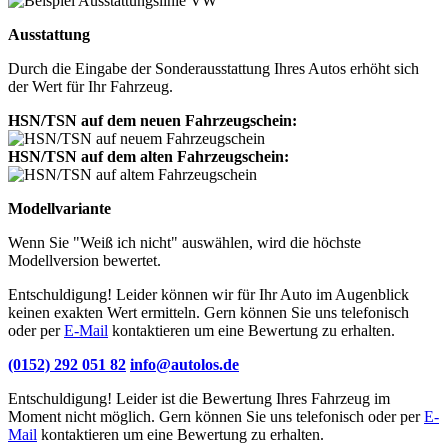
Ausstattung
Durch die Eingabe der Sonderausstattung Ihres Autos erhöht sich
der Wert für Ihr Fahrzeug.
HSN/TSN auf dem neuen Fahrzeugschein:
HSN/TSN auf dem alten Fahrzeugschein:
Modellvariante
Wenn Sie "Weiß ich nicht" auswählen, wird die höchste
Modellversion bewertet.
Entschuldigung! Leider können wir für Ihr Auto im Augenblick
keinen exakten Wert ermitteln. Gern können Sie uns telefonisch
oder per
E-Mail
kontaktieren um eine Bewertung zu erhalten.
(0152) 292 051 82
info@autolos.de
Entschuldigung! Leider ist die Bewertung Ihres Fahrzeug im
Moment nicht möglich. Gern können Sie uns telefonisch oder per
E-
Mail
kontaktieren um eine Bewertung zu erhalten.