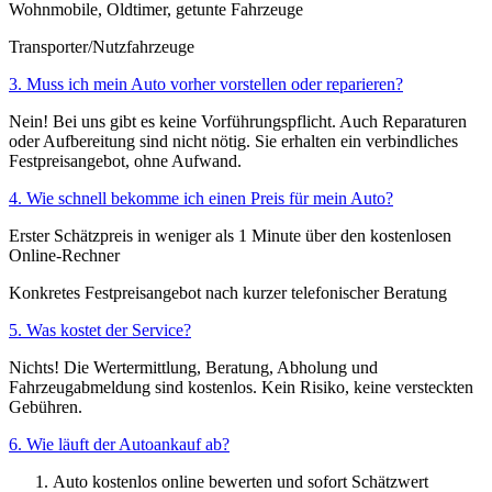
Wohnmobile, Oldtimer, getunte Fahrzeuge
Transporter/Nutzfahrzeuge
3. Muss ich mein Auto vorher vorstellen oder reparieren?
Nein! Bei uns gibt es keine Vorführungspflicht. Auch Reparaturen
oder Aufbereitung sind nicht nötig. Sie erhalten ein verbindliches
Festpreisangebot, ohne Aufwand.
4. Wie schnell bekomme ich einen Preis für mein Auto?
Erster Schätzpreis in weniger als 1 Minute über den kostenlosen
Online-Rechner
Konkretes Festpreisangebot nach kurzer telefonischer Beratung
5. Was kostet der Service?
Nichts! Die Wertermittlung, Beratung, Abholung und
Fahrzeugabmeldung sind kostenlos. Kein Risiko, keine versteckten
Gebühren.
6. Wie läuft der Autoankauf ab?
Auto kostenlos online bewerten und sofort Schätzwert