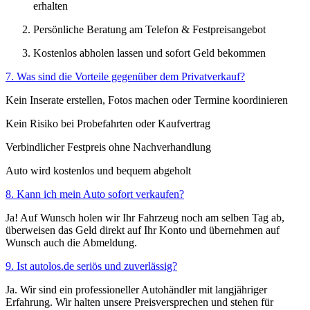
erhalten
Persönliche Beratung am Telefon & Festpreisangebot
Kostenlos abholen lassen und sofort Geld bekommen
7. Was sind die Vorteile gegenüber dem Privatverkauf?
Kein Inserate erstellen, Fotos machen oder Termine koordinieren
Kein Risiko bei Probefahrten oder Kaufvertrag
Verbindlicher Festpreis ohne Nachverhandlung
Auto wird kostenlos und bequem abgeholt
8. Kann ich mein Auto sofort verkaufen?
Ja! Auf Wunsch holen wir Ihr Fahrzeug noch am selben Tag ab,
überweisen das Geld direkt auf Ihr Konto und übernehmen auf
Wunsch auch die Abmeldung.
9. Ist autolos.de seriös und zuverlässig?
Ja. Wir sind ein professioneller Autohändler mit langjähriger
Erfahrung. Wir halten unsere Preisversprechen und stehen für