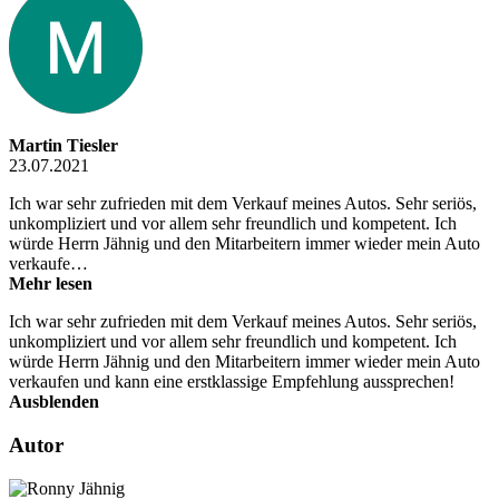
Martin Tiesler
23.07.2021
Ich war sehr zufrieden mit dem Verkauf meines Autos. Sehr seriös,
unkompliziert und vor allem sehr freundlich und kompetent. Ich
würde Herrn Jähnig und den Mitarbeitern immer wieder mein Auto
verkaufe…
Mehr lesen
Ich war sehr zufrieden mit dem Verkauf meines Autos. Sehr seriös,
unkompliziert und vor allem sehr freundlich und kompetent. Ich
würde Herrn Jähnig und den Mitarbeitern immer wieder mein Auto
verkaufen und kann eine erstklassige Empfehlung aussprechen!
Ausblenden
Autor