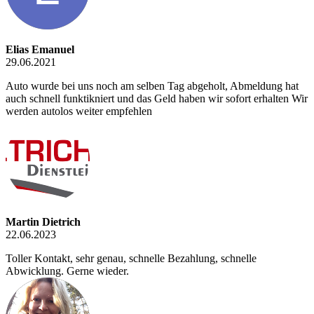
Elias Emanuel
29.06.2021
Auto wurde bei uns noch am selben Tag abgeholt, Abmeldung hat
auch schnell funktikniert und das Geld haben wir sofort erhalten Wir
werden autolos weiter empfehlen
Martin Dietrich
22.06.2023
Toller Kontakt, sehr genau, schnelle Bezahlung, schnelle
Abwicklung. Gerne wieder.