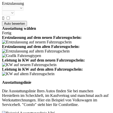
Erstzulassung

Ausstattung wählen
Fertig
Erstzulassung auf dem neuen Fahrzeugschein:
Erstzulassung auf dem alten Fahrzeugschein:
Leistung in KW auf dem neuen Fahrzeugschein:
Leistung in KW auf dem alten Fahrzeugschein:
Ausstattungslinie
Die Ausstattungslinie Ihres Autos finden Sie bei manchen
Herstellern im Scheckheft, im Kaufvertrag und manchmal auch auf
Werkstattrechnungen. Hier ein Beispiel von Volkswagen im
Serviceheft. "Comfo" steht hier für Comfortline.