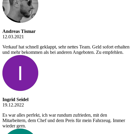
Andreas Tismar
12.03.2021
Verkauf hat schnell geklappt, sehr nettes Team. Geld sofort erhalten
und mehr bekommen als bei anderen Angeboten. Zu empfehlen.
Ingrid Seidel
19.12.2022
Es war alles perfekt, ich war rundum zufrieden, mit den
Mitarbeitern, dem Chef und dem Preis für mein Fahrzeug. Immer
wieder gern.