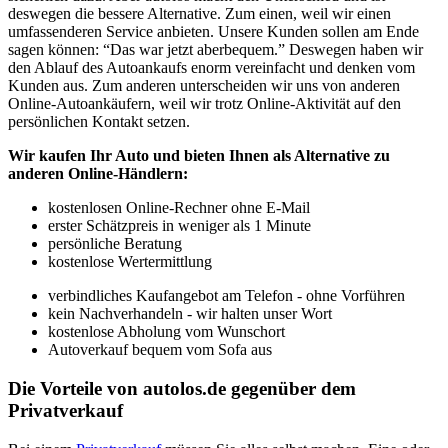
deswegen die bessere Alternative. Zum einen, weil wir einen
umfassenderen Service anbieten. Unsere Kunden sollen am Ende
sagen können: “Das war jetzt aberbequem.” Deswegen haben wir
den Ablauf des Autoankaufs enorm vereinfacht und denken vom
Kunden aus. Zum anderen unterscheiden wir uns von anderen
Online-Autoankäufern, weil wir trotz Online-Aktivität auf den
persönlichen Kontakt setzen.
Wir kaufen Ihr Auto und bieten Ihnen als Alternative zu
anderen Online-Händlern:
kostenlosen Online-Rechner ohne E-Mail
erster Schätzpreis in weniger als 1 Minute
persönliche Beratung
kostenlose Wertermittlung
verbindliches Kaufangebot am Telefon - ohne Vorführen
kein Nachverhandeln - wir halten unser Wort
kostenlose Abholung vom Wunschort
Autoverkauf bequem vom Sofa aus
Die Vorteile von autolos.de gegenüber dem
Privatverkauf