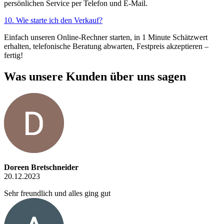
persönlichen Service per Telefon und E-Mail.
10. Wie starte ich den Verkauf?
Einfach unseren Online-Rechner starten, in 1 Minute Schätzwert
erhalten, telefonische Beratung abwarten, Festpreis akzeptieren –
fertig!
Was unsere Kunden über uns sagen
Doreen Bretschneider
20.12.2023
Sehr freundlich und alles ging gut