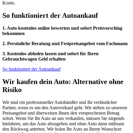
Konto.
So funktioniert der Autoankauf
1. Auto kostenlos online bewerten und sofort Preisvorschlag
bekommen
2. Persönliche Beratung und Festpreisangebot vom Fachmann
3. Kostenlos abholen lassen und sofort für Ihren
Gebrauchtwagen Geld erhalten
So funktioniert der Autoankauf
Wir kaufen dein Auto: Alternative ohne
Risiko
Wir sind ein professioneller Autohändler und Ihr verlässlicher
Partner, wenn es um den Autoverkauf geht. Wir stehen zu unserem
Preisangebot und überweisen Ihnen den versprochenen Betrag
sofort. Wenn Sie Ihr Auto an uns verkaufen, müssen Sie nirgends
hinfahren, um das Auto abzugeben und ohne Auto dann mühsam
den Rückweg antreten. Wir holen Ihr Auto an Ihrem Wunschort