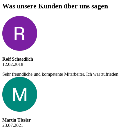
Was unsere Kunden über uns sagen
Rolf Schaedlich
12.02.2018
Sehr freundliche und kompetente Mitarbeiter. Ich war zufrieden.
Martin Tiesler
23.07.2021