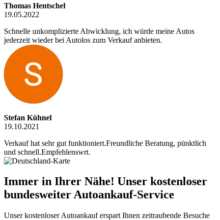
Thomas Hentschel
19.05.2022
Schnelle unkomplizierte Abwicklung, ich würde meine Autos
jederzeit wieder bei Autolos zum Verkauf anbieten.
Stefan Kühnel
19.10.2021
Verkauf hat sehr gut funktioniert.Freundliche Beratung, pünktlich
und schnell.Empfehlenswrt.
Immer in Ihrer Nähe! Unser kostenloser
bundesweiter Autoankauf-Service
Unser kostenloser Autoankauf erspart Ihnen zeitraubende Besuche