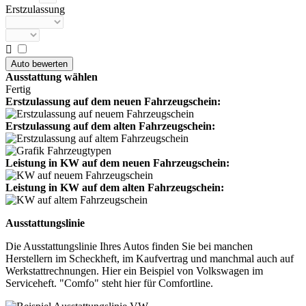
Erstzulassung

Ausstattung wählen
Fertig
Erstzulassung auf dem neuen Fahrzeugschein:
Erstzulassung auf dem alten Fahrzeugschein:
Leistung in KW auf dem neuen Fahrzeugschein:
Leistung in KW auf dem alten Fahrzeugschein:
Ausstattungslinie
Die Ausstattungslinie Ihres Autos finden Sie bei manchen
Herstellern im Scheckheft, im Kaufvertrag und manchmal auch auf
Werkstattrechnungen. Hier ein Beispiel von Volkswagen im
Serviceheft. "Comfo" steht hier für Comfortline.