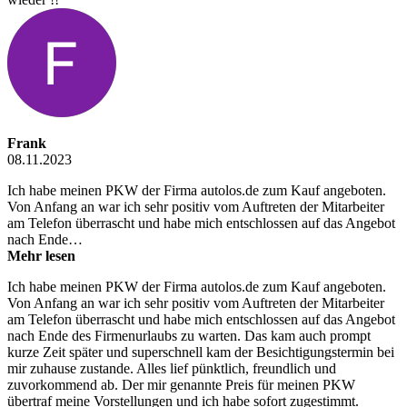
Frank
08.11.2023
Ich habe meinen PKW der Firma autolos.de zum Kauf angeboten.
Von Anfang an war ich sehr positiv vom Auftreten der Mitarbeiter
am Telefon überrascht und habe mich entschlossen auf das Angebot
nach Ende…
Mehr lesen
Ich habe meinen PKW der Firma autolos.de zum Kauf angeboten.
Von Anfang an war ich sehr positiv vom Auftreten der Mitarbeiter
am Telefon überrascht und habe mich entschlossen auf das Angebot
nach Ende des Firmenurlaubs zu warten. Das kam auch prompt
kurze Zeit später und superschnell kam der Besichtigungstermin bei
mir zuhause zustande. Alles lief pünktlich, freundlich und
zuvorkommend ab. Der mir genannte Preis für meinen PKW
übertraf meine Vorstellungen und ich habe sofort zugestimmt.