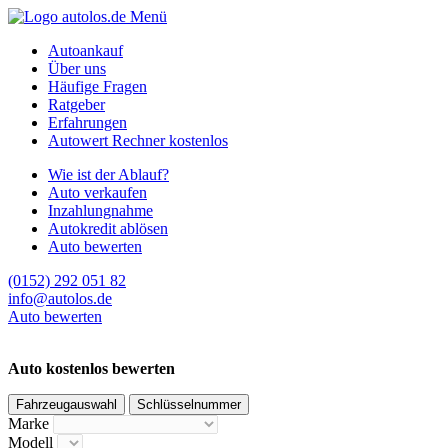
Menü
Autoankauf
Über uns
Häufige Fragen
Ratgeber
Erfahrungen
Autowert Rechner kostenlos
Wie ist der Ablauf?
Auto verkaufen
Inzahlungnahme
Autokredit ablösen
Auto bewerten
(0152) 292 051 82
info@autolos.de
Auto bewerten
Auto kostenlos bewerten
Fahrzeugauswahl
Schlüsselnummer
Marke
Modell