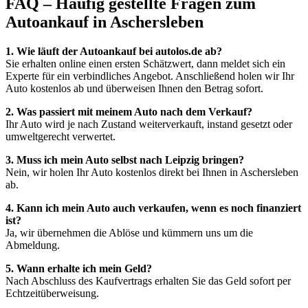
FAQ – Häufig gestellte Fragen zum
Autoankauf in Aschersleben
1. Wie läuft der Autoankauf bei autolos.de ab?
Sie erhalten online einen ersten Schätzwert, dann meldet sich ein
Experte für ein verbindliches Angebot. Anschließend holen wir Ihr
Auto kostenlos ab und überweisen Ihnen den Betrag sofort.
2. Was passiert mit meinem Auto nach dem Verkauf?
Ihr Auto wird je nach Zustand weiterverkauft, instand gesetzt oder
umweltgerecht verwertet.
3. Muss ich mein Auto selbst nach Leipzig bringen?
Nein, wir holen Ihr Auto kostenlos direkt bei Ihnen in Aschersleben
ab.
4. Kann ich mein Auto auch verkaufen, wenn es noch finanziert
ist?
Ja, wir übernehmen die Ablöse und kümmern uns um die
Abmeldung.
5. Wann erhalte ich mein Geld?
Nach Abschluss des Kaufvertrags erhalten Sie das Geld sofort per
Echtzeitüberweisung.