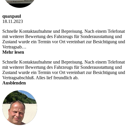
quaxpaul
18.11.2023
Schnelle Kontaktaufnahme und Bepreisung. Nach einem Telefonat
mit weiterer Bewertung des Fahrzeugs für Sonderausstattung und
Zustand wurde ein Termin vor Ort vereinbart zur Besichtigung und
Vertragsab…
Mehr lesen
Schnelle Kontaktaufnahme und Bepreisung. Nach einem Telefonat
mit weiterer Bewertung des Fahrzeugs für Sonderausstattung und
Zustand wurde ein Termin vor Ort vereinbart zur Besichtigung und
Vertragsabschluß. Alles lief freundlich ab.
Ausblenden