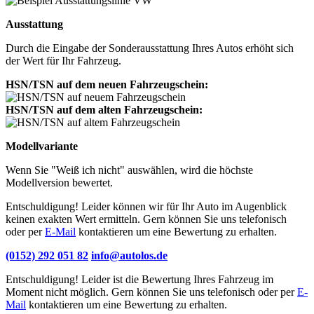
Ausstattung
Durch die Eingabe der Sonderausstattung Ihres Autos erhöht sich
der Wert für Ihr Fahrzeug.
HSN/TSN auf dem neuen Fahrzeugschein:
HSN/TSN auf dem alten Fahrzeugschein:
Modellvariante
Wenn Sie "Weiß ich nicht" auswählen, wird die höchste
Modellversion bewertet.
Entschuldigung! Leider können wir für Ihr Auto im Augenblick
keinen exakten Wert ermitteln. Gern können Sie uns telefonisch
oder per
E-Mail
kontaktieren um eine Bewertung zu erhalten.
(0152) 292 051 82
info@autolos.de
Entschuldigung! Leider ist die Bewertung Ihres Fahrzeug im
Moment nicht möglich. Gern können Sie uns telefonisch oder per
E-
Mail
kontaktieren um eine Bewertung zu erhalten.