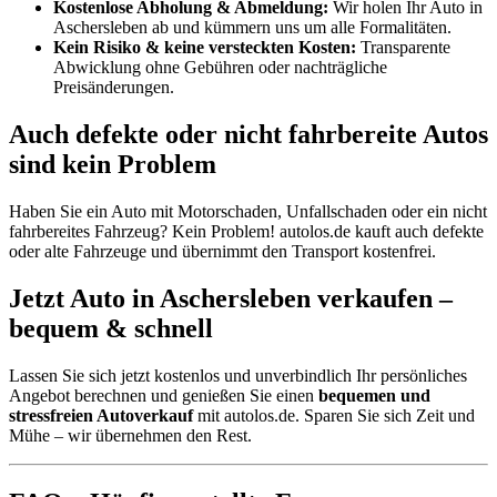
Kostenlose Abholung & Abmeldung:
Wir holen Ihr Auto in
Aschersleben ab und kümmern uns um alle Formalitäten.
Kein Risiko & keine versteckten Kosten:
Transparente
Abwicklung ohne Gebühren oder nachträgliche
Preisänderungen.
Auch defekte oder nicht fahrbereite Autos
sind kein Problem
Haben Sie ein Auto mit Motorschaden, Unfallschaden oder ein nicht
fahrbereites Fahrzeug? Kein Problem! autolos.de kauft auch defekte
oder alte Fahrzeuge und übernimmt den Transport kostenfrei.
Jetzt Auto in Aschersleben verkaufen –
bequem & schnell
Lassen Sie sich jetzt kostenlos und unverbindlich Ihr persönliches
Angebot berechnen und genießen Sie einen
bequemen und
stressfreien Autoverkauf
mit autolos.de. Sparen Sie sich Zeit und
Mühe – wir übernehmen den Rest.