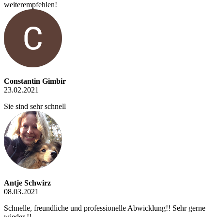
weiterempfehlen!
Constantin Gimbir
23.02.2021
Sie sind sehr schnell
Antje Schwirz
08.03.2021
Schnelle, freundliche und professionelle Abwicklung!! Sehr gerne
wieder !!