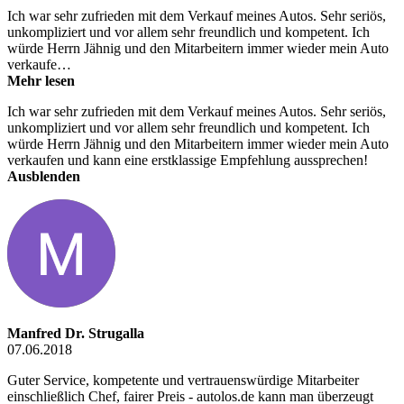
Ich war sehr zufrieden mit dem Verkauf meines Autos. Sehr seriös,
unkompliziert und vor allem sehr freundlich und kompetent. Ich
würde Herrn Jähnig und den Mitarbeitern immer wieder mein Auto
verkaufe…
Mehr lesen
Ich war sehr zufrieden mit dem Verkauf meines Autos. Sehr seriös,
unkompliziert und vor allem sehr freundlich und kompetent. Ich
würde Herrn Jähnig und den Mitarbeitern immer wieder mein Auto
verkaufen und kann eine erstklassige Empfehlung aussprechen!
Ausblenden
Manfred Dr. Strugalla
07.06.2018
Guter Service, kompetente und vertrauenswürdige Mitarbeiter
einschließlich Chef, fairer Preis - autolos.de kann man überzeugt