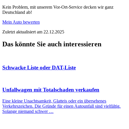
Kein Problem, mit unserem Vor-Ort-Service decken wir ganz
Deutschland ab!
Mein Auto bewerten
Zuletzt aktualisiert am 22.12.2025
Das könnte Sie auch interessieren
Schwacke Liste oder DAT-Liste
Unfallwagen mit Totalschaden verkaufen
Eine kleine Unachtsamkeit, Glatteis oder ein übersehenes
Verkehrszeichen. Die Gründe für einen Autounfall sind vielfältig.
Solange niemand schwer …