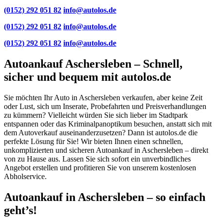
(0152) 292 051 82
info@autolos.de
(0152) 292 051 82
info@autolos.de
(0152) 292 051 82
info@autolos.de
Autoankauf Aschersleben – Schnell,
sicher und bequem mit autolos.de
Sie möchten Ihr Auto in Aschersleben verkaufen, aber keine Zeit
oder Lust, sich um Inserate, Probefahrten und Preisverhandlungen
zu kümmern? Vielleicht würden Sie sich lieber im Stadtpark
entspannen oder das Kriminalpanoptikum besuchen, anstatt sich mit
dem Autoverkauf auseinanderzusetzen? Dann ist autolos.de die
perfekte Lösung für Sie! Wir bieten Ihnen einen schnellen,
unkomplizierten und sicheren Autoankauf in Aschersleben – direkt
von zu Hause aus. Lassen Sie sich sofort ein unverbindliches
Angebot erstellen und profitieren Sie von unserem kostenlosen
Abholservice.
Autoankauf in Aschersleben – so einfach
geht’s!