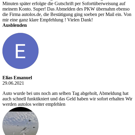
Minuten später erfolgte die Gutschrift per Sofortüberweisung auf
meinem Konto. Super! Das Abmelden des PKW übernahm ebenso
die Firma autolos.de, die Bestätigung ging soeben per Mail ein. Von
mir eine ganz klare Empfehlung ! Vielen Dank!
Ausblenden
Elias Emanuel
29.06.2021
Auto wurde bei uns noch am selben Tag abgeholt, Abmeldung hat
auch schnell funktikniert und das Geld haben wir sofort erhalten Wir
werden autolos weiter empfehlen