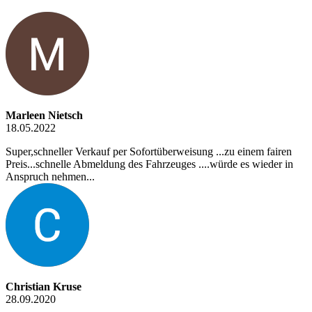
Marleen Nietsch
18.05.2022
Super,schneller Verkauf per Sofortüberweisung ...zu einem fairen
Preis...schnelle Abmeldung des Fahrzeuges ....würde es wieder in
Anspruch nehmen...
Christian Kruse
28.09.2020