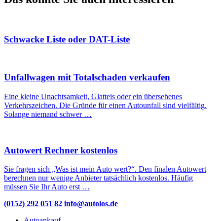
Schwacke Liste oder DAT-Liste
Unfallwagen mit Totalschaden verkaufen
Eine kleine Unachtsamkeit, Glatteis oder ein übersehenes
Verkehrszeichen. Die Gründe für einen Autounfall sind vielfältig.
Solange niemand schwer …
Autowert Rechner kostenlos
Sie fragen sich „Was ist mein Auto wert?“. Den finalen Autowert
berechnen nur wenige Anbieter tatsächlich kostenlos. Häufig
müssen Sie Ihr Auto erst …
(0152) 292 051 82
info@autolos.de
Autoankauf