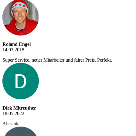
Roland Engel
14.03.2018
Super Service, netter Mitarbeiter und fairer Preis. Perfekt.
Dirk Mitreuther
18.05.2022
Alles ok.