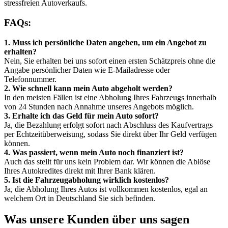
stressfreien Autoverkaufs.
FAQs:
1. Muss ich persönliche Daten angeben, um ein Angebot zu
erhalten?
Nein, Sie erhalten bei uns sofort einen ersten Schätzpreis ohne die
Angabe persönlicher Daten wie E-Mailadresse oder
Telefonnummer.
2. Wie schnell kann mein Auto abgeholt werden?
In den meisten Fällen ist eine Abholung Ihres Fahrzeugs innerhalb
von 24 Stunden nach Annahme unseres Angebots möglich.
3. Erhalte ich das Geld für mein Auto sofort?
Ja, die Bezahlung erfolgt sofort nach Abschluss des Kaufvertrags
per Echtzeitüberweisung, sodass Sie direkt über Ihr Geld verfügen
können.
4. Was passiert, wenn mein Auto noch finanziert ist?
Auch das stellt für uns kein Problem dar. Wir können die Ablöse
Ihres Autokredites direkt mit Ihrer Bank klären.
5. Ist die Fahrzeugabholung wirklich kostenlos?
Ja, die Abholung Ihres Autos ist vollkommen kostenlos, egal an
welchem Ort in Deutschland Sie sich befinden.
Was unsere Kunden über uns sagen