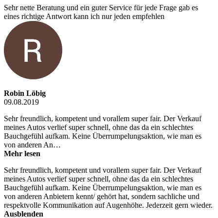
Sehr nette Beratung und ein guter Service für jede Frage gab es
eines richtige Antwort kann ich nur jeden empfehlen
Robin Löbig
09.08.2019
Sehr freundlich, kompetent und vorallem super fair. Der Verkauf
meines Autos verlief super schnell, ohne das da ein schlechtes
Bauchgefühl aufkam. Keine Überrumpelungsaktion, wie man es
von anderen An…
Mehr lesen
Sehr freundlich, kompetent und vorallem super fair. Der Verkauf
meines Autos verlief super schnell, ohne das da ein schlechtes
Bauchgefühl aufkam. Keine Überrumpelungsaktion, wie man es
von anderen Anbietern kennt/ gehört hat, sondern sachliche und
respektvolle Kommunikation auf Augenhöhe. Jederzeit gern wieder.
Ausblenden