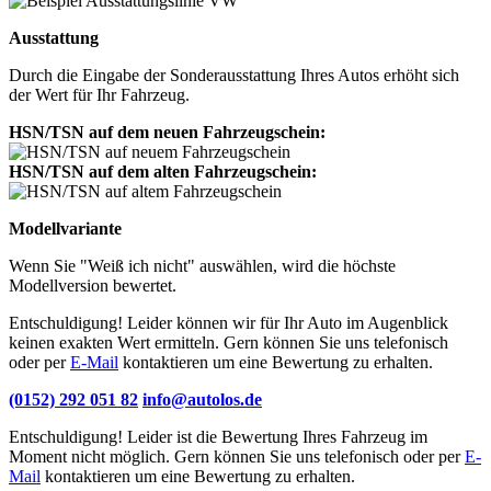
Ausstattung
Durch die Eingabe der Sonderausstattung Ihres Autos erhöht sich
der Wert für Ihr Fahrzeug.
HSN/TSN auf dem neuen Fahrzeugschein:
HSN/TSN auf dem alten Fahrzeugschein:
Modellvariante
Wenn Sie "Weiß ich nicht" auswählen, wird die höchste
Modellversion bewertet.
Entschuldigung! Leider können wir für Ihr Auto im Augenblick
keinen exakten Wert ermitteln. Gern können Sie uns telefonisch
oder per
E-Mail
kontaktieren um eine Bewertung zu erhalten.
(0152) 292 051 82
info@autolos.de
Entschuldigung! Leider ist die Bewertung Ihres Fahrzeug im
Moment nicht möglich. Gern können Sie uns telefonisch oder per
E-
Mail
kontaktieren um eine Bewertung zu erhalten.