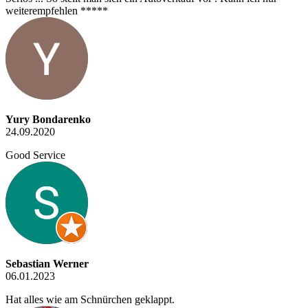
weiterempfehlen *****
Yury Bondarenko
24.09.2020
Good Service
Sebastian Werner
06.01.2023
Hat alles wie am Schnürchen geklappt.