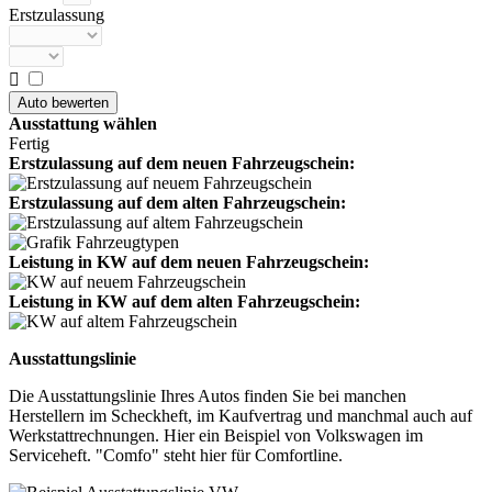
Erstzulassung

Ausstattung wählen
Fertig
Erstzulassung auf dem neuen Fahrzeugschein:
Erstzulassung auf dem alten Fahrzeugschein:
Leistung in KW auf dem neuen Fahrzeugschein:
Leistung in KW auf dem alten Fahrzeugschein:
Ausstattungslinie
Die Ausstattungslinie Ihres Autos finden Sie bei manchen
Herstellern im Scheckheft, im Kaufvertrag und manchmal auch auf
Werkstattrechnungen. Hier ein Beispiel von Volkswagen im
Serviceheft. "Comfo" steht hier für Comfortline.