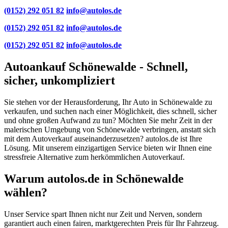
(0152) 292 051 82
info@autolos.de
(0152) 292 051 82
info@autolos.de
(0152) 292 051 82
info@autolos.de
Autoankauf Schönewalde - Schnell,
sicher, unkompliziert
Sie stehen vor der Herausforderung, Ihr Auto in Schönewalde zu
verkaufen, und suchen nach einer Möglichkeit, dies schnell, sicher
und ohne großen Aufwand zu tun? Möchten Sie mehr Zeit in der
malerischen Umgebung von Schönewalde verbringen, anstatt sich
mit dem Autoverkauf auseinanderzusetzen? autolos.de ist Ihre
Lösung. Mit unserem einzigartigen Service bieten wir Ihnen eine
stressfreie Alternative zum herkömmlichen Autoverkauf.
Warum autolos.de in Schönewalde
wählen?
Unser Service spart Ihnen nicht nur Zeit und Nerven, sondern
garantiert auch einen fairen, marktgerechten Preis für Ihr Fahrzeug.