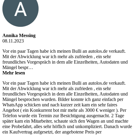
Annika Messing
08.11.2023
Vor ein paar Tagen habe ich meinen Bulli an autolos.de verkauft.
Mit der Abwicklung war ich mehr als zufrieden , ein sehr
freundliches Vorgespräch in dem alle Einzelheiten, Autodaten und
Mängel bespr…
Mehr lesen
Vor ein paar Tagen habe ich meinen Bulli an autolos.de verkauft.
Mit der Abwicklung war ich mehr als zufrieden , ein sehr
freundliches Vorgespräch in dem alle Einzelheiten, Autodaten und
Mängel besprochen wurden. Bilder konnte ich ganz einfach per
WhatsApp schicken und nach kurzer zeit kam ein sehr faires
Angebot ( ein Konkurrent bot mir mehr als 3000 € weniger ). Per
Telefon wurde ein Termin zur Besichtigung ausgemacht. 2 Tage
später kam ein Mitarbeiter, schaute sich den Wagen an und machte
eine Probefahrt, alles sehr höflich und unkompliziert. Danach wurde
ein Kaufvertrag aufgesetzt, der angebotene Preis per