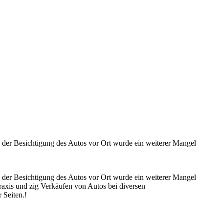
 der Besichtigung des Autos vor Ort wurde ein weiterer Mangel
 der Besichtigung des Autos vor Ort wurde ein weiterer Mangel
rpraxis und zig Verkäufen von Autos bei diversen
 Seiten.!