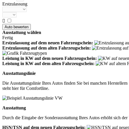
Erstzulassung

Ausstattung wählen
Fertig
Erstzulassung auf dem neuen Fahrzeugschein:
Erstzulassung auf dem alten Fahrzeugschein:
Leistung in KW auf dem neuen Fahrzeugschein:
Leistung in KW auf dem alten Fahrzeugschein:
Ausstattungslinie
Die Ausstattungslinie Ihres Autos finden Sie bei manchen Herstelle
steht hier für Comfortline.
Ausstattung
Durch die Eingabe der Sonderausstattung Ihres Autos erhöht sich der 
HSN/TSN auf dem neuen Fahrzeugschein: