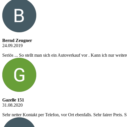
Bernd Zeugner
24.09.2019
Seriös ... So stellt man sich ein Autoverkauf vor . Kann ich nur weit
Gazelle 151
31.08.2020
Sehr netter Kontakt per Telefon, vor Ort ebenfalls. Sehr fairer Preis.