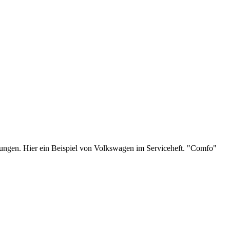
nungen. Hier ein Beispiel von Volkswagen im Serviceheft. "Comfo"