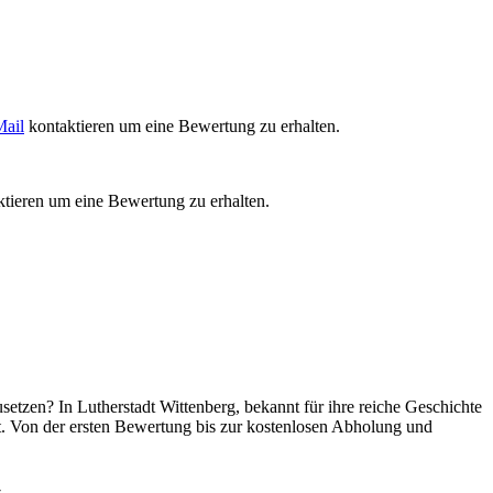
ail
kontaktieren um eine Bewertung zu erhalten.
tieren um eine Bewertung zu erhalten.
tzen? In Lutherstadt Wittenberg, bekannt für ihre reiche Geschichte
. Von der ersten Bewertung bis zur kostenlosen Abholung und
t