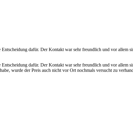
e Entscheidung dafür. Der Kontakt war sehr freundlich und vor allem si
 Entscheidung dafür. Der Kontakt war sehr freundlich und vor allem si
habe, wurde der Preis auch nicht vor Ort nochmals versucht zu verhand