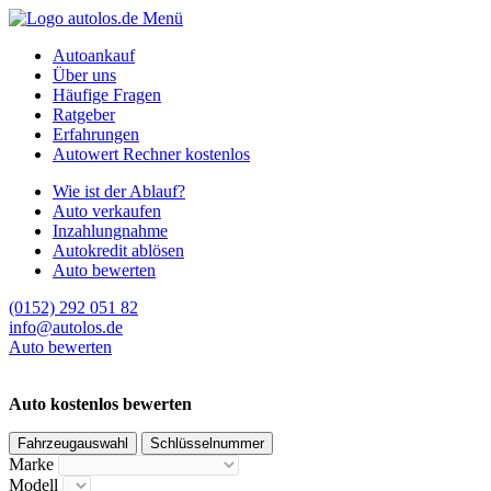
Menü
Autoankauf
Über uns
Häufige Fragen
Ratgeber
Erfahrungen
Autowert Rechner kostenlos
Wie ist der Ablauf?
Auto verkaufen
Inzahlungnahme
Autokredit ablösen
Auto bewerten
(0152) 292 051 82
info@autolos.de
Auto bewerten
Auto kostenlos bewerten
Fahrzeugauswahl
Schlüsselnummer
Marke
Modell