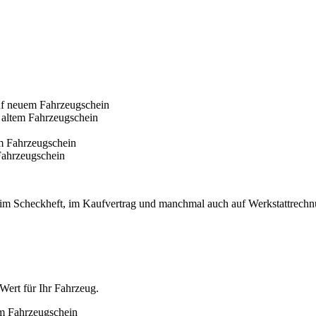
rn im Scheckheft, im Kaufvertrag und manchmal auch auf Werkstattrech
Wert für Ihr Fahrzeug.