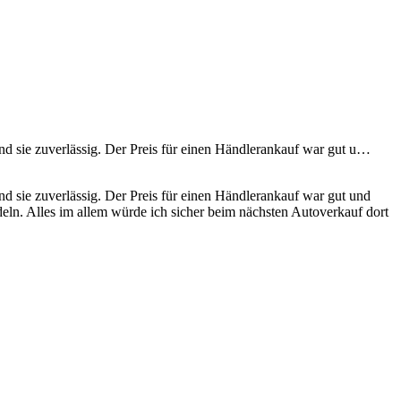
nd sie zuverlässig. Der Preis für einen Händlerankauf war gut u…
nd sie zuverlässig. Der Preis für einen Händlerankauf war gut und
eln. Alles im allem würde ich sicher beim nächsten Autoverkauf dort