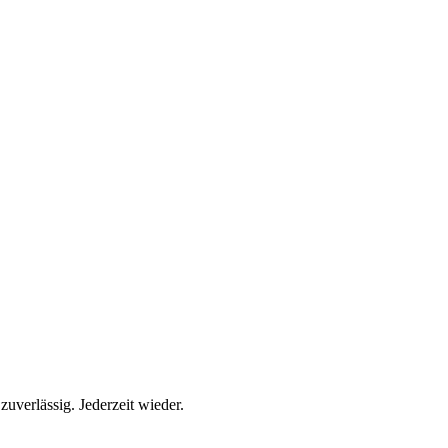
zuverlässig. Jederzeit wieder.