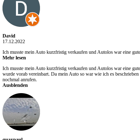
David
17.12.2022
Ich musste mein Auto kurzfristig verkaufen und Autolos war eine gut
Mehr lesen
Ich musste mein Auto kurzfristig verkaufen und Autolos war eine gute
wurde vorab vereinbart. Da mein Auto so war wie ich es beschrieben 
nochmal anrufen.
Ausblenden
quaxpaul