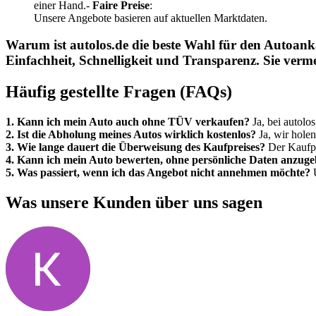
einer Hand.-
Faire Preise
:
Unsere Angebote basieren auf aktuellen Marktdaten.
Warum ist autolos.de die beste Wahl für den Autoank
Einfachheit, Schnelligkeit und Transparenz. Sie verm
Häufig gestellte Fragen (FAQs)
1. Kann ich mein Auto auch ohne TÜV verkaufen?
Ja, bei autolo
2. Ist die Abholung meines Autos wirklich kostenlos?
Ja, wir holen
3. Wie lange dauert die Überweisung des Kaufpreises?
Der Kaufpr
4. Kann ich mein Auto bewerten, ohne persönliche Daten anzug
5. Was passiert, wenn ich das Angebot nicht annehmen möchte?
U
Was unsere Kunden über uns sagen