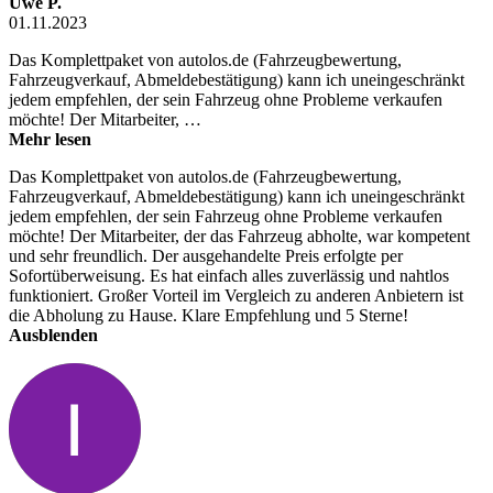
Uwe P.
01.11.2023
Das Komplettpaket von autolos.de (Fahrzeugbewertung,
Fahrzeugverkauf, Abmeldebestätigung) kann ich uneingeschränkt
jedem empfehlen, der sein Fahrzeug ohne Probleme verkaufen
möchte! Der Mitarbeiter, …
Mehr lesen
Das Komplettpaket von autolos.de (Fahrzeugbewertung,
Fahrzeugverkauf, Abmeldebestätigung) kann ich uneingeschränkt
jedem empfehlen, der sein Fahrzeug ohne Probleme verkaufen
möchte! Der Mitarbeiter, der das Fahrzeug abholte, war kompetent
und sehr freundlich. Der ausgehandelte Preis erfolgte per
Sofortüberweisung. Es hat einfach alles zuverlässig und nahtlos
funktioniert. Großer Vorteil im Vergleich zu anderen Anbietern ist
die Abholung zu Hause. Klare Empfehlung und 5 Sterne!
Ausblenden