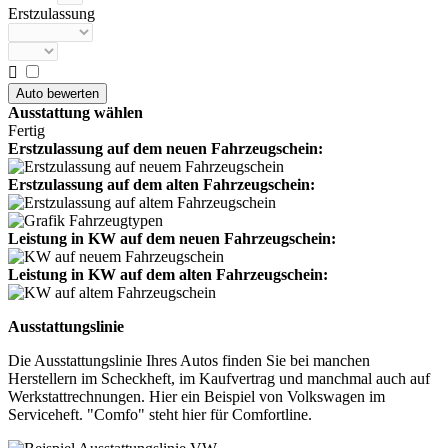
Erstzulassung

Ausstattung wählen
Fertig
Erstzulassung auf dem neuen Fahrzeugschein:
Erstzulassung auf dem alten Fahrzeugschein:
Leistung in KW auf dem neuen Fahrzeugschein:
Leistung in KW auf dem alten Fahrzeugschein:
Ausstattungslinie
Die Ausstattungslinie Ihres Autos finden Sie bei manchen
Herstellern im Scheckheft, im Kaufvertrag und manchmal auch auf
Werkstattrechnungen. Hier ein Beispiel von Volkswagen im
Serviceheft. "Comfo" steht hier für Comfortline.