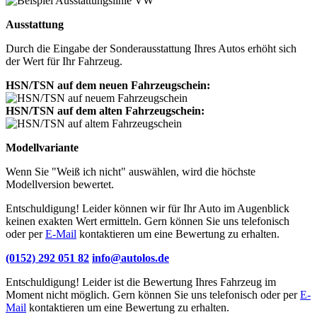
Ausstattung
Durch die Eingabe der Sonderausstattung Ihres Autos erhöht sich
der Wert für Ihr Fahrzeug.
HSN/TSN auf dem neuen Fahrzeugschein:
HSN/TSN auf dem alten Fahrzeugschein:
Modellvariante
Wenn Sie "Weiß ich nicht" auswählen, wird die höchste
Modellversion bewertet.
Entschuldigung! Leider können wir für Ihr Auto im Augenblick
keinen exakten Wert ermitteln. Gern können Sie uns telefonisch
oder per
E-Mail
kontaktieren um eine Bewertung zu erhalten.
(0152) 292 051 82
info@autolos.de
Entschuldigung! Leider ist die Bewertung Ihres Fahrzeug im
Moment nicht möglich. Gern können Sie uns telefonisch oder per
E-
Mail
kontaktieren um eine Bewertung zu erhalten.