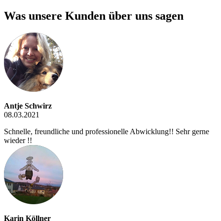
Was unsere Kunden über uns sagen
Antje Schwirz
08.03.2021
Schnelle, freundliche und professionelle Abwicklung!! Sehr gerne
wieder !!
Karin Köllner