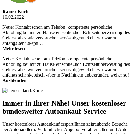
Rainer Koch
10.02.2022
Netter Kontakt schon am Telefon, kompetente persönliche
Abholung bei mir zu Hause einschließlich Echtzeitüberweisung des
Geldes, alles wie versprochen seriös abgewickelt, wir waren
anfangs sehr skepti…
Mehr lesen
Netter Kontakt schon am Telefon, kompetente persönliche
Abholung bei mir zu Hause einschließlich Echtzeitüberweisung des
Geldes, alles wie versprochen seriös abgewickelt, wir waren
anfangs sehr skeptisch -aber in Nachhinein unbegründet, weiter so!
Ausblenden
Immer in Ihrer Nähe! Unser kostenloser
bundesweiter Autoankauf-Service
Unser kostenloser Autoankauf erspart Ihnen zeitraubende Besuche
bei Autohändlern. Verbindliches Angebot vorab erhalten und Auto