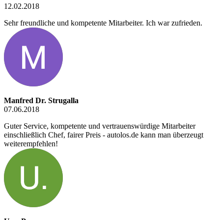
12.02.2018
Sehr freundliche und kompetente Mitarbeiter. Ich war zufrieden.
Manfred Dr. Strugalla
07.06.2018
Guter Service, kompetente und vertrauenswürdige Mitarbeiter
einschließlich Chef, fairer Preis - autolos.de kann man überzeugt
weiterempfehlen!