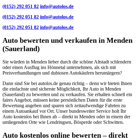
(0152) 292 051 82
info@autolos.de
(0152) 292 051 82
info@autolos.de
(0152) 292 051 82
info@autolos.de
Auto bewerten und verkaufen in Menden
(Sauerland)
Sie würden in Menden lieber durch die schöne Altstadt schlendern
oder einen Ausflug ins Hönnetal unternehmen, als sich mit
Preisverhandlungen und dubiosen Autokäufern herumärgern?
Dann sind Sie bei autolos.de genau richtig – denn wir bieten Ihnen
die einfachste und sicherste Möglichkeit, Ihr Auto in Menden
(Sauerland) zu bewerten und zu verkaufen. Sie erhalten schnell ein
faires Angebot, müssen keine persönlichen Daten für die erste
Bewertung angeben und sparen sich zeitaufwendige Fahrten zu
einem Autoankauf vor Ort. Unser bundesweiter Service holt Ihr
Auto kostenlos bei Ihnen ab – direkt in Menden oder in einem der
umliegenden Orte wie Lendringsen, Bösperde oder Schwitten.
Auto kostenlos online bewerten – direkt