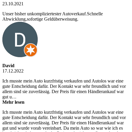
23.10.2021
Unser bisher unkompliziertester Autoverkauf.Schnelle
Abwicklung,sofortige Geldüberweisung.
David
17.12.2022
Ich musste mein Auto kurzfristig verkaufen und Autolos war eine
gute Entscheidung dafür. Der Kontakt war sehr freundlich und vor
allem sind sie zuverlässig. Der Preis für einen Händlerankauf war
gut u…
Mehr lesen
Ich musste mein Auto kurzfristig verkaufen und Autolos war eine
gute Entscheidung dafür. Der Kontakt war sehr freundlich und vor
allem sind sie zuverlässig. Der Preis für einen Händlerankauf war
gut und wurde vorab vereinbart. Da mein Auto so war wie ich es