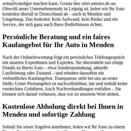
zeitaufwändiger machen kann. Genau hier setzt autolos.de an:
Obwohl unser Unternehmenssitz in Leipzig ist, holen wir Ihr Auto
kostenlos überall in Deutschland ab – auch in Menden und
Umgebung. Das bedeutet: Kein Aufwand, kein Risiko und ein
Service, der sich ganz nach Ihren Bedürfnissen richtet.
Persönliche Beratung und ein faires
Kaufangebot für Ihr Auto in Menden
Nach der Onlinebewertung folgt ein persönliches Telefongespräch
mit unseren Expertinnen und Experten. Sie übermitteln uns einige
Details zu Ihrem Auto – etwa Sonderausstattung, aktuelle
Laufleistung oder Zustand – und erhalten daraufhin ein
verbindliches Kaufangebot. Transparenz steht bei uns an erster
Stelle: Unser Preisangebot ist nachvollziehbar, fair und enthält keine
versteckten Gebühren. Auch Nachverhandlungen entfallen – Sie
können sich darauf verlassen, dass wir zu unserem Wort stehen.
Kostenlose Abholung direkt bei Ihnen in
Menden und sofortige Zahlung
Sobald Sie unser Angebot annehmen, holen wir Ihr Auto zu einem