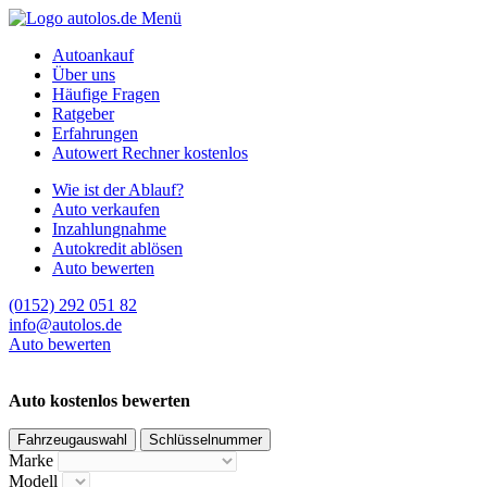
Menü
Autoankauf
Über uns
Häufige Fragen
Ratgeber
Erfahrungen
Autowert Rechner kostenlos
Wie ist der Ablauf?
Auto verkaufen
Inzahlungnahme
Autokredit ablösen
Auto bewerten
(0152) 292 051 82
info@autolos.de
Auto bewerten
Auto kostenlos bewerten
Fahrzeugauswahl
Schlüsselnummer
Marke
Modell