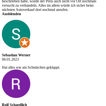
beschrieben habe, wurde der Preis auch nicht vor Ort nochmals
versucht zu verhandeln. Alles im allem würde ich sicher beim
nächsten Autoverkauf dort nochmal anrufen.
Ausblenden
Sebastian Werner
06.01.2023
Hat alles wie am Schnürchen geklappt.
Rolf Schaedlich