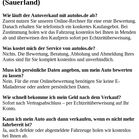
(Sauerland)
Wie läuft der Autoverkauf mit autolos.de ab?
Zuerst nutzen Sie unseren Online-Rechner für eine erste Bewertung.
Danach erhalten Sie telefonisch ein konkretes Kaufangebot. Bei
Zustimmung holen wir das Fahrzeug kostenlos bei Ihnen in Menden
ab und überweisen den Kaufpreis sofort per Echtzeitüberweisung.
Was kostet mich der Service von autolos.de?
Nichts. Die Bewertung, Beratung, Abholung und Abmeldung Ihres
Autos sind für Sie komplett kostenlos und unverbindlich.
Muss ich persönliche Daten angeben, um mein Auto bewerten
zu lassen?
Nein. Für die erste Onlinebewertung benötigen Sie keine E-
Mailadresse oder andere persönlichen Daten.
Wie schnell bekomme ich mein Geld nach dem Verkauf?
Sofort nach Vertragsabschluss – per Echtzeitüberweisung auf Ihr
Konto.
Kann ich mein Auto auch dann verkaufen, wenn es nicht mehr
fahrbereit ist?
Ja, auch defekte oder abgemeldete Fahrzeuge holen wir kostenlos
bei Ihnen ab.