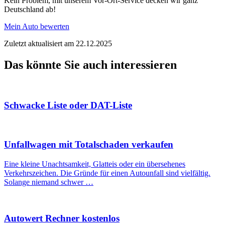
Kein Problem, mit unserem Vor-Ort-Service decken wir ganz
Deutschland ab!
Mein Auto bewerten
Zuletzt aktualisiert am 22.12.2025
Das könnte Sie auch interessieren
Schwacke Liste oder DAT-Liste
Unfallwagen mit Totalschaden verkaufen
Eine kleine Unachtsamkeit, Glatteis oder ein übersehenes
Verkehrszeichen. Die Gründe für einen Autounfall sind vielfältig.
Solange niemand schwer …
Autowert Rechner kostenlos