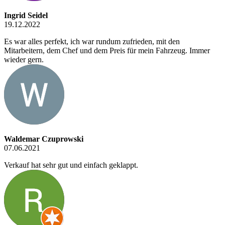
Ingrid Seidel
19.12.2022
Es war alles perfekt, ich war rundum zufrieden, mit den
Mitarbeitern, dem Chef und dem Preis für mein Fahrzeug. Immer
wieder gern.
Waldemar Czuprowski
07.06.2021
Verkauf hat sehr gut und einfach geklappt.