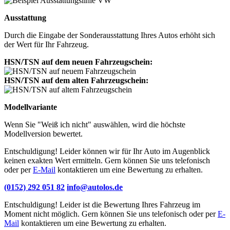
Ausstattung
Durch die Eingabe der Sonderausstattung Ihres Autos erhöht sich
der Wert für Ihr Fahrzeug.
HSN/TSN auf dem neuen Fahrzeugschein:
HSN/TSN auf dem alten Fahrzeugschein:
Modellvariante
Wenn Sie "Weiß ich nicht" auswählen, wird die höchste
Modellversion bewertet.
Entschuldigung! Leider können wir für Ihr Auto im Augenblick
keinen exakten Wert ermitteln. Gern können Sie uns telefonisch
oder per
E-Mail
kontaktieren um eine Bewertung zu erhalten.
(0152) 292 051 82
info@autolos.de
Entschuldigung! Leider ist die Bewertung Ihres Fahrzeug im
Moment nicht möglich. Gern können Sie uns telefonisch oder per
E-
Mail
kontaktieren um eine Bewertung zu erhalten.