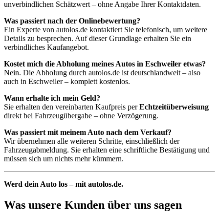
unverbindlichen Schätzwert – ohne Angabe Ihrer Kontaktdaten.
Was passiert nach der Onlinebewertung?
Ein Experte von autolos.de kontaktiert Sie telefonisch, um weitere
Details zu besprechen. Auf dieser Grundlage erhalten Sie ein
verbindliches Kaufangebot.
Kostet mich die Abholung meines Autos in Eschweiler etwas?
Nein. Die Abholung durch autolos.de ist deutschlandweit – also
auch in Eschweiler – komplett kostenlos.
Wann erhalte ich mein Geld?
Sie erhalten den vereinbarten Kaufpreis per
Echtzeitüberweisung
direkt bei Fahrzeugübergabe – ohne Verzögerung.
Was passiert mit meinem Auto nach dem Verkauf?
Wir übernehmen alle weiteren Schritte, einschließlich der
Fahrzeugabmeldung. Sie erhalten eine schriftliche Bestätigung und
müssen sich um nichts mehr kümmern.
Werd dein Auto los – mit autolos.de.
Was unsere Kunden über uns sagen