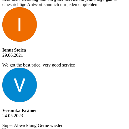
eines richtige Antwort kann ich nur jeden empfehlen
Ionut Stoica
29.06.2021
We got the best price, very good service
Veronika Krämer
24.05.2023
Super Abwicklung Gerne wieder