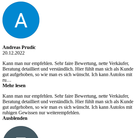
Andreas Prudic
20.12.2022
Kann man nur empfehlen. Sehr faire Bewertung, nette Verkäufer,
Beratung detailliert und verständlich. Hier fühlt man sich als Kunde
gut aufgehoben, so wie man es sich wünscht. Ich kann Autolos mit
ru…
Mehr lesen
Kann man nur empfehlen. Sehr faire Bewertung, nette Verkäufer,
Beratung detailliert und verständlich. Hier fühlt man sich als Kunde
gut aufgehoben, so wie man es sich wünscht. Ich kann Autolos mit
ruhigen Gewissen nur weiterempfehlen.
Ausblenden