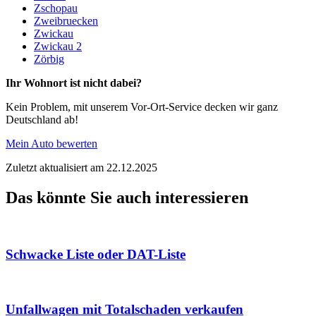
Zschopau
Zweibruecken
Zwickau
Zwickau 2
Zörbig
Ihr Wohnort ist nicht dabei?
Kein Problem, mit unserem Vor-Ort-Service decken wir ganz
Deutschland ab!
Mein Auto bewerten
Zuletzt aktualisiert am 22.12.2025
Das könnte Sie auch interessieren
Schwacke Liste oder DAT-Liste
Unfallwagen mit Totalschaden verkaufen