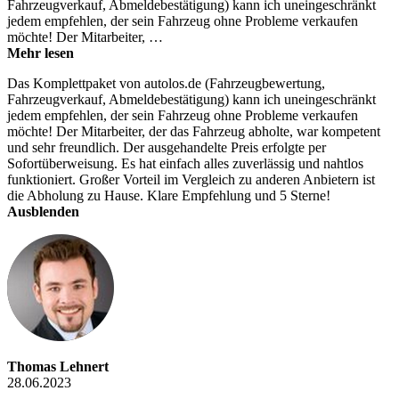
Fahrzeugverkauf, Abmeldebestätigung) kann ich uneingeschränkt
jedem empfehlen, der sein Fahrzeug ohne Probleme verkaufen
möchte! Der Mitarbeiter, …
Mehr lesen
Das Komplettpaket von autolos.de (Fahrzeugbewertung,
Fahrzeugverkauf, Abmeldebestätigung) kann ich uneingeschränkt
jedem empfehlen, der sein Fahrzeug ohne Probleme verkaufen
möchte! Der Mitarbeiter, der das Fahrzeug abholte, war kompetent
und sehr freundlich. Der ausgehandelte Preis erfolgte per
Sofortüberweisung. Es hat einfach alles zuverlässig und nahtlos
funktioniert. Großer Vorteil im Vergleich zu anderen Anbietern ist
die Abholung zu Hause. Klare Empfehlung und 5 Sterne!
Ausblenden
Thomas Lehnert
28.06.2023