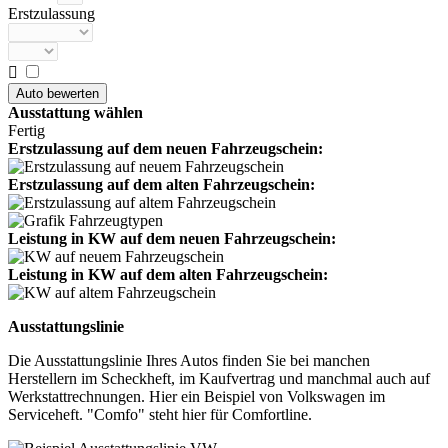
Erstzulassung

Ausstattung wählen
Fertig
Erstzulassung auf dem neuen Fahrzeugschein:
Erstzulassung auf dem alten Fahrzeugschein:
Leistung in KW auf dem neuen Fahrzeugschein:
Leistung in KW auf dem alten Fahrzeugschein:
Ausstattungslinie
Die Ausstattungslinie Ihres Autos finden Sie bei manchen
Herstellern im Scheckheft, im Kaufvertrag und manchmal auch auf
Werkstattrechnungen. Hier ein Beispiel von Volkswagen im
Serviceheft. "Comfo" steht hier für Comfortline.