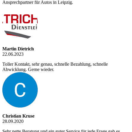
Ansprechpartner für Autos in Leipzig.
Martin Dietrich
22.06.2023
Toller Kontakt, sehr genau, schnelle Bezahlung, schnelle
Abwicklung. Gerne wieder.
Christian Kruse
28.09.2020
Sehr nette Beratung und ein guter Service für jede Frage gab es