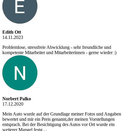
Edith Ott
14.11.2023
Problemlose, stressfreie Abwicklung - sehr freundliche und
kompetente Mitarbeiter und Mitarbeiterinnen - gerne wieder :)
Norbert Palko
17.12.2020
Mein Auto wurde auf der Grundlage meiner Fotos und Angaben
bewertet und mir ein Preis genannt,der meinen Vorstellungen
entsprach. Bei der Besichtigung des Autos vor Ort wurde ein
weiterer Mangel festg…