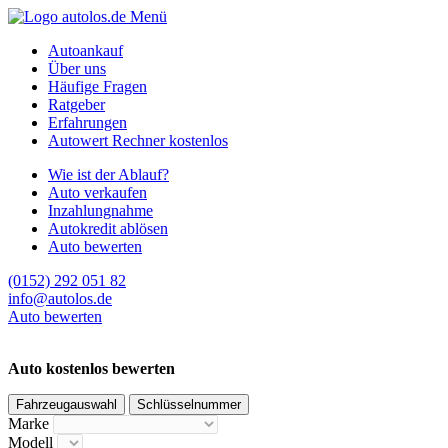
Menü
Autoankauf
Über uns
Häufige Fragen
Ratgeber
Erfahrungen
Autowert Rechner kostenlos
Wie ist der Ablauf?
Auto verkaufen
Inzahlungnahme
Autokredit ablösen
Auto bewerten
(0152) 292 051 82
info@autolos.de
Auto bewerten
Auto kostenlos bewerten
Fahrzeugauswahl
Schlüsselnummer
Marke
Modell