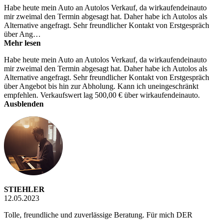
Habe heute mein Auto an Autolos Verkauf, da wirkaufendeinauto
mir zweimal den Termin abgesagt hat. Daher habe ich Autolos als
Alternative angefragt. Sehr freundlicher Kontakt von Erstgespräch
über Ang…
Mehr lesen
Habe heute mein Auto an Autolos Verkauf, da wirkaufendeinauto
mir zweimal den Termin abgesagt hat. Daher habe ich Autolos als
Alternative angefragt. Sehr freundlicher Kontakt von Erstgespräch
über Angebot bis hin zur Abholung. Kann ich uneingeschränkt
empfehlen. Verkaufswert lag 500,00 € über wirkaufendeinauto.
Ausblenden
STIEHLER
12.05.2023
Tolle, freundliche und zuverlässige Beratung. Für mich DER