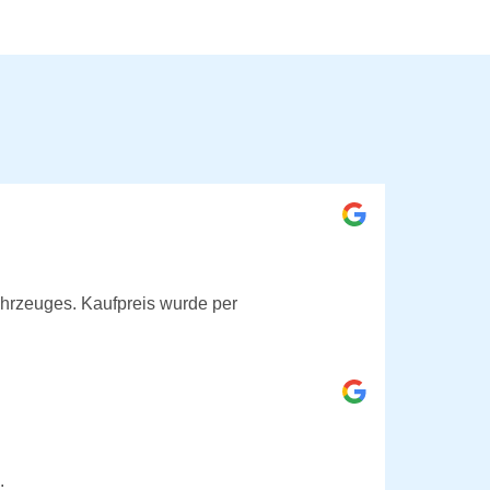
hrzeuges. Kaufpreis wurde per
.