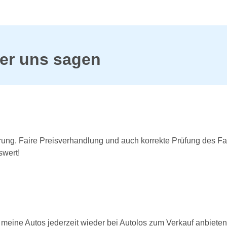
er uns sagen
ung. Faire Preisverhandlung und auch korrekte Prüfung des Fa
swert!
meine Autos jederzeit wieder bei Autolos zum Verkauf anbieten