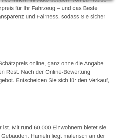
preis für Ihr Fahrzeug – und das Beste
ransparenz und Fairness, sodass Sie sicher
 Schätzpreis online, ganz ohne die Angabe
den Rest. Nach der Online-Bewertung
ngebot. Entscheiden Sie sich für den Verkauf,
 ist. Mit rund 60.000 Einwohnern bietet sie
n Gebäuden. Hameln liegt malerisch an der