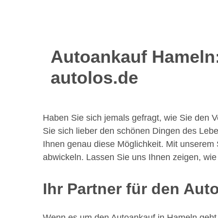
Autoankauf Hameln: 
autolos.de
Haben Sie sich jemals gefragt, wie Sie den 
Sie sich lieber den schönen Dingen des Lebe
Ihnen genau diese Möglichkeit. Mit unserem 
abwickeln. Lassen Sie uns Ihnen zeigen, wie
Ihr Partner für den Au
Wenn es um den Autoankauf in Hameln geht, s