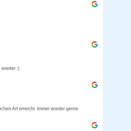
 wieder :)
ichen Art erreicht. Immer wieder gerne.