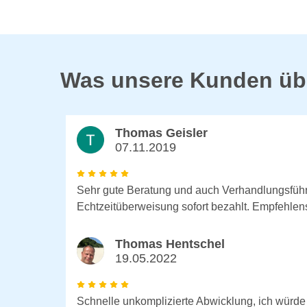
Was unsere Kunden üb
Thomas Geisler
07.11.2019
Sehr gute Beratung und auch Verhandlungsführ
Echtzeitüberweisung sofort bezahlt. Empfehlen
Thomas Hentschel
19.05.2022
Schnelle unkomplizierte Abwicklung, ich würde 