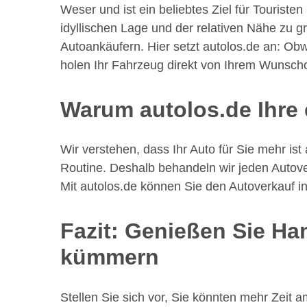
Weser und ist ein beliebtes Ziel für Tourist
idyllischen Lage und der relativen Nähe zu 
Autoankäufern. Hier setzt autolos.de an: Obw
holen Ihr Fahrzeug direkt von Ihrem Wunschor
Warum autolos.de Ihre 
Wir verstehen, dass Ihr Auto für Sie mehr ist 
Routine. Deshalb behandeln wir jeden Autover
Mit autolos.de können Sie den Autoverkauf i
Fazit: Genießen Sie Ha
kümmern
Stellen Sie sich vor, Sie könnten mehr Zeit 