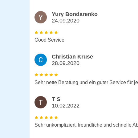
Yury Bondarenko
24.09.2020
Good Service
Christian Kruse
28.09.2020
Sehr nette Beratung und ein guter Service für j
T S
10.02.2022
Sehr unkompliziert, freundliche und schnelle A