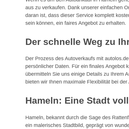
aus zu verkaufen. Dank unserer einfachen On
daran ist, dass dieser Service komplett kost
sein können, ein faires Angebot zu erhalten.
Der schnelle Weg zu Ih
Der Prozess des Autoverkaufs mit autolos.de 
persönlicher Daten. Für ein finales Angebot
übermitteln Sie uns einige Details zu Ihrem A
bieten wir Ihnen maximale Flexibilität bei 
Hameln: Eine Stadt vol
Hameln, bekannt durch die Sage des Rattenfän
ein malerisches Stadtbild, geprägt von wund