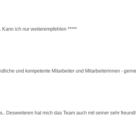
 . Kann ich nur weiterempfehlen *****
ndliche und kompetente Mitarbeiter und Mitarbeiterinnen - gerne
los.. Desweiteren hat mich das Team auch mit seiner sehr freundl