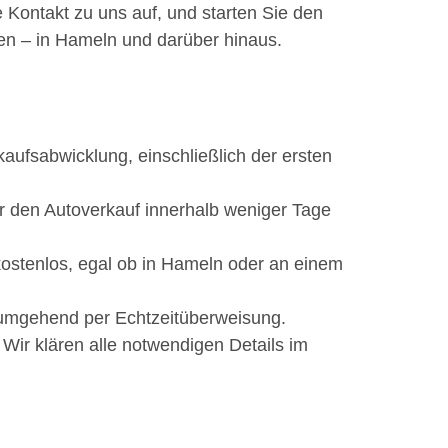
 Kontakt zu uns auf, und starten Sie den
ben – in Hameln und darüber hinaus.
aufsabwicklung, einschließlich der ersten
r den Autoverkauf innerhalb weniger Tage
 kostenlos, egal ob in Hameln oder an einem
 umgehend per Echtzeitüberweisung.
 Wir klären alle notwendigen Details im