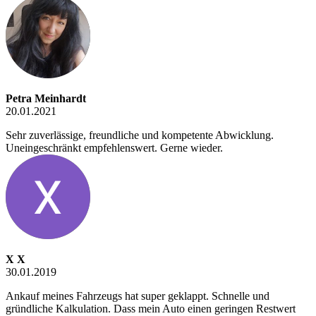
Petra Meinhardt
20.01.2021
Sehr zuverlässige, freundliche und kompetente Abwicklung.
Uneingeschränkt empfehlenswert. Gerne wieder.
X X
30.01.2019
Ankauf meines Fahrzeugs hat super geklappt. Schnelle und
gründliche Kalkulation. Dass mein Auto einen geringen Restwert