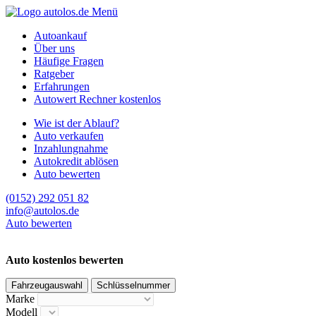
Menü
Autoankauf
Über uns
Häufige Fragen
Ratgeber
Erfahrungen
Autowert Rechner kostenlos
Wie ist der Ablauf?
Auto verkaufen
Inzahlungnahme
Autokredit ablösen
Auto bewerten
(0152) 292 051 82
info@autolos.de
Auto bewerten
Auto kostenlos bewerten
Fahrzeugauswahl
Schlüsselnummer
Marke
Modell