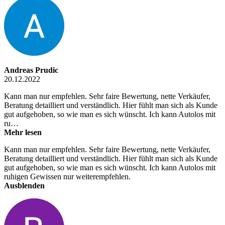
Andreas Prudic
20.12.2022
Kann man nur empfehlen. Sehr faire Bewertung, nette Verkäufer,
Beratung detailliert und verständlich. Hier fühlt man sich als Kunde
gut aufgehoben, so wie man es sich wünscht. Ich kann Autolos mit
ru…
Mehr lesen
Kann man nur empfehlen. Sehr faire Bewertung, nette Verkäufer,
Beratung detailliert und verständlich. Hier fühlt man sich als Kunde
gut aufgehoben, so wie man es sich wünscht. Ich kann Autolos mit
ruhigen Gewissen nur weiterempfehlen.
Ausblenden