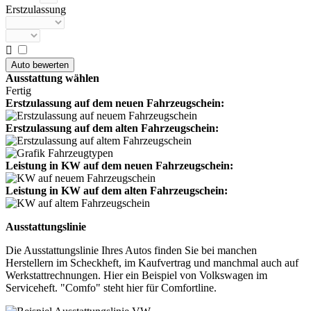
Erstzulassung

Ausstattung wählen
Fertig
Erstzulassung auf dem neuen Fahrzeugschein:
Erstzulassung auf dem alten Fahrzeugschein:
Leistung in KW auf dem neuen Fahrzeugschein:
Leistung in KW auf dem alten Fahrzeugschein:
Ausstattungslinie
Die Ausstattungslinie Ihres Autos finden Sie bei manchen
Herstellern im Scheckheft, im Kaufvertrag und manchmal auch auf
Werkstattrechnungen. Hier ein Beispiel von Volkswagen im
Serviceheft. "Comfo" steht hier für Comfortline.