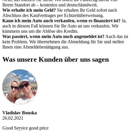
Ihrem Standort ab – kostenlos und deutschlandweit.
Wie erhalte ich mein Geld?
Sie erhalten Ihr Geld sofort nach
Abschluss des Kaufvertrages per Echtzeitüberweisung.
Kann ich mein Auto auch verkaufen, wenn es finanziert ist?
Ja,
auch in diesem Fall können Sie Ihr Auto an uns verkaufen. Wir
kümmern uns um die Ablöse des Kredits.
Was passiert, wenn mein Auto noch angemeldet ist?
Auch das ist
kein Problem. Wir übernehmen die Abmeldung für Sie und stellen
Ihnen eine Abmeldebestätigung aus.
Was unsere Kunden über uns sagen
Vladislav Bouska
26.02.2021
Good Service good price