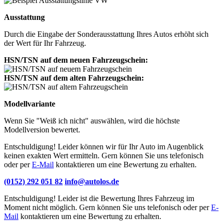
Ausstattung
Durch die Eingabe der Sonderausstattung Ihres Autos erhöht sich
der Wert für Ihr Fahrzeug.
HSN/TSN auf dem neuen Fahrzeugschein:
HSN/TSN auf dem alten Fahrzeugschein:
Modellvariante
Wenn Sie "Weiß ich nicht" auswählen, wird die höchste
Modellversion bewertet.
Entschuldigung! Leider können wir für Ihr Auto im Augenblick
keinen exakten Wert ermitteln. Gern können Sie uns telefonisch
oder per
E-Mail
kontaktieren um eine Bewertung zu erhalten.
(0152) 292 051 82
info@autolos.de
Entschuldigung! Leider ist die Bewertung Ihres Fahrzeug im
Moment nicht möglich. Gern können Sie uns telefonisch oder per
E-
Mail
kontaktieren um eine Bewertung zu erhalten.