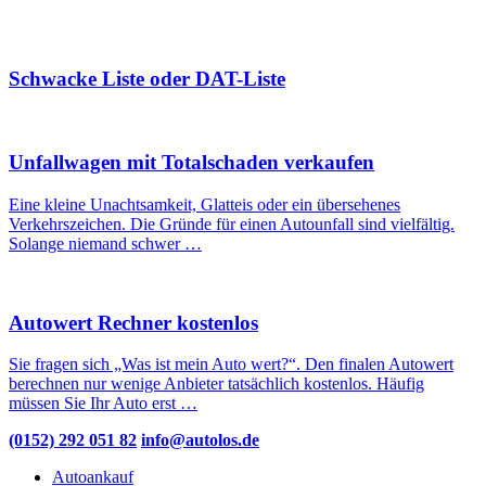
Schwacke Liste oder DAT-Liste
Unfallwagen mit Totalschaden verkaufen
Eine kleine Unachtsamkeit, Glatteis oder ein übersehenes
Verkehrszeichen. Die Gründe für einen Autounfall sind vielfältig.
Solange niemand schwer …
Autowert Rechner kostenlos
Sie fragen sich „Was ist mein Auto wert?“. Den finalen Autowert
berechnen nur wenige Anbieter tatsächlich kostenlos. Häufig
müssen Sie Ihr Auto erst …
(0152) 292 051 82
info@autolos.de
Autoankauf