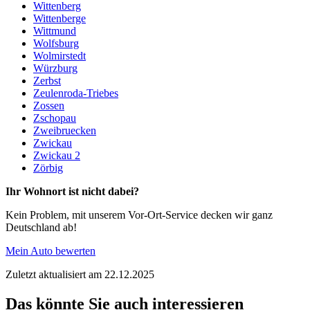
Wittenberg
Wittenberge
Wittmund
Wolfsburg
Wolmirstedt
Würzburg
Zerbst
Zeulenroda-Triebes
Zossen
Zschopau
Zweibruecken
Zwickau
Zwickau 2
Zörbig
Ihr Wohnort ist nicht dabei?
Kein Problem, mit unserem Vor-Ort-Service decken wir ganz
Deutschland ab!
Mein Auto bewerten
Zuletzt aktualisiert am 22.12.2025
Das könnte Sie auch interessieren