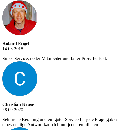
Roland Engel
14.03.2018
Super Service, netter Mitarbeiter und fairer Preis. Perfekt.
Christian Kruse
28.09.2020
Sehr nette Beratung und ein guter Service für jede Frage gab es
eines richtige Antwort kann ich nur jeden empfehlen