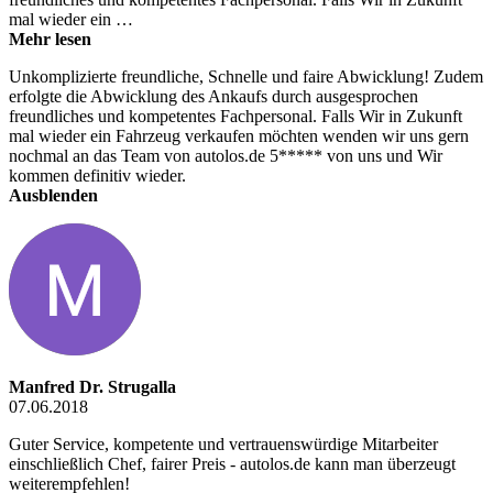
mal wieder ein …
Mehr lesen
Unkomplizierte freundliche, Schnelle und faire Abwicklung! Zudem
erfolgte die Abwicklung des Ankaufs durch ausgesprochen
freundliches und kompetentes Fachpersonal. Falls Wir in Zukunft
mal wieder ein Fahrzeug verkaufen möchten wenden wir uns gern
nochmal an das Team von autolos.de 5***** von uns und Wir
kommen definitiv wieder.
Ausblenden
Manfred Dr. Strugalla
07.06.2018
Guter Service, kompetente und vertrauenswürdige Mitarbeiter
einschließlich Chef, fairer Preis - autolos.de kann man überzeugt
weiterempfehlen!