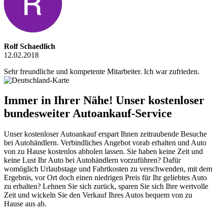
Rolf Schaedlich
12.02.2018
Sehr freundliche und kompetente Mitarbeiter. Ich war zufrieden.
Immer in Ihrer Nähe! Unser kostenloser
bundesweiter Autoankauf-Service
Unser kostenloser Autoankauf erspart Ihnen zeitraubende Besuche
bei Autohändlern. Verbindliches Angebot vorab erhalten und Auto
von zu Hause kostenlos abholen lassen. Sie haben keine Zeit und
keine Lust Ihr Auto bei Autohändlern vorzuführen? Dafür
womöglich Urlaubstage und Fahrtkosten zu verschwenden, mit dem
Ergebnis, vor Ort doch einen niedrigen Preis für Ihr geliebtes Auto
zu erhalten? Lehnen Sie sich zurück, sparen Sie sich Ihre wertvolle
Zeit und wickeln Sie den Verkauf Ihres Autos bequem von zu
Hause aus ab.