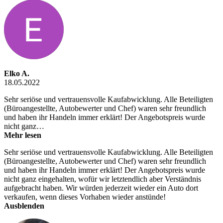
Elko A.
18.05.2022
Sehr seriöse und vertrauensvolle Kaufabwicklung. Alle Beteiligten
(Büroangestellte, Autobewerter und Chef) waren sehr freundlich
und haben ihr Handeln immer erklärt! Der Angebotspreis wurde
nicht ganz…
Mehr lesen
Sehr seriöse und vertrauensvolle Kaufabwicklung. Alle Beteiligten
(Büroangestellte, Autobewerter und Chef) waren sehr freundlich
und haben ihr Handeln immer erklärt! Der Angebotspreis wurde
nicht ganz eingehalten, wofür wir letztendlich aber Verständnis
aufgebracht haben. Wir würden jederzeit wieder ein Auto dort
verkaufen, wenn dieses Vorhaben wieder anstünde!
Ausblenden