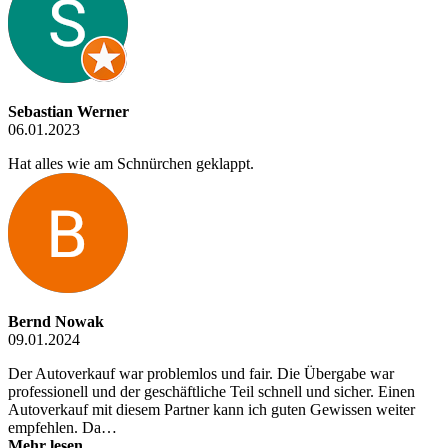
Sebastian Werner
06.01.2023
Hat alles wie am Schnürchen geklappt.
Bernd Nowak
09.01.2024
Der Autoverkauf war problemlos und fair. Die Übergabe war
professionell und der geschäftliche Teil schnell und sicher. Einen
Autoverkauf mit diesem Partner kann ich guten Gewissen weiter
empfehlen. Da…
Mehr lesen