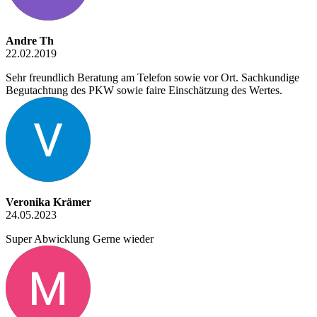
Andre Th
22.02.2019
Sehr freundlich Beratung am Telefon sowie vor Ort. Sachkundige
Begutachtung des PKW sowie faire Einschätzung des Wertes.
Veronika Krämer
24.05.2023
Super Abwicklung Gerne wieder