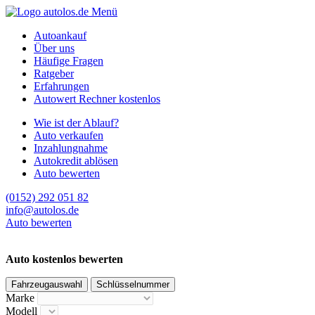
Menü
Autoankauf
Über uns
Häufige Fragen
Ratgeber
Erfahrungen
Autowert Rechner kostenlos
Wie ist der Ablauf?
Auto verkaufen
Inzahlungnahme
Autokredit ablösen
Auto bewerten
(0152) 292 051 82
info@autolos.de
Auto bewerten
Auto kostenlos bewerten
Fahrzeugauswahl
Schlüsselnummer
Marke
Modell