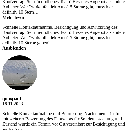
Kaufvertrag. Sehr freundliches Team! Besseres Angebot als andere
Anbieter. Wer "wirkaufendeinAuto" 5 Sterne gibt, muss hier
definitiv 10 Stern…
Mehr lesen
Schnelle Kontaktaufnahme, Besichtigung und Abwicklung des
Kaufvertrag. Sehr freundliches Team! Besseres Angebot als andere
Anbieter. Wer "wirkaufendeinAuto" 5 Sterne gibt, muss hier
definitiv 10 Sterne geben!
Ausblenden
quaxpaul
18.11.2023
Schnelle Kontaktaufnahme und Bepreisung. Nach einem Telefonat
mit weiterer Bewertung des Fahrzeugs für Sonderausstattung und
Zustand wurde ein Termin vor Ort vereinbart zur Besichtigung und
Vertragsab…