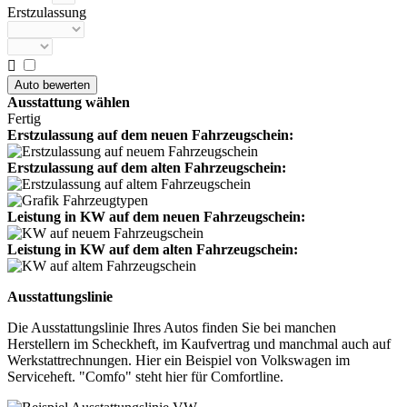
Erstzulassung

Ausstattung wählen
Fertig
Erstzulassung auf dem neuen Fahrzeugschein:
Erstzulassung auf dem alten Fahrzeugschein:
Leistung in KW auf dem neuen Fahrzeugschein:
Leistung in KW auf dem alten Fahrzeugschein:
Ausstattungslinie
Die Ausstattungslinie Ihres Autos finden Sie bei manchen
Herstellern im Scheckheft, im Kaufvertrag und manchmal auch auf
Werkstattrechnungen. Hier ein Beispiel von Volkswagen im
Serviceheft. "Comfo" steht hier für Comfortline.