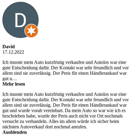
David
17.12.2022
Ich musste mein Auto kurzfristig verkaufen und Autolos war eine
gute Entscheidung dafür. Der Kontakt war sehr freundlich und vor
allem sind sie zuverlässig. Der Preis für einen Händlerankauf war
gut u…
Mehr lesen
Ich musste mein Auto kurzfristig verkaufen und Autolos war eine
gute Entscheidung dafür. Der Kontakt war sehr freundlich und vor
allem sind sie zuverlässig. Der Preis für einen Händlerankauf war
gut und wurde vorab vereinbart. Da mein Auto so war wie ich es
beschrieben habe, wurde der Preis auch nicht vor Ort nochmals
versucht zu verhandeln. Alles im allem würde ich sicher beim
nächsten Autoverkauf dort nochmal anrufen.
Ausblenden