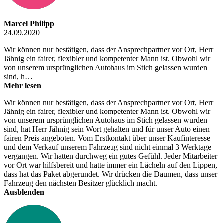
Marcel Philipp
24.09.2020
Wir können nur bestätigen, dass der Ansprechpartner vor Ort, Herr
Jähnig ein fairer, flexibler und kompetenter Mann ist. Obwohl wir
von unserem ursprünglichen Autohaus im Stich gelassen wurden
sind, h…
Mehr lesen
Wir können nur bestätigen, dass der Ansprechpartner vor Ort, Herr
Jähnig ein fairer, flexibler und kompetenter Mann ist. Obwohl wir
von unserem ursprünglichen Autohaus im Stich gelassen wurden
sind, hat Herr Jähnig sein Wort gehalten und für unser Auto einen
fairen Preis angeboten. Vom Erstkontakt über unser Kaufinteresse
und dem Verkauf unserem Fahrzeug sind nicht einmal 3 Werktage
vergangen. Wir hatten durchweg ein gutes Gefühl. Jeder Mitarbeiter
vor Ort war hilfsbereit und hatte immer ein Lächeln auf den Lippen,
dass hat das Paket abgerundet. Wir drücken die Daumen, dass unser
Fahrzeug den nächsten Besitzer glücklich macht.
Ausblenden