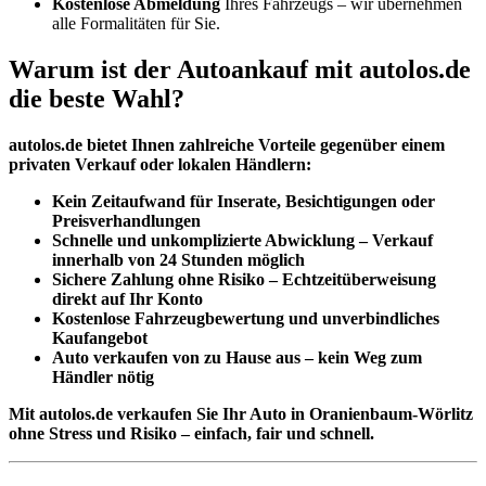
Kostenlose Abmeldung
Ihres Fahrzeugs – wir übernehmen
alle Formalitäten für Sie.
Warum ist der Autoankauf mit autolos.de
die beste Wahl?
autolos.de bietet Ihnen zahlreiche Vorteile gegenüber einem
privaten Verkauf oder lokalen Händlern:
Kein Zeitaufwand für Inserate, Besichtigungen oder
Preisverhandlungen
Schnelle und unkomplizierte Abwicklung – Verkauf
innerhalb von 24 Stunden möglich
Sichere Zahlung ohne Risiko – Echtzeitüberweisung
direkt auf Ihr Konto
Kostenlose Fahrzeugbewertung und unverbindliches
Kaufangebot
Auto verkaufen von zu Hause aus – kein Weg zum
Händler nötig
Mit autolos.de verkaufen Sie Ihr Auto in Oranienbaum-Wörlitz
ohne Stress und Risiko – einfach, fair und schnell.