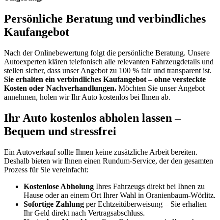
Persönliche Beratung und verbindliches
Kaufangebot
Nach der Onlinebewertung folgt die persönliche Beratung. Unsere
Autoexperten klären telefonisch alle relevanten Fahrzeugdetails und
stellen sicher, dass unser Angebot zu 100 % fair und transparent ist.
Sie erhalten ein verbindliches Kaufangebot – ohne versteckte
Kosten oder Nachverhandlungen.
Möchten Sie unser Angebot
annehmen, holen wir Ihr Auto kostenlos bei Ihnen ab.
Ihr Auto kostenlos abholen lassen –
Bequem und stressfrei
Ein Autoverkauf sollte Ihnen keine zusätzliche Arbeit bereiten.
Deshalb bieten wir Ihnen einen Rundum-Service, der den gesamten
Prozess für Sie vereinfacht:
Kostenlose Abholung
Ihres Fahrzeugs direkt bei Ihnen zu
Hause oder an einem Ort Ihrer Wahl in Oranienbaum-Wörlitz.
Sofortige Zahlung
per Echtzeitüberweisung – Sie erhalten
Ihr Geld direkt nach Vertragsabschluss.