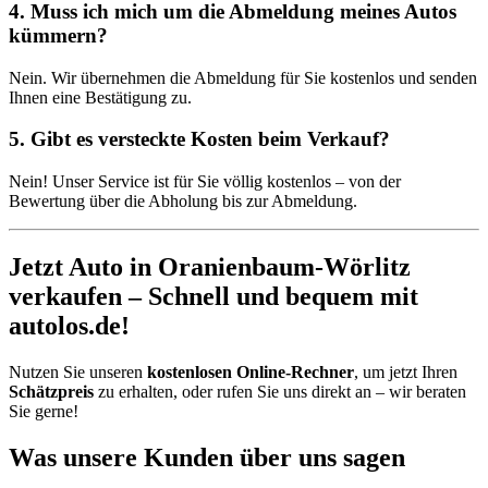
4. Muss ich mich um die Abmeldung meines Autos
kümmern?
Nein. Wir übernehmen die Abmeldung für Sie kostenlos und senden
Ihnen eine Bestätigung zu.
5. Gibt es versteckte Kosten beim Verkauf?
Nein! Unser Service ist für Sie völlig kostenlos – von der
Bewertung über die Abholung bis zur Abmeldung.
Jetzt Auto in Oranienbaum-Wörlitz
verkaufen – Schnell und bequem mit
autolos.de!
Nutzen Sie unseren
kostenlosen Online-Rechner
, um jetzt Ihren
Schätzpreis
zu erhalten, oder rufen Sie uns direkt an – wir beraten
Sie gerne!
Was unsere Kunden über uns sagen