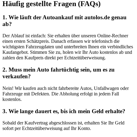
Häufig gestellte Fragen (FAQs)
1. Wie läuft der Autoankauf mit autolos.de genau
ab?
Der Ablauf ist einfach: Sie erhalten über unseren Online-Rechner
einen ersten Schätzpreis. Danach erfassen wir telefonisch die
wichtigsten Fahrzeugdaten und unterbreiten Ihnen ein verbindliches
Kaufangebot. Stimmen Sie zu, holen wir Ihr Auto kostenlos ab und
zahlen den Kaufpreis direkt per Echtzeitüberweisung.
2. Muss mein Auto fahrtüchtig sein, um es zu
verkaufen?
Nein! Wir kaufen auch nicht fahrbereite Autos, Unfallwagen oder
Fahrzeuge mit Defekten. Die Abholung erfolgt in jedem Fall
kostenlos.
3. Wie lange dauert es, bis ich mein Geld erhalte?
Sobald der Kaufvertrag abgeschlossen ist, erhalten Sie Ihr Geld
sofort per Echtzeitüberweisung auf Ihr Konto.