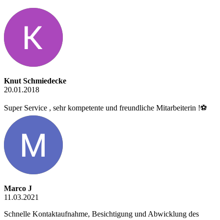
Knut Schmiedecke
20.01.2018
Super Service , sehr kompetente und freundliche Mitarbeiterin !⚽️
Marco J
11.03.2021
Schnelle Kontaktaufnahme, Besichtigung und Abwicklung des