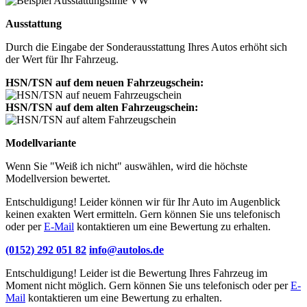
Ausstattung
Durch die Eingabe der Sonderausstattung Ihres Autos erhöht sich
der Wert für Ihr Fahrzeug.
HSN/TSN auf dem neuen Fahrzeugschein:
HSN/TSN auf dem alten Fahrzeugschein:
Modellvariante
Wenn Sie "Weiß ich nicht" auswählen, wird die höchste
Modellversion bewertet.
Entschuldigung! Leider können wir für Ihr Auto im Augenblick
keinen exakten Wert ermitteln. Gern können Sie uns telefonisch
oder per
E-Mail
kontaktieren um eine Bewertung zu erhalten.
(0152) 292 051 82
info@autolos.de
Entschuldigung! Leider ist die Bewertung Ihres Fahrzeug im
Moment nicht möglich. Gern können Sie uns telefonisch oder per
E-
Mail
kontaktieren um eine Bewertung zu erhalten.