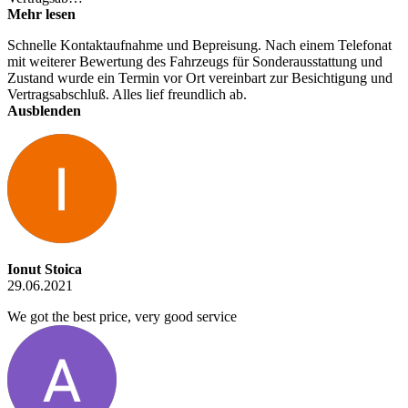
Mehr lesen
Schnelle Kontaktaufnahme und Bepreisung. Nach einem Telefonat
mit weiterer Bewertung des Fahrzeugs für Sonderausstattung und
Zustand wurde ein Termin vor Ort vereinbart zur Besichtigung und
Vertragsabschluß. Alles lief freundlich ab.
Ausblenden
Ionut Stoica
29.06.2021
We got the best price, very good service