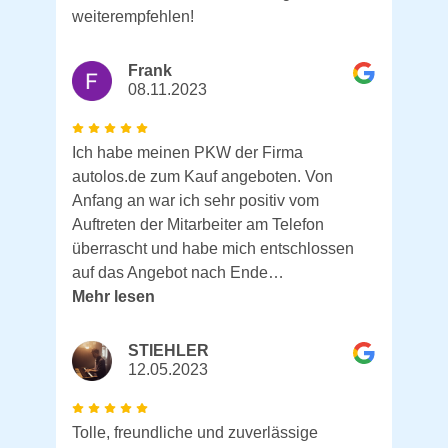
weiterempfehlen!
Frank
08.11.2023
Ich habe meinen PKW der Firma
autolos.de zum Kauf angeboten. Von
Anfang an war ich sehr positiv vom
Auftreten der Mitarbeiter am Telefon
überrascht und habe mich entschlossen
auf das Angebot nach Ende…
Mehr lesen
STIEHLER
12.05.2023
Tolle, freundliche und zuverlässige