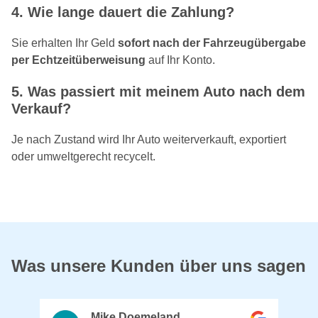
4. Wie lange dauert die Zahlung?
Sie erhalten Ihr Geld
sofort nach der Fahrzeugübergabe
per Echtzeitüberweisung
auf Ihr Konto.
5. Was passiert mit meinem Auto nach dem
Verkauf?
Je nach Zustand wird Ihr Auto weiterverkauft, exportiert
oder umweltgerecht recycelt.
Was unsere Kunden über uns sagen
Mike Doemeland