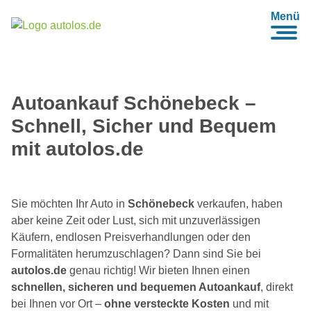
Menü
Autoankauf Schönebeck –
Schnell, Sicher und Bequem
mit autolos.de
Sie möchten Ihr Auto in
Schönebeck
verkaufen, haben
aber keine Zeit oder Lust, sich mit unzuverlässigen
Käufern, endlosen Preisverhandlungen oder den
Formalitäten herumzuschlagen? Dann sind Sie bei
autolos.de
genau richtig! Wir bieten Ihnen einen
schnellen, sicheren und bequemen Autoankauf
, direkt
bei Ihnen vor Ort –
ohne versteckte Kosten
und mit