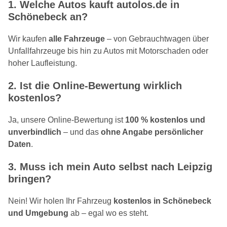
1. Welche Autos kauft autolos.de in
Schönebeck an?
Wir kaufen
alle Fahrzeuge
– von Gebrauchtwagen über
Unfallfahrzeuge bis hin zu Autos mit Motorschaden oder
hoher Laufleistung.
2. Ist die Online-Bewertung wirklich
kostenlos?
Ja, unsere Online-Bewertung ist
100 % kostenlos und
unverbindlich
– und das
ohne Angabe persönlicher
Daten
.
3. Muss ich mein Auto selbst nach Leipzig
bringen?
Nein! Wir holen Ihr Fahrzeug
kostenlos in Schönebeck
und Umgebung
ab – egal wo es steht.