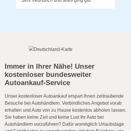
Sehr freundlich und alles ging gut
Immer in Ihrer Nähe! Unser
kostenloser bundesweiter
Autoankauf-Service
Unser kostenloser Autoankauf erspart Ihnen zeitraubende
Besuche bei Autohändlern. Verbindliches Angebot vorab
erhalten und Auto von zu Hause kostenlos abholen lassen.
Sie haben keine Zeit und keine Lust Ihr Auto bei
Autohändlern vorzuführen? Dafür womöglich Urlaubstage