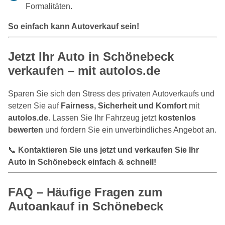
Formalitäten.
So einfach kann Autoverkauf sein!
Jetzt Ihr Auto in Schönebeck
verkaufen – mit autolos.de
Sparen Sie sich den Stress des privaten Autoverkaufs und
setzen Sie auf
Fairness, Sicherheit und Komfort
mit
autolos.de
. Lassen Sie Ihr Fahrzeug jetzt
kostenlos
bewerten
und fordern Sie ein unverbindliches Angebot an.
📞
Kontaktieren Sie uns jetzt und verkaufen Sie Ihr
Auto in Schönebeck einfach & schnell!
FAQ – Häufige Fragen zum
Autoankauf in Schönebeck