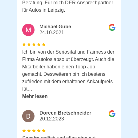
Beratung. Für mich DER Ansprechpartner
für Autos in Leipzig.
Michael Gube
24.10.2021
Ich bin von der Seriosität und Fairness der
Firma Autolos absolut überzeugt. Auch die
Mitarbeiter haben einen Topp Job
gemacht. Desweiteren bin ich bestens
zufrieden mit dem erhaltenen Ankaufpreis
füt…
Mehr lesen
Doreen Bretschneider
20.12.2023