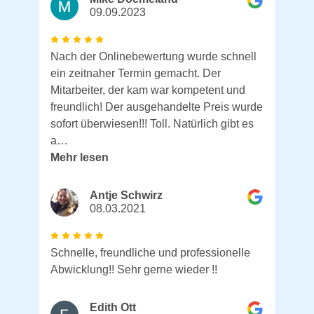
09.09.2023
Nach der Onlinebewertung wurde schnell
ein zeitnaher Termin gemacht. Der
Mitarbeiter, der kam war kompetent und
freundlich! Der ausgehandelte Preis wurde
sofort überwiesen!!! Toll. Natürlich gibt es
a…
Mehr lesen
Antje Schwirz
08.03.2021
Schnelle, freundliche und professionelle
Abwicklung!! Sehr gerne wieder !!
Edith Ott