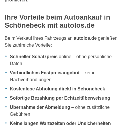
Ihre Vorteile beim Autoankauf in
Schönebeck mit autolos.de
Beim Verkauf Ihres Fahrzeugs an
autolos.de
genießen
Sie zahlreiche Vorteile:
Schneller Schätzpreis
online – ohne persönliche
Daten
Verbindliches Festpreisangebot
– keine
Nachverhandlungen
Kostenlose Abholung direkt in Schönebeck
Sofortige Bezahlung per Echtzeitüberweisung
Übernahme der Abmeldung
– ohne zusätzliche
Gebühren
Keine langen Wartezeiten oder Unsicherheiten