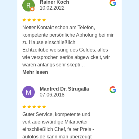
Rainer Koch
10.02.2022
Netter Kontakt schon am Telefon,
kompetente persönliche Abholung bei mir
zu Hause einschließlich
Echtzeitüberweisung des Geldes, alles
wie versprochen seriös abgewickelt, wir
waren anfangs sehr skepti…
Mehr lesen
Manfred Dr. Strugalla
07.06.2018
Guter Service, kompetente und
vertrauenswürdige Mitarbeiter
einschließlich Chef, fairer Preis -
autolos.de kann man überzeugt