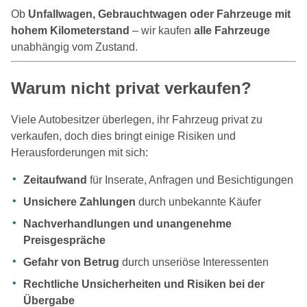
Ob
Unfallwagen, Gebrauchtwagen oder Fahrzeuge mit
hohem Kilometerstand
– wir kaufen
alle Fahrzeuge
unabhängig vom Zustand.
Warum nicht privat verkaufen?
Viele Autobesitzer überlegen, ihr Fahrzeug privat zu
verkaufen, doch dies bringt einige Risiken und
Herausforderungen mit sich:
Zeitaufwand
für Inserate, Anfragen und Besichtigungen
Unsichere Zahlungen
durch unbekannte Käufer
Nachverhandlungen und unangenehme
Preisgespräche
Gefahr von Betrug
durch unseriöse Interessenten
Rechtliche Unsicherheiten und Risiken bei der
Übergabe