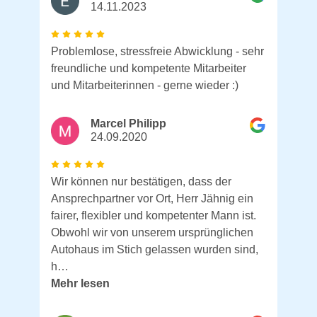
14.11.2023
Problemlose, stressfreie Abwicklung - sehr
freundliche und kompetente Mitarbeiter
und Mitarbeiterinnen - gerne wieder :)
Marcel Philipp
24.09.2020
Wir können nur bestätigen, dass der
Ansprechpartner vor Ort, Herr Jähnig ein
fairer, flexibler und kompetenter Mann ist.
Obwohl wir von unserem ursprünglichen
Autohaus im Stich gelassen wurden sind,
h…
Mehr lesen