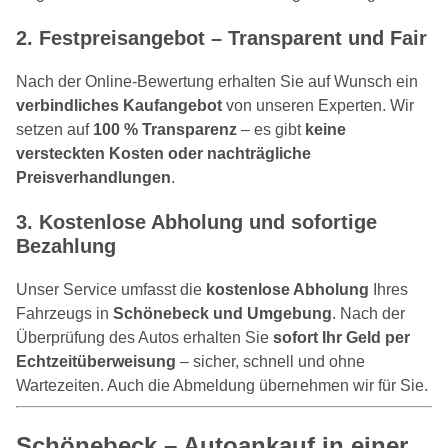
2.
Festpreisangebot – Transparent und Fair
Nach der Online-Bewertung erhalten Sie auf Wunsch ein
verbindliches Kaufangebot
von unseren Experten. Wir
setzen auf
100 % Transparenz
– es gibt
keine
versteckten Kosten oder nachträgliche
Preisverhandlungen
.
3.
Kostenlose Abholung und sofortige
Bezahlung
Unser Service umfasst die
kostenlose Abholung
Ihres
Fahrzeugs in
Schönebeck und Umgebung
. Nach der
Überprüfung des Autos erhalten Sie
sofort Ihr Geld per
Echtzeitüberweisung
– sicher, schnell und ohne
Wartezeiten. Auch die Abmeldung übernehmen wir für Sie.
Schönebeck – Autoankauf in einer