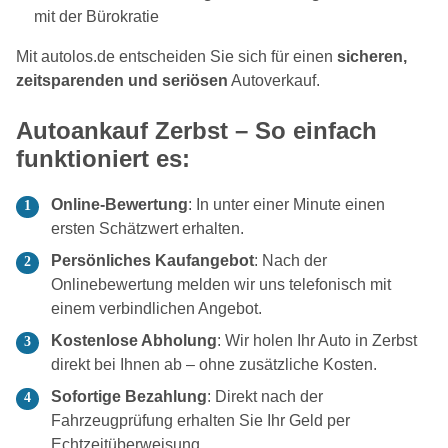
mit der Bürokratie
Mit autolos.de entscheiden Sie sich für einen
sicheren,
zeitsparenden und seriösen
Autoverkauf.
Autoankauf Zerbst – So einfach
funktioniert es:
Online-Bewertung
: In unter einer Minute einen
ersten Schätzwert erhalten.
Persönliches Kaufangebot
: Nach der
Onlinebewertung melden wir uns telefonisch mit
einem verbindlichen Angebot.
Kostenlose Abholung
: Wir holen Ihr Auto in Zerbst
direkt bei Ihnen ab – ohne zusätzliche Kosten.
Sofortige Bezahlung
: Direkt nach der
Fahrzeugprüfung erhalten Sie Ihr Geld per
Echtzeitüberweisung.