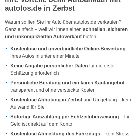
autolos.de in Zerbst
Warum sollten Sie Ihr Auto über autolos.de verkaufen?
Ganz einfach – weil wir Ihnen einen
schnellen, sicheren
und unkomplizierten Autoverkauf
bieten:
Kostenlose und unverbindliche Online-Bewertung
Ihres Autos in unter einer Minute
Keine Angabe persönlicher Daten
für die erste
Schätzung erforderlich
Persönliche Beratung und ein faires Kaufangebot
–
transparent und ohne versteckte Kosten
Kostenlose Abholung in Zerbst
und Umgebung – kein
Aufwand für Sie
Sofortige Auszahlung per Echtzeitüberweisung
– Ihr
Geld ist direkt auf dem Konto
Kostenlose Abmeldung des Fahrzeugs
– kein Stress