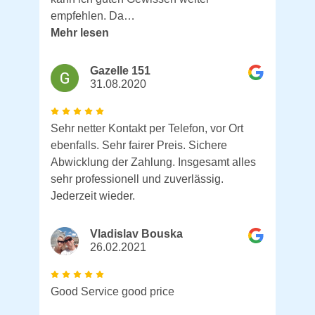
empfehlen. Da…
Mehr lesen
Gazelle 151
31.08.2020
Sehr netter Kontakt per Telefon, vor Ort
ebenfalls. Sehr fairer Preis. Sichere
Abwicklung der Zahlung. Insgesamt alles
sehr professionell und zuverlässig.
Jederzeit wieder.
Vladislav Bouska
26.02.2021
Good Service good price