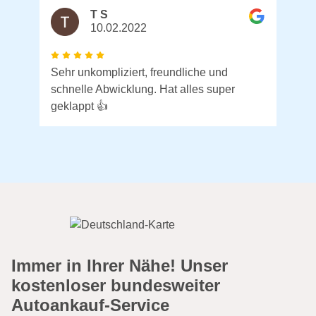
T S
10.02.2022
Sehr unkompliziert, freundliche und
schnelle Abwicklung. Hat alles super
geklappt 👍
Immer in Ihrer Nähe! Unser
kostenloser bundesweiter
Autoankauf-Service