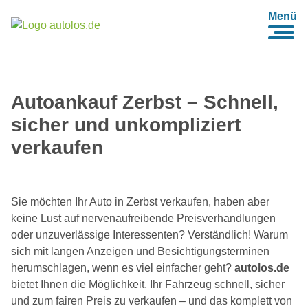
Menü
Autoankauf Zerbst – Schnell,
sicher und unkompliziert
verkaufen
Sie möchten Ihr Auto in Zerbst verkaufen, haben aber
keine Lust auf nervenaufreibende Preisverhandlungen
oder unzuverlässige Interessenten? Verständlich! Warum
sich mit langen Anzeigen und Besichtigungsterminen
herumschlagen, wenn es viel einfacher geht?
autolos.de
bietet Ihnen die Möglichkeit, Ihr Fahrzeug schnell, sicher
und zum fairen Preis zu verkaufen – und das komplett von