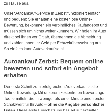
zu Hause aus.
Unser Autoankauf-Service in Zerbst funktioniert einfach
und bequem: Sie erhalten eine kostenlose Online-
Bewertung, bekommen ein verbindliches Kaufangebot und
müssen sich um nichts weiter kümmern. Wir holen Ihr Auto
direkt bei Ihnen vor Ort ab, übernehmen die Abmeldung
und zahlen Ihnen Ihr Geld per Echtzeitüberweisung aus.
So einfach kann Autoverkauf sein!
Autoankauf Zerbst: Bequem online
bewerten und sofort ein Angebot
erhalten
Der erste Schritt zum erfolgreichen Autoverkauf ist die
Online-Bewertung. Mit unserem kostenfreien Bewertungs-
Tool ermitteln Sie in weniger als einer Minute einen ersten
Schätzwert für Ihr Auto –
ohne die Angabe persönlicher
Daten
. Diese erste Einschätzung basiert auf aktuellen