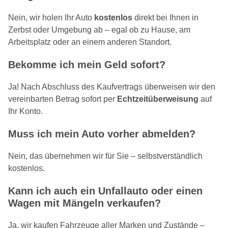
Nein, wir holen Ihr Auto
kostenlos
direkt bei Ihnen in
Zerbst oder Umgebung ab – egal ob zu Hause, am
Arbeitsplatz oder an einem anderen Standort.
Bekomme ich mein Geld sofort?
Ja! Nach Abschluss des Kaufvertrags überweisen wir den
vereinbarten Betrag sofort per
Echtzeitüberweisung
auf
Ihr Konto.
Muss ich mein Auto vorher abmelden?
Nein, das übernehmen wir für Sie – selbstverständlich
kostenlos.
Kann ich auch ein Unfallauto oder einen
Wagen mit Mängeln verkaufen?
Ja, wir kaufen Fahrzeuge aller Marken und Zustände –