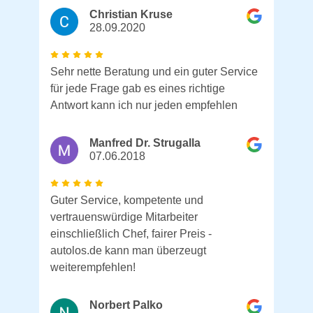
Christian Kruse
28.09.2020
Sehr nette Beratung und ein guter Service
für jede Frage gab es eines richtige
Antwort kann ich nur jeden empfehlen
Manfred Dr. Strugalla
07.06.2018
Guter Service, kompetente und
vertrauenswürdige Mitarbeiter
einschließlich Chef, fairer Preis -
autolos.de kann man überzeugt
weiterempfehlen!
Norbert Palko