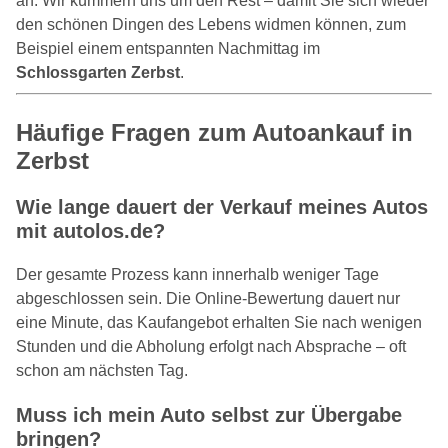
an. Wir kümmern uns um den Rest – damit Sie sich wieder
den schönen Dingen des Lebens widmen können, zum
Beispiel einem entspannten Nachmittag im
Schlossgarten Zerbst
.
Häufige Fragen zum Autoankauf in
Zerbst
Wie lange dauert der Verkauf meines Autos
mit autolos.de?
Der gesamte Prozess kann innerhalb weniger Tage
abgeschlossen sein. Die Online-Bewertung dauert nur
eine Minute, das Kaufangebot erhalten Sie nach wenigen
Stunden und die Abholung erfolgt nach Absprache – oft
schon am nächsten Tag.
Muss ich mein Auto selbst zur Übergabe
bringen?