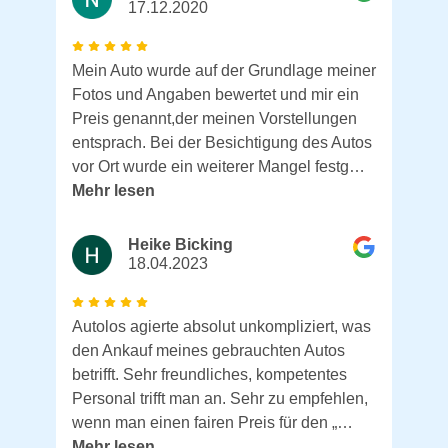
17.12.2020
Mein Auto wurde auf der Grundlage meiner
Fotos und Angaben bewertet und mir ein
Preis genannt,der meinen Vorstellungen
entsprach. Bei der Besichtigung des Autos
vor Ort wurde ein weiterer Mangel festg…
Mehr lesen
Heike Bicking
18.04.2023
Autolos agierte absolut unkompliziert, was
den Ankauf meines gebrauchten Autos
betrifft. Sehr freundliches, kompetentes
Personal trifft man an. Sehr zu empfehlen,
wenn man einen fairen Preis für den „…
Mehr lesen