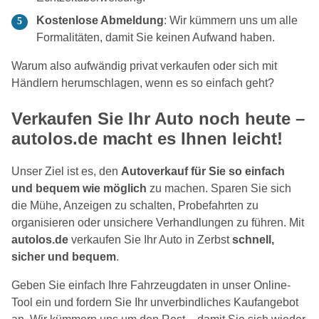
Kostenlose Abmeldung
: Wir kümmern uns um alle
Formalitäten, damit Sie keinen Aufwand haben.
Warum also aufwändig privat verkaufen oder sich mit
Händlern herumschlagen, wenn es so einfach geht?
Verkaufen Sie Ihr Auto noch heute –
autolos.de macht es Ihnen leicht!
Unser Ziel ist es, den
Autoverkauf für Sie so einfach
und bequem wie möglich
zu machen. Sparen Sie sich
die Mühe, Anzeigen zu schalten, Probefahrten zu
organisieren oder unsichere Verhandlungen zu führen. Mit
autolos.de
verkaufen Sie Ihr Auto in Zerbst
schnell,
sicher und bequem
.
Geben Sie einfach Ihre Fahrzeugdaten in unser Online-
Tool ein und fordern Sie Ihr unverbindliches Kaufangebot