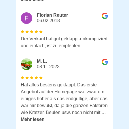
Florian Reuter
06.02.2018
Der Verkauf hat gut geklappt-unkompliziert
und einfach, ist zu empfehlen.
M. L.
08.11.2023
Hat alles bestens geklappt. Das erste
Angebot auf der Homepage war zwar um
einiges höher als das endgültige, aber das
war mir bewußt, da ja die ganzen Faktoren
wie Kratzer, Beulen usw. noch nicht mit …
Mehr lesen