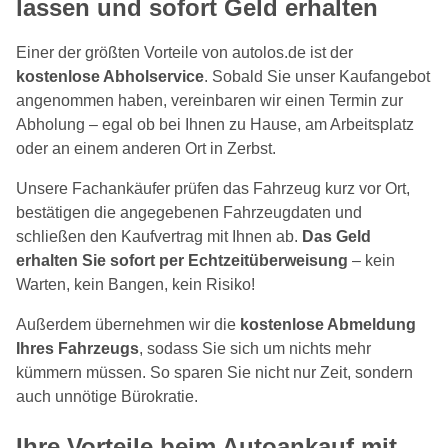
lassen und sofort Geld erhalten
Einer der größten Vorteile von autolos.de ist der
kostenlose Abholservice
. Sobald Sie unser Kaufangebot
angenommen haben, vereinbaren wir einen Termin zur
Abholung – egal ob bei Ihnen zu Hause, am Arbeitsplatz
oder an einem anderen Ort in Zerbst.
Unsere Fachankäufer prüfen das Fahrzeug kurz vor Ort,
bestätigen die angegebenen Fahrzeugdaten und
schließen den Kaufvertrag mit Ihnen ab.
Das Geld
erhalten Sie sofort per Echtzeitüberweisung
– kein
Warten, kein Bangen, kein Risiko!
Außerdem übernehmen wir die
kostenlose Abmeldung
Ihres Fahrzeugs
, sodass Sie sich um nichts mehr
kümmern müssen. So sparen Sie nicht nur Zeit, sondern
auch unnötige Bürokratie.
Ihre Vorteile beim Autoankauf mit