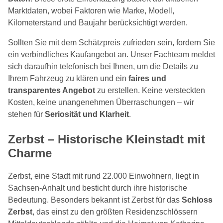
Marktdaten, wobei Faktoren wie Marke, Modell,
Kilometerstand und Baujahr berücksichtigt werden.
Sollten Sie mit dem Schätzpreis zufrieden sein, fordern Sie
ein verbindliches Kaufangebot an. Unser Fachteam meldet
sich daraufhin telefonisch bei Ihnen, um die Details zu
Ihrem Fahrzeug zu klären und ein
faires und
transparentes Angebot
zu erstellen. Keine versteckten
Kosten, keine unangenehmen Überraschungen – wir
stehen für
Seriosität und Klarheit
.
Zerbst – Historische Kleinstadt mit
Charme
Zerbst, eine Stadt mit rund 22.000 Einwohnern, liegt in
Sachsen-Anhalt und besticht durch ihre historische
Bedeutung. Besonders bekannt ist Zerbst für das
Schloss
Zerbst
, das einst zu den größten Residenzschlössern