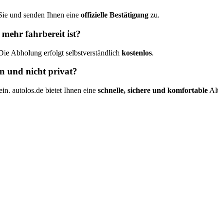
Sie und senden Ihnen eine
offizielle Bestätigung
zu.
mehr fahrbereit ist?
 Die Abholung erfolgt selbstverständlich
kostenlos
.
n und nicht privat?
n. autolos.de bietet Ihnen eine
schnelle, sichere und komfortable
Alt