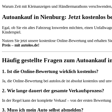
Warum Zeit mit Kleinanzeigen und Händlermarathons verschwenden,
Autoankauf in Nienburg: Jetzt kostenlos b
Egal, ob Sie ein altes Fahrzeug loswerden möchten, einen Unfallwage
Kinderspiel.
Nutzen Sie jetzt unsere kostenlose Online-Bewertung und erhalten S
Preis – mit autolos.de!
Häufig gestellte Fragen zum Autoankauf i
1. Ist die Online-Bewertung wirklich kostenlos?
Ja, die Online-Bewertung bei autolos.de ist absolut kostenlos und un
2. Wie lange dauert der gesamte Verkaufsprozess?
In der Regel kann der komplette Verkauf – von der ersten Bewertun
3. Muss ich mein Auto selbst abmelden?