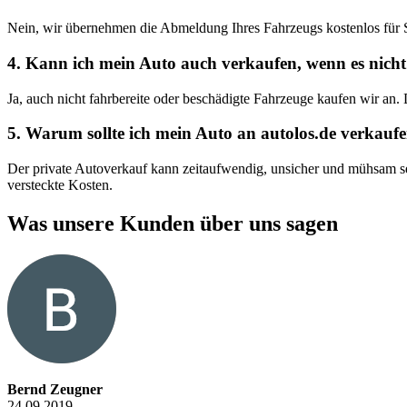
Nein, wir übernehmen die Abmeldung Ihres Fahrzeugs kostenlos für 
4. Kann ich mein Auto auch verkaufen, wenn es nicht 
Ja, auch nicht fahrbereite oder beschädigte Fahrzeuge kaufen wir an.
5. Warum sollte ich mein Auto an autolos.de verkaufe
Der private Autoverkauf kann zeitaufwendig, unsicher und mühsam sei
versteckte Kosten.
Was unsere Kunden über uns sagen
Bernd Zeugner
24.09.2019