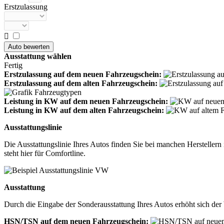
Erstzulassung

Ausstattung wählen
Fertig
Erstzulassung auf dem neuen Fahrzeugschein:
Erstzulassung auf dem alten Fahrzeugschein:
Leistung in KW auf dem neuen Fahrzeugschein:
Leistung in KW auf dem alten Fahrzeugschein:
Ausstattungslinie
Die Ausstattungslinie Ihres Autos finden Sie bei manchen Herstelle
steht hier für Comfortline.
Ausstattung
Durch die Eingabe der Sonderausstattung Ihres Autos erhöht sich der 
HSN/TSN auf dem neuen Fahrzeugschein: