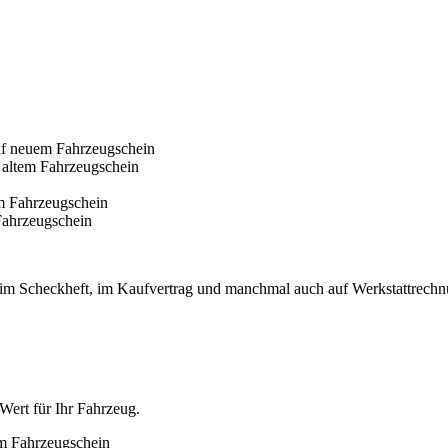
rn im Scheckheft, im Kaufvertrag und manchmal auch auf Werkstattrech
Wert für Ihr Fahrzeug.