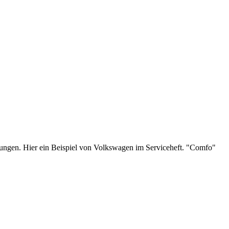
nungen. Hier ein Beispiel von Volkswagen im Serviceheft. "Comfo"