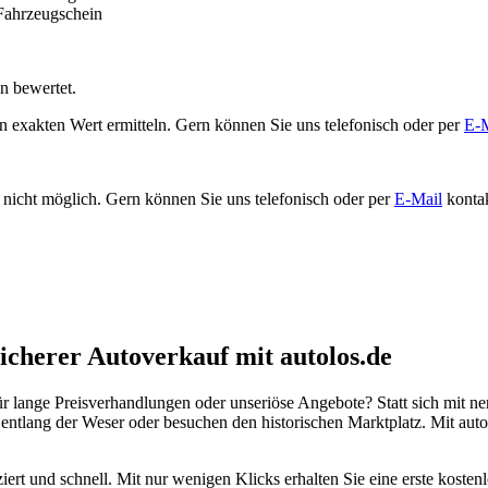
n bewertet.
 exakten Wert ermitteln. Gern können Sie uns telefonisch oder per
E-M
nicht möglich. Gern können Sie uns telefonisch oder per
E-Mail
kontak
icherer Autoverkauf mit autolos.de
ür lange Preisverhandlungen oder unseriöse Angebote? Statt sich mit 
 entlang der Weser oder besuchen den historischen Marktplatz. Mit au
ziert und schnell. Mit nur wenigen Klicks erhalten Sie eine erste kost