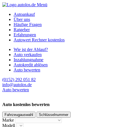
Menü
Autoankauf
Über uns
Häufige Fragen
Ratgeber
Erfahrungen
Autowert Rechner kostenlos
Wie ist der Ablauf?
Auto verkaufen
Inzahlungnahme
Autokredit ablösen
Auto bewerten
(0152) 292 051 82
info@autolos.de
Auto bewerten
Auto kostenlos bewerten
Fahrzeugauswahl
Schlüsselnummer
Marke
Modell