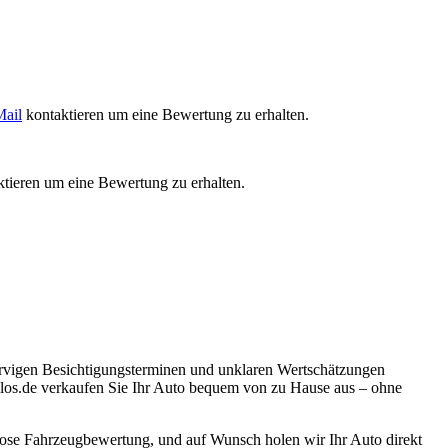
ail
kontaktieren um eine Bewertung zu erhalten.
tieren um eine Bewertung zu erhalten.
nervigen Besichtigungsterminen und unklaren Wertschätzungen
tolos.de verkaufen Sie Ihr Auto bequem von zu Hause aus – ohne
enlose Fahrzeugbewertung, und auf Wunsch holen wir Ihr Auto direkt