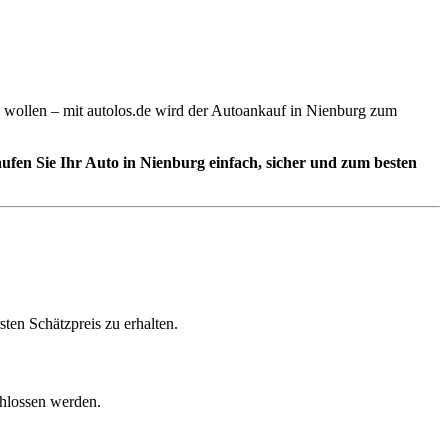
n wollen – mit autolos.de wird der Autoankauf in Nienburg zum
ufen Sie Ihr Auto in Nienburg einfach, sicher und zum besten
ten Schätzpreis zu erhalten.
hlossen werden.