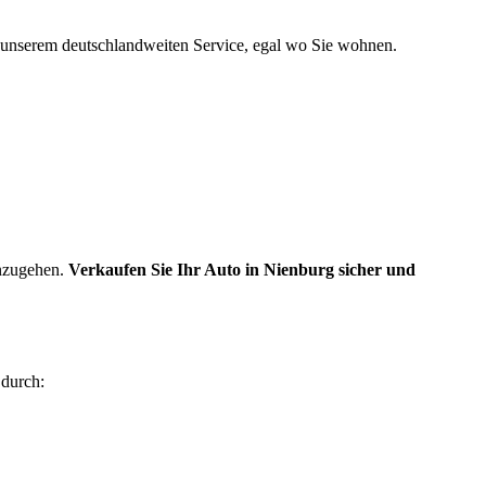
n unserem deutschlandweiten Service, egal wo Sie wohnen.
inzugehen.
Verkaufen Sie Ihr Auto in Nienburg sicher und
 durch: