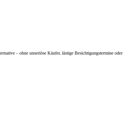
ernative – ohne unseriöse Käufer, lästige Besichtigungstermine oder