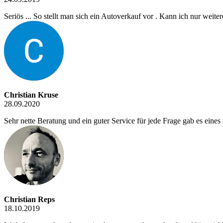
Seriös ... So stellt man sich ein Autoverkauf vor . Kann ich nur weit
Christian Kruse
28.09.2020
Sehr nette Beratung und ein guter Service für jede Frage gab es eines
Christian Reps
18.10.2019