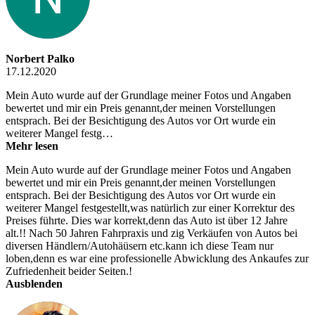
Norbert Palko
17.12.2020
Mein Auto wurde auf der Grundlage meiner Fotos und Angaben
bewertet und mir ein Preis genannt,der meinen Vorstellungen
entsprach. Bei der Besichtigung des Autos vor Ort wurde ein
weiterer Mangel festg…
Mehr lesen
Mein Auto wurde auf der Grundlage meiner Fotos und Angaben
bewertet und mir ein Preis genannt,der meinen Vorstellungen
entsprach. Bei der Besichtigung des Autos vor Ort wurde ein
weiterer Mangel festgestellt,was natürlich zur einer Korrektur des
Preises führte. Dies war korrekt,denn das Auto ist über 12 Jahre
alt.!! Nach 50 Jahren Fahrpraxis und zig Verkäufen von Autos bei
diversen Händlern/Autohäüsern etc.kann ich diese Team nur
loben,denn es war eine professionelle Abwicklung des Ankaufes zur
Zufriedenheit beider Seiten.!
Ausblenden