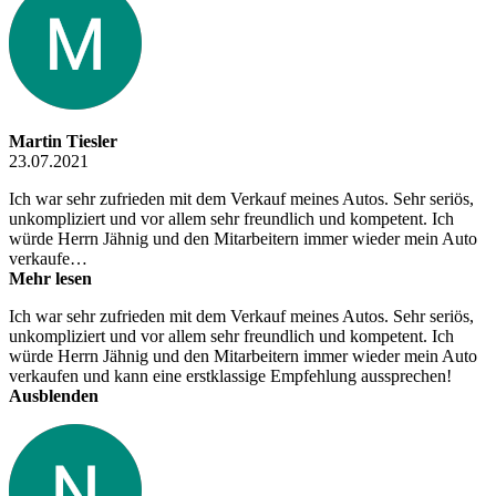
Martin Tiesler
23.07.2021
Ich war sehr zufrieden mit dem Verkauf meines Autos. Sehr seriös,
unkompliziert und vor allem sehr freundlich und kompetent. Ich
würde Herrn Jähnig und den Mitarbeitern immer wieder mein Auto
verkaufe…
Mehr lesen
Ich war sehr zufrieden mit dem Verkauf meines Autos. Sehr seriös,
unkompliziert und vor allem sehr freundlich und kompetent. Ich
würde Herrn Jähnig und den Mitarbeitern immer wieder mein Auto
verkaufen und kann eine erstklassige Empfehlung aussprechen!
Ausblenden