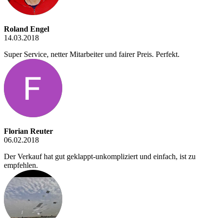
Roland Engel
14.03.2018
Super Service, netter Mitarbeiter und fairer Preis. Perfekt.
Florian Reuter
06.02.2018
Der Verkauf hat gut geklappt-unkompliziert und einfach, ist zu
empfehlen.