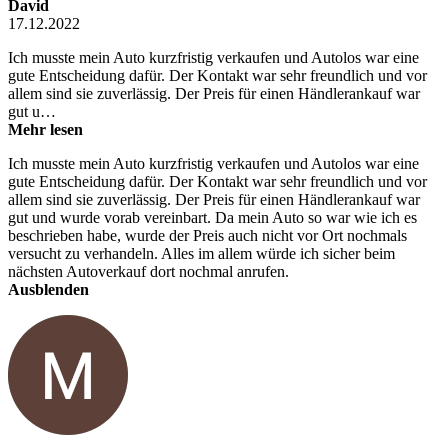
David
17.12.2022
Ich musste mein Auto kurzfristig verkaufen und Autolos war eine
gute Entscheidung dafür. Der Kontakt war sehr freundlich und vor
allem sind sie zuverlässig. Der Preis für einen Händlerankauf war
gut u…
Mehr lesen
Ich musste mein Auto kurzfristig verkaufen und Autolos war eine
gute Entscheidung dafür. Der Kontakt war sehr freundlich und vor
allem sind sie zuverlässig. Der Preis für einen Händlerankauf war
gut und wurde vorab vereinbart. Da mein Auto so war wie ich es
beschrieben habe, wurde der Preis auch nicht vor Ort nochmals
versucht zu verhandeln. Alles im allem würde ich sicher beim
nächsten Autoverkauf dort nochmal anrufen.
Ausblenden