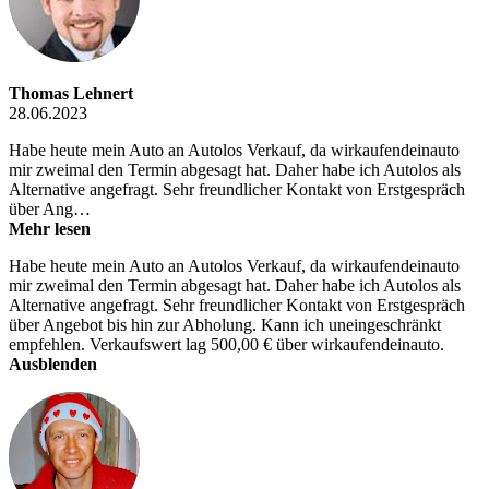
Thomas Lehnert
28.06.2023
Habe heute mein Auto an Autolos Verkauf, da wirkaufendeinauto
mir zweimal den Termin abgesagt hat. Daher habe ich Autolos als
Alternative angefragt. Sehr freundlicher Kontakt von Erstgespräch
über Ang…
Mehr lesen
Habe heute mein Auto an Autolos Verkauf, da wirkaufendeinauto
mir zweimal den Termin abgesagt hat. Daher habe ich Autolos als
Alternative angefragt. Sehr freundlicher Kontakt von Erstgespräch
über Angebot bis hin zur Abholung. Kann ich uneingeschränkt
empfehlen. Verkaufswert lag 500,00 € über wirkaufendeinauto.
Ausblenden