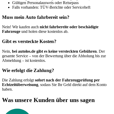
Gültigen Personalausweis oder Reisepass
Falls vorhanden: TÜV-Berichte oder Serviceheft
Muss mein Auto fahrbereit sein?
Nein! Wir kaufen auch
nicht fahrbereite oder beschädigte
Fahrzeuge
und holen diese kostenlos ab.
Gibt es versteckte Kosten?
Nein,
bei autolos.de gibt es keine versteckten Gebühren
. Der
gesamte Service – von der Bewertung über die Abholung bis zur
Abmeldung – ist kostenlos.
Wie erfolgt die Zahlung?
Die Zahlung erfolgt
sofort nach der Fahrzeugprüfung per
Echtzeitüberweisung
, sodass Sie Ihr Geld direkt auf dem Konto
haben.
Was unsere Kunden über uns sagen