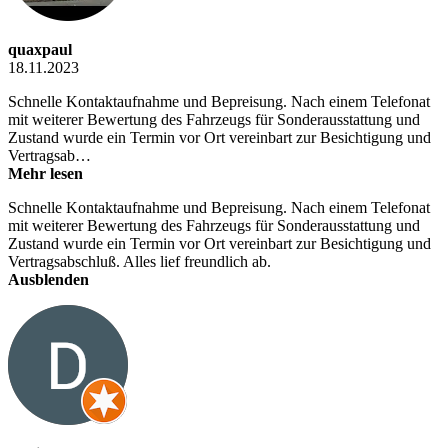
quaxpaul
18.11.2023
Schnelle Kontaktaufnahme und Bepreisung. Nach einem Telefonat
mit weiterer Bewertung des Fahrzeugs für Sonderausstattung und
Zustand wurde ein Termin vor Ort vereinbart zur Besichtigung und
Vertragsab…
Mehr lesen
Schnelle Kontaktaufnahme und Bepreisung. Nach einem Telefonat
mit weiterer Bewertung des Fahrzeugs für Sonderausstattung und
Zustand wurde ein Termin vor Ort vereinbart zur Besichtigung und
Vertragsabschluß. Alles lief freundlich ab.
Ausblenden