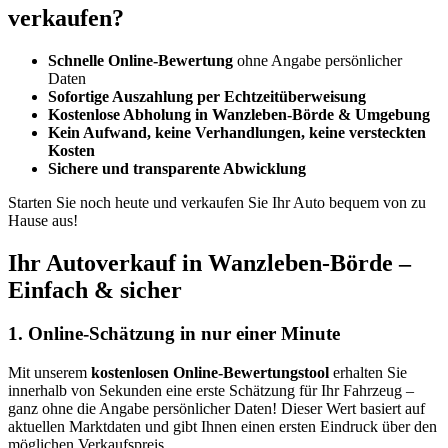
verkaufen?
Schnelle Online-Bewertung
ohne Angabe persönlicher
Daten
Sofortige Auszahlung per Echtzeitüberweisung
Kostenlose Abholung in Wanzleben-Börde & Umgebung
Kein Aufwand, keine Verhandlungen, keine versteckten
Kosten
Sichere und transparente Abwicklung
Starten Sie noch heute und verkaufen Sie Ihr Auto bequem von zu
Hause aus!
Ihr Autoverkauf in Wanzleben-Börde –
Einfach & sicher
1. Online-Schätzung in nur einer Minute
Mit unserem
kostenlosen Online-Bewertungstool
erhalten Sie
innerhalb von Sekunden eine erste Schätzung für Ihr Fahrzeug –
ganz ohne die Angabe persönlicher Daten! Dieser Wert basiert auf
aktuellen Marktdaten und gibt Ihnen einen ersten Eindruck über den
möglichen Verkaufspreis.