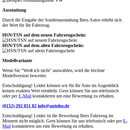
Ausstattung
Durch die Eingabe der Sonderausstattung Ihres Autos erhöht sich
der Wert für Ihr Fahrzeug.
HSN/TSN auf dem neuen Fahrzeugschein:
HSN/TSN auf dem alten Fahrzeugschein:
Modellvariante
Wenn Sie "Weiß ich nicht" auswählen, wird die höchste
Modellversion bewertet.
Entschuldigung! Leider können wir für Ihr Auto im Augenblick
keinen exakten Wert ermitteln. Gern können Sie uns telefonisch
oder per
E-Mail
kontaktieren um eine Bewertung zu erhalten.
(0152) 292 051 82
info@autolos.de
Entschuldigung! Leider ist die Bewertung Ihres Fahrzeug im
Moment nicht möglich. Gern können Sie uns telefonisch oder per
E-
Mail
kontaktieren um eine Bewertung zu erhalten.