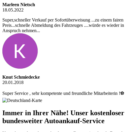
Marleen Nietsch
18.05.2022
Super,schneller Verkauf per Sofortüberweisung ...zu einem fairen
Preis...schnelle Abmeldung des Fahrzeuges ....würde es wieder in
Anspruch nehmen...
Knut Schmiedecke
20.01.2018
Super Service , sehr kompetente und freundliche Mitarbeiterin !⚽️
Immer in Ihrer Nähe! Unser kostenloser
bundesweiter Autoankauf-Service