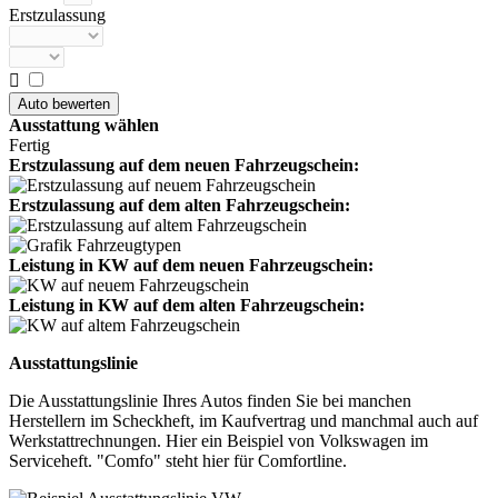
Erstzulassung

Ausstattung wählen
Fertig
Erstzulassung auf dem neuen Fahrzeugschein:
Erstzulassung auf dem alten Fahrzeugschein:
Leistung in KW auf dem neuen Fahrzeugschein:
Leistung in KW auf dem alten Fahrzeugschein:
Ausstattungslinie
Die Ausstattungslinie Ihres Autos finden Sie bei manchen
Herstellern im Scheckheft, im Kaufvertrag und manchmal auch auf
Werkstattrechnungen. Hier ein Beispiel von Volkswagen im
Serviceheft. "Comfo" steht hier für Comfortline.