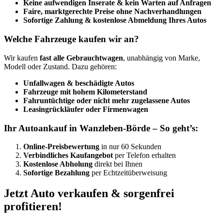
Keine aufwendigen Inserate & kein Warten auf Anfragen
Faire, marktgerechte Preise ohne Nachverhandlungen
Sofortige Zahlung & kostenlose Abmeldung Ihres Autos
Welche Fahrzeuge kaufen wir an?
Wir kaufen
fast alle Gebrauchtwagen
, unabhängig von Marke,
Modell oder Zustand. Dazu gehören:
Unfallwagen & beschädigte Autos
Fahrzeuge mit hohem Kilometerstand
Fahruntüchtige oder nicht mehr zugelassene Autos
Leasingrückläufer oder Firmenwagen
Ihr Autoankauf in Wanzleben-Börde – So geht’s:
Online-Preisbewertung
in nur 60 Sekunden
Verbindliches Kaufangebot
per Telefon erhalten
Kostenlose Abholung
direkt bei Ihnen
Sofortige Bezahlung
per Echtzeitüberweisung
Jetzt Auto verkaufen & sorgenfrei
profitieren!