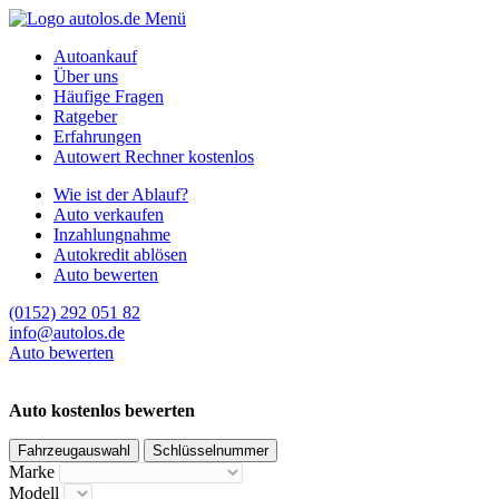
Menü
Autoankauf
Über uns
Häufige Fragen
Ratgeber
Erfahrungen
Autowert Rechner kostenlos
Wie ist der Ablauf?
Auto verkaufen
Inzahlungnahme
Autokredit ablösen
Auto bewerten
(0152) 292 051 82
info@autolos.de
Auto bewerten
Auto kostenlos bewerten
Fahrzeugauswahl
Schlüsselnummer
Marke
Modell