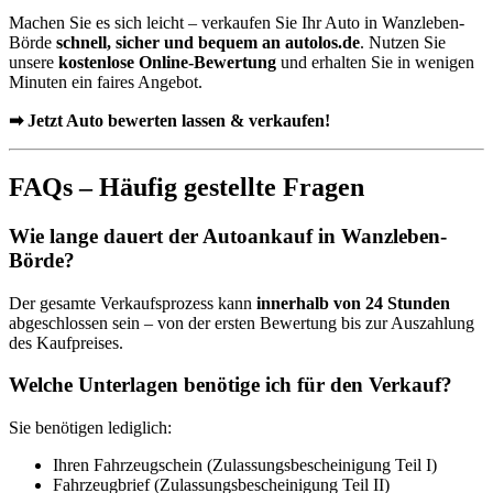
Machen Sie es sich leicht – verkaufen Sie Ihr Auto in Wanzleben-
Börde
schnell, sicher und bequem an autolos.de
. Nutzen Sie
unsere
kostenlose Online-Bewertung
und erhalten Sie in wenigen
Minuten ein faires Angebot.
➡ Jetzt Auto bewerten lassen & verkaufen!
FAQs – Häufig gestellte Fragen
Wie lange dauert der Autoankauf in Wanzleben-
Börde?
Der gesamte Verkaufsprozess kann
innerhalb von 24 Stunden
abgeschlossen sein – von der ersten Bewertung bis zur Auszahlung
des Kaufpreises.
Welche Unterlagen benötige ich für den Verkauf?
Sie benötigen lediglich:
Ihren Fahrzeugschein (Zulassungsbescheinigung Teil I)
Fahrzeugbrief (Zulassungsbescheinigung Teil II)