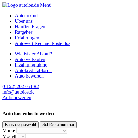
Menü
Autoankauf
Über uns
Häufige Fragen
Ratgeber
Erfahrungen
Autowert Rechner kostenlos
Wie ist der Ablauf?
Auto verkaufen
Inzahlungnahme
Autokredit ablösen
Auto bewerten
(0152) 292 051 82
info@autolos.de
Auto bewerten
Auto kostenlos bewerten
Fahrzeugauswahl
Schlüsselnummer
Marke
Modell