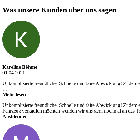
Was unsere Kunden über uns sagen
Karoline Böhme
01.04.2021
Unkomplizierte freundliche, Schnelle und faire Abwicklung! Zudem e
…
Mehr lesen
Unkomplizierte freundliche, Schnelle und faire Abwicklung! Zudem e
Fahrzeug verkaufen möchten wenden wir uns gern nochmal an das Te
Ausblenden