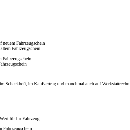
rn im Scheckheft, im Kaufvertrag und manchmal auch auf Werkstattrech
Wert für Ihr Fahrzeug.