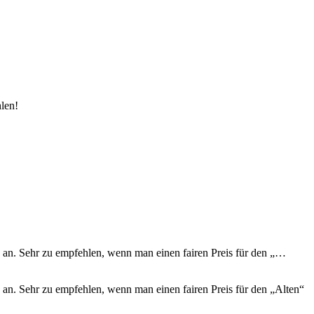
hlen!
an an. Sehr zu empfehlen, wenn man einen fairen Preis für den „…
n an. Sehr zu empfehlen, wenn man einen fairen Preis für den „Alten“