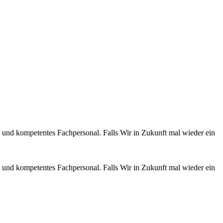
 und kompetentes Fachpersonal. Falls Wir in Zukunft mal wieder ein
 und kompetentes Fachpersonal. Falls Wir in Zukunft mal wieder ein