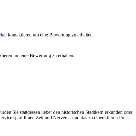
ail
kontaktieren um eine Bewertung zu erhalten.
tieren um eine Bewertung zu erhalten.
den Sie stattdessen lieber den historischen Stadtkern erkunden oder
ervice spart Ihnen Zeit und Nerven – und das zu einem fairen Preis.