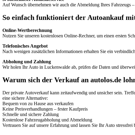
Auf Wunsch übernehmen wir auch die Abmeldung Ihres Fahrzeugs – se
So einfach funktioniert der Autoankauf mit
Online-Wertberechnung
Nutzen Sie unseren kostenlosen Online-Rechner, um einen ersten Schä
Telefonisches Angebot
Nach wenigen zusätzlichen Informationen erhalten Sie ein verbindlic
Abholung und Zahlung
Wir holen Ihr Auto in Luckenwalde ab, prüfen die Daten und überweis
Warum sich der Verkauf an autolos.de loh
Der private Autoverkauf kann zeitaufwendig und unsicher sein. Treff
eine sichere Alternative:
Bequem von zu Hause aus verkaufen
Keine Preisverhandlungen – fester Kaufpreis
Schnelle und sichere Zahlung
Kostenlose Fahrzeugabholung und Abmeldung
Vertrauen Sie auf unsere Erfahrung und lassen Sie Ihr Auto stressfrei