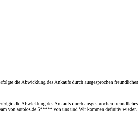
rfolgte die Abwicklung des Ankaufs durch ausgesprochen freundliches
rfolgte die Abwicklung des Ankaufs durch ausgesprochen freundliches
am von autolos.de 5***** von uns und Wir kommen definitiv wieder.