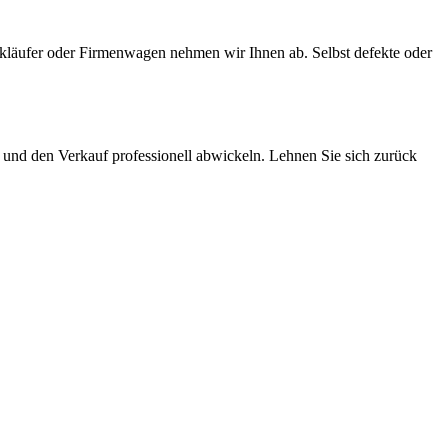
läufer oder Firmenwagen nehmen wir Ihnen ab. Selbst defekte oder
und den Verkauf professionell abwickeln. Lehnen Sie sich zurück