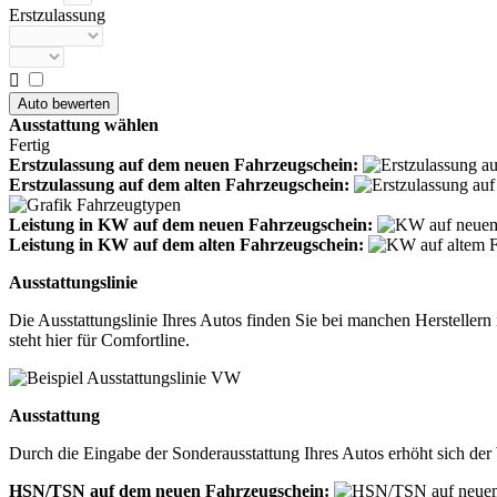
Erstzulassung

Ausstattung wählen
Fertig
Erstzulassung auf dem neuen Fahrzeugschein:
Erstzulassung auf dem alten Fahrzeugschein:
Leistung in KW auf dem neuen Fahrzeugschein:
Leistung in KW auf dem alten Fahrzeugschein:
Ausstattungslinie
Die Ausstattungslinie Ihres Autos finden Sie bei manchen Herstelle
steht hier für Comfortline.
Ausstattung
Durch die Eingabe der Sonderausstattung Ihres Autos erhöht sich der 
HSN/TSN auf dem neuen Fahrzeugschein: