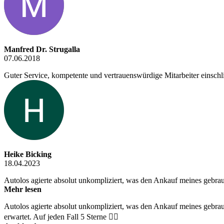
Manfred Dr. Strugalla
07.06.2018
Guter Service, kompetente und vertrauenswürdige Mitarbeiter einschli
Heike Bicking
18.04.2023
Autolos agierte absolut unkompliziert, was den Ankauf meines gebrauc
Mehr lesen
Autolos agierte absolut unkompliziert, was den Ankauf meines gebrauc
erwartet. Auf jeden Fall 5 Sterne 👍🏼