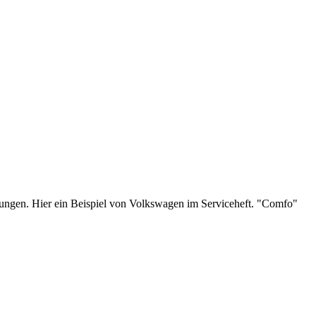
nungen. Hier ein Beispiel von Volkswagen im Serviceheft. "Comfo"