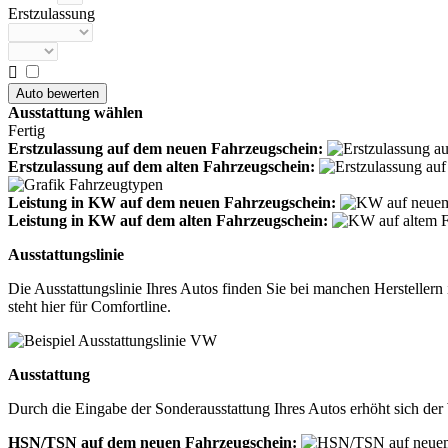
Erstzulassung

Ausstattung wählen
Fertig
Erstzulassung auf dem neuen Fahrzeugschein:
Erstzulassung auf dem alten Fahrzeugschein:
Leistung in KW auf dem neuen Fahrzeugschein:
Leistung in KW auf dem alten Fahrzeugschein:
Ausstattungslinie
Die Ausstattungslinie Ihres Autos finden Sie bei manchen Herstelle
steht hier für Comfortline.
Ausstattung
Durch die Eingabe der Sonderausstattung Ihres Autos erhöht sich der 
HSN/TSN auf dem neuen Fahrzeugschein: