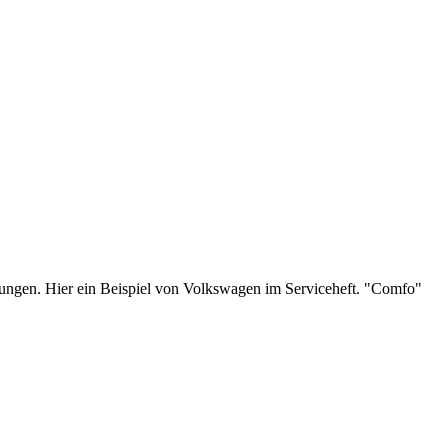
nungen. Hier ein Beispiel von Volkswagen im Serviceheft. "Comfo"