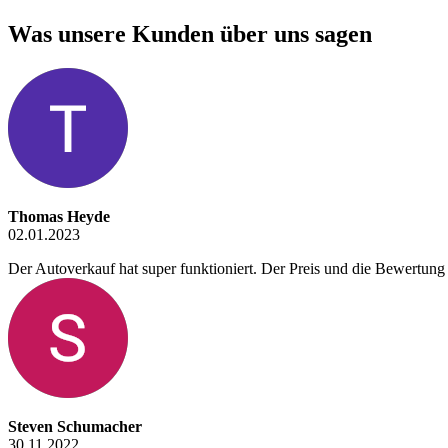
Was unsere Kunden über uns sagen
Thomas Heyde
02.01.2023
Der Autoverkauf hat super funktioniert. Der Preis und die Bewertung 
Steven Schumacher
30.11.2022