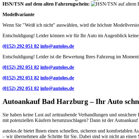
HSN/TSN auf dem alten Fahrzeugschein:
Modellvariante
Wenn Sie "Weiß ich nicht" auswählen, wird die höchste Modellversio
Entschuldigung! Leider können wir für Ihr Auto im Augenblick keinen
(0152) 292 051 82
info@autolos.de
Entschuldigung! Leider ist die Bewertung Ihres Fahrzeug im Moment 
(0152) 292 051 82
info@autolos.de
(0152) 292 051 82
info@autolos.de
(0152) 292 051 82
info@autolos.de
Autoankauf Bad Harzburg – Ihr Auto schne
Sie haben keine Lust auf zeitraubende Verhandlungen und unsichere 
mit potenziellen Käufern herumzuschlagen? Dann ist der Autoankauf i
autolos.de bietet Ihnen einen schnellen, sicheren und komfortablen 
– wir übernehmen alle Schritte für Sie. Dabei sind wir nicht an eine