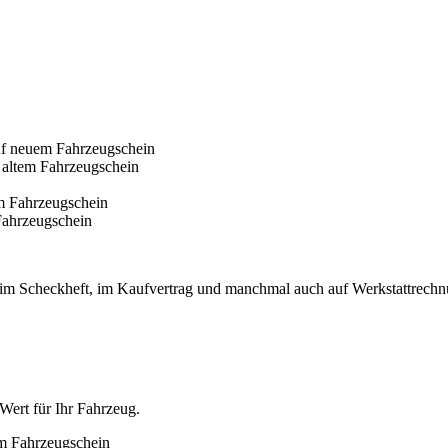
rn im Scheckheft, im Kaufvertrag und manchmal auch auf Werkstattrech
Wert für Ihr Fahrzeug.