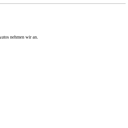
Autos nehmen wir an.