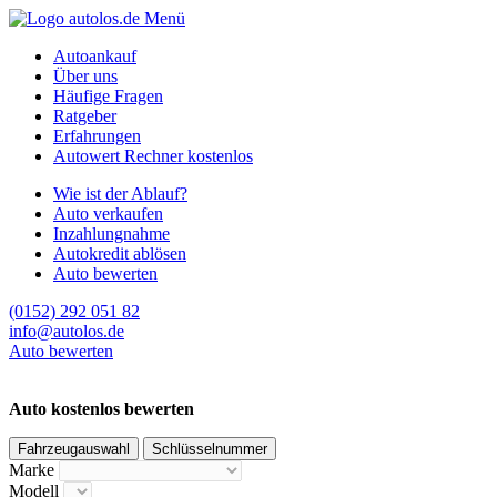
Menü
Autoankauf
Über uns
Häufige Fragen
Ratgeber
Erfahrungen
Autowert Rechner kostenlos
Wie ist der Ablauf?
Auto verkaufen
Inzahlungnahme
Autokredit ablösen
Auto bewerten
(0152) 292 051 82
info@autolos.de
Auto bewerten
Auto kostenlos bewerten
Fahrzeugauswahl
Schlüsselnummer
Marke
Modell