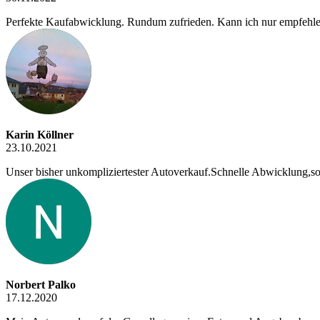
Perfekte Kaufabwicklung. Rundum zufrieden. Kann ich nur empfehlen,
Karin Köllner
23.10.2021
Unser bisher unkompliziertester Autoverkauf.Schnelle Abwicklung,s
Norbert Palko
17.12.2020