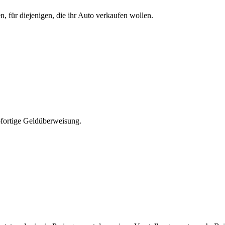
 für diejenigen, die ihr Auto verkaufen wollen.
ofortige Geldüberweisung.