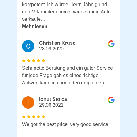
kompetent. Ich würde Herrn Jähnig und
den Mitarbeitern immer wieder mein Auto
verkaufe…
Mehr lesen
Christian Kruse
28.09.2020
Sehr nette Beratung und ein guter Service
für jede Frage gab es eines richtige
Antwort kann ich nur jeden empfehlen
Ionut Stoica
29.06.2021
We got the best price, very good service