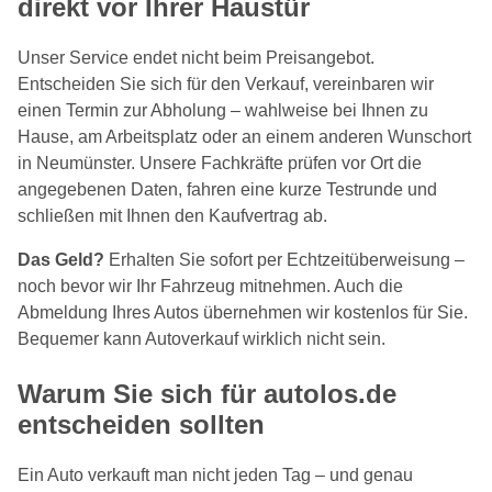
direkt vor Ihrer Haustür
Unser Service endet nicht beim Preisangebot.
Entscheiden Sie sich für den Verkauf, vereinbaren wir
einen Termin zur Abholung – wahlweise bei Ihnen zu
Hause, am Arbeitsplatz oder an einem anderen Wunschort
in Neumünster. Unsere Fachkräfte prüfen vor Ort die
angegebenen Daten, fahren eine kurze Testrunde und
schließen mit Ihnen den Kaufvertrag ab.
Das Geld?
Erhalten Sie sofort per Echtzeitüberweisung –
noch bevor wir Ihr Fahrzeug mitnehmen. Auch die
Abmeldung Ihres Autos übernehmen wir kostenlos für Sie.
Bequemer kann Autoverkauf wirklich nicht sein.
Warum Sie sich für autolos.de
entscheiden sollten
Ein Auto verkauft man nicht jeden Tag – und genau