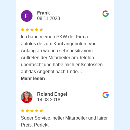
Frank
08.11.2023
Ich habe meinen PKW der Firma
autolos.de zum Kauf angeboten. Von
Anfang an war ich sehr positiv vom
Auftreten der Mitarbeiter am Telefon
überrascht und habe mich entschlossen
auf das Angebot nach Ende…
Mehr lesen
Roland Engel
14.03.2018
Super Service, netter Mitarbeiter und fairer
Preis. Perfekt.