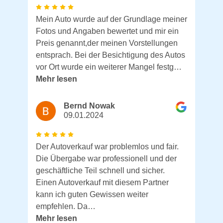
Mein Auto wurde auf der Grundlage meiner
Fotos und Angaben bewertet und mir ein
Preis genannt,der meinen Vorstellungen
entsprach. Bei der Besichtigung des Autos
vor Ort wurde ein weiterer Mangel festg…
Mehr lesen
Bernd Nowak
09.01.2024
Der Autoverkauf war problemlos und fair.
Die Übergabe war professionell und der
geschäftliche Teil schnell und sicher.
Einen Autoverkauf mit diesem Partner
kann ich guten Gewissen weiter
empfehlen. Da…
Mehr lesen