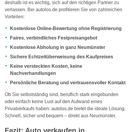
deshalb ist es wichtig, sich auf den richtigen Partner zu
verlassen. Bei autolos.de profitieren Sie von zahlreichen
Vorteilen:
Kostenlose Online-Bewertung ohne Registrierung
Faires, verbindliches Festpreisangebot
Kostenlose Abholung in ganz Neumünster
Sichere Echtzeitüberweisung des Kaufpreises
Keine versteckten Kosten, keine
Nachverhandlungen
Persönliche Beratung und vertrauensvoller Kontakt
Ob Sie selbstständig sind, beruflich stark eingebunden
oder einfach keine Lust auf den Aufwand eines
Privatverkaufs haben: autolos.de bietet die ideale Lösung.
Schnell, sicher und bequem – direkt aus Neumünster.
Fazit: Auto verkaufen in