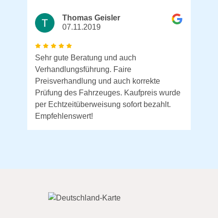
Thomas Geisler
07.11.2019
Sehr gute Beratung und auch
Verhandlungsführung. Faire
Preisverhandlung und auch korrekte
Prüfung des Fahrzeuges. Kaufpreis wurde
per Echtzeitüberweisung sofort bezahlt.
Empfehlenswert!