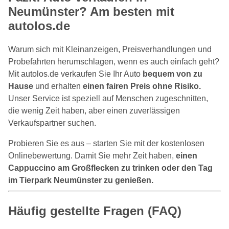
Neumünster? Am besten mit
autolos.de
Warum sich mit Kleinanzeigen, Preisverhandlungen und
Probefahrten herumschlagen, wenn es auch einfach geht?
Mit autolos.de verkaufen Sie Ihr Auto
bequem von zu
Hause
und erhalten
einen fairen Preis ohne Risiko.
Unser Service ist speziell auf Menschen zugeschnitten,
die wenig Zeit haben, aber einen zuverlässigen
Verkaufspartner suchen.
Probieren Sie es aus – starten Sie mit der kostenlosen
Onlinebewertung. Damit Sie mehr Zeit haben,
einen
Cappuccino am Großflecken zu trinken oder den Tag
im Tierpark Neumünster zu genießen.
Häufig gestellte Fragen (FAQ)