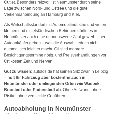
Outlet. Besonders reizvoll ist Neumünster durch seine
Lage zwischen Nord- und Ostsee und die gute
Verkehrsanbindung an Hamburg und Kiel.
Als Wirtschaftsstandort mit Automobilindustrie und vielen
kleinen und mittelständischen Betrieben dürfte es in
Neumünster auch eine nennenswerte Zahl gewerblicher
Autoankäufer geben – was die Auswahl jedoch nicht
automatisch leichter macht. Oft sind mehrere
Besichtigungstermine nötig, und Preisverhandlungen vor
Ort kosten Zeit und Nerven.
Gut zu wissen:
autolos.de hat seinen Sitz zwar in Leipzig
–
holt Ihr Fahrzeug aber kostenfrei auch in
Neumünster oder umliegenden Orten wie Wasbek,
Boostedt oder Padenstedt ab.
Ohne Aufwand, ohne
Risiko, ohne versteckte Gebühren.
Autoabholung in Neumünster –