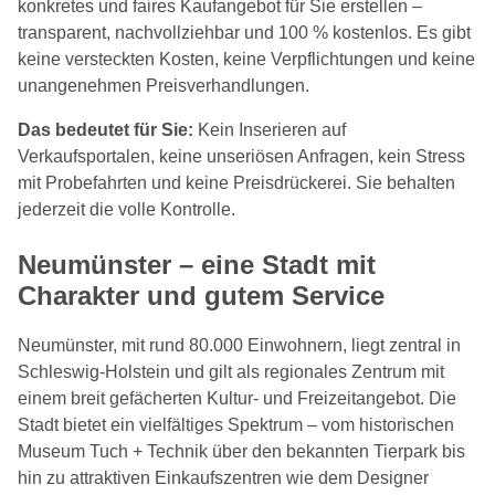
konkretes und faires Kaufangebot für Sie erstellen –
transparent, nachvollziehbar und 100 % kostenlos. Es gibt
keine versteckten Kosten, keine Verpflichtungen und keine
unangenehmen Preisverhandlungen.
Das bedeutet für Sie:
Kein Inserieren auf
Verkaufsportalen, keine unseriösen Anfragen, kein Stress
mit Probefahrten und keine Preisdrückerei. Sie behalten
jederzeit die volle Kontrolle.
Neumünster – eine Stadt mit
Charakter und gutem Service
Neumünster, mit rund 80.000 Einwohnern, liegt zentral in
Schleswig-Holstein und gilt als regionales Zentrum mit
einem breit gefächerten Kultur- und Freizeitangebot. Die
Stadt bietet ein vielfältiges Spektrum – vom historischen
Museum Tuch + Technik über den bekannten Tierpark bis
hin zu attraktiven Einkaufszentren wie dem Designer