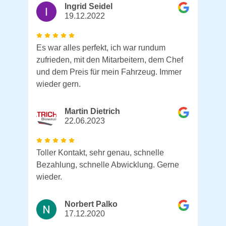
Ingrid Seidel
19.12.2022
Es war alles perfekt, ich war rundum
zufrieden, mit den Mitarbeitern, dem Chef
und dem Preis für mein Fahrzeug. Immer
wieder gern.
Martin Dietrich
22.06.2023
Toller Kontakt, sehr genau, schnelle
Bezahlung, schnelle Abwicklung. Gerne
wieder.
Norbert Palko
17.12.2020