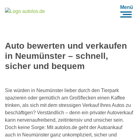
Menü
Auto bewerten und verkaufen
in Neumünster – schnell,
sicher und bequem
Sie würden in Neumünster lieber durch den Tierpark
spazieren oder gemütlich am Großflecken einen Kaffee
trinken, als sich mit dem stressigen Verkauf Ihres Autos zu
beschäftigen? Verständlich – denn ein privater Autoverkauf
kann nervenaufreibend, zeitintensiv und unsicher sein.
Doch keine Sorge: Mit autolos.de geht der Autoankauf
auch in Neumünster ganz unkompliziert, sicher und