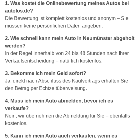
1. Was kostet die Onlinebewertung meines Autos bei
autolos.de?
Die Bewertung ist komplett kostenlos und anonym – Sie
müssen keine persönlichen Daten angeben.
2. Wie schnell kann mein Auto in Neumünster abgeholt
werden?
In der Regel innerhalb von 24 bis 48 Stunden nach Ihrer
Verkaufsentscheidung – natürlich kostenlos.
3. Bekomme ich mein Geld sofort?
Ja, direkt nach Abschluss des Kaufvertrags erhalten Sie
den Betrag per Echtzeitüberweisung.
4. Muss ich mein Auto abmelden, bevor ich es
verkaufe?
Nein, wir übernehmen die Abmeldung für Sie – ebenfalls
kostenlos.
5. Kann ich mein Auto auch verkaufen, wenn es