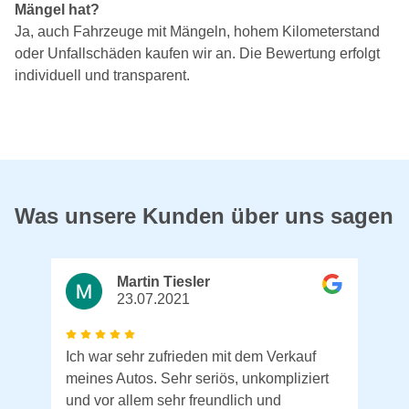
Mängel hat?
Ja, auch Fahrzeuge mit Mängeln, hohem Kilometerstand
oder Unfallschäden kaufen wir an. Die Bewertung erfolgt
individuell und transparent.
Was unsere Kunden über uns sagen
Martin Tiesler
23.07.2021
Ich war sehr zufrieden mit dem Verkauf
meines Autos. Sehr seriös, unkompliziert
und vor allem sehr freundlich und