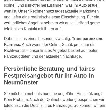
schnell und risikofrei herausfinden, was Ihr Auto aktuell
wert ist. Unser Rechner nutzt tagesaktuelle Marktdaten
und liefert eine realistische erste Einschätzung. Für ein
verbindliches Angebot nehmen wir anschließend gerne
telefonisch Kontakt mit Ihnen auf.
Dabei ist uns eines besonders wichtig:
Transparenz und
Fairness.
Auch wenn der Online-Schätzpreis nur ein
Richtwert ist – unser finales Angebot basiert auf realen
Fahrzeugdaten und der aktuellen Nachfrage.
Persönliche Beratung und faires
Festpreisangebot für Ihr Auto in
Neumünster
Sie möchten mehr als nur eine ungefähre Einschätzung?
Kein Problem. Nach der Onlinebewertung besprechen wir
telefonisch die Details Ihres Fahrzeugs. So können wir ein