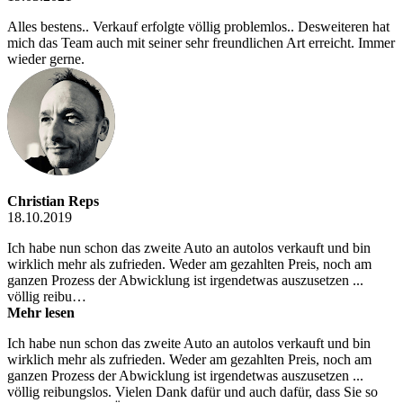
Alles bestens.. Verkauf erfolgte völlig problemlos.. Desweiteren hat
mich das Team auch mit seiner sehr freundlichen Art erreicht. Immer
wieder gerne.
Christian Reps
18.10.2019
Ich habe nun schon das zweite Auto an autolos verkauft und bin
wirklich mehr als zufrieden. Weder am gezahlten Preis, noch am
ganzen Prozess der Abwicklung ist irgendetwas auszusetzen ...
völlig reibu…
Mehr lesen
Ich habe nun schon das zweite Auto an autolos verkauft und bin
wirklich mehr als zufrieden. Weder am gezahlten Preis, noch am
ganzen Prozess der Abwicklung ist irgendetwas auszusetzen ...
völlig reibungslos. Vielen Dank dafür und auch dafür, dass Sie so