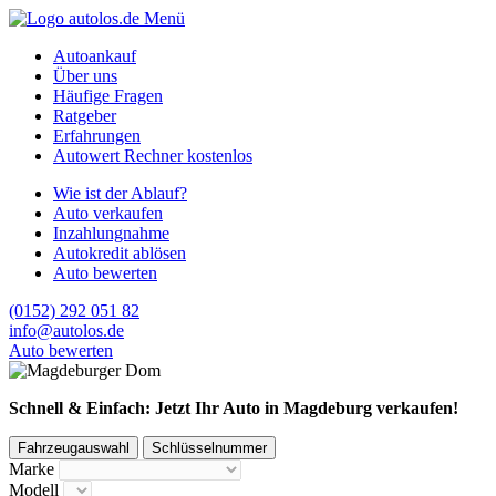
Menü
Autoankauf
Über uns
Häufige Fragen
Ratgeber
Erfahrungen
Autowert Rechner kostenlos
Wie ist der Ablauf?
Auto verkaufen
Inzahlungnahme
Autokredit ablösen
Auto bewerten
(0152) 292 051 82
info@autolos.de
Auto bewerten
Schnell & Einfach: Jetzt Ihr Auto in Magdeburg verkaufen!
Fahrzeugauswahl
Schlüsselnummer
Marke
Modell