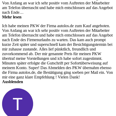
Von Anfang an war ich sehr positiv vom Auftreten der Mitarbeiter
am Telefon überrascht und habe mich entschlossen auf das Angebot
nach Ende…
Mehr lesen
Ich habe meinen PKW der Firma autolos.de zum Kauf angeboten.
Von Anfang an war ich sehr positiv vom Auftreten der Mitarbeiter
am Telefon überrascht und habe mich entschlossen auf das Angebot
nach Ende des Firmenurlaubs zu warten. Das kam auch prompt
kurze Zeit später und superschnell kam der Besichtigungstermin bei
mir zuhause zustande. Alles lief pünktlich, freundlich und
zuvorkommend ab. Der mir genannte Preis für meinen PKW
übertraf meine Vorstellungen und ich habe sofort zugestimmt.
Minuten später erfolgte die Gutschrift per Sofortüberweisung auf
meinem Konto. Super! Das Abmelden des PKW übernahm ebenso
die Firma autolos.de, die Bestätigung ging soeben per Mail ein. Von
mir eine ganz klare Empfehlung ! Vielen Dank!
Ausblenden