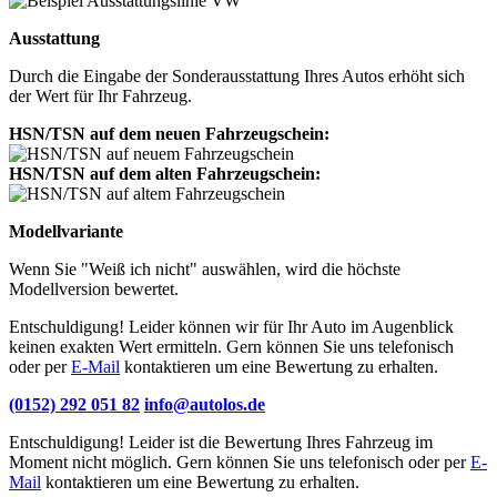
Ausstattung
Durch die Eingabe der Sonderausstattung Ihres Autos erhöht sich
der Wert für Ihr Fahrzeug.
HSN/TSN auf dem neuen Fahrzeugschein:
HSN/TSN auf dem alten Fahrzeugschein:
Modellvariante
Wenn Sie "Weiß ich nicht" auswählen, wird die höchste
Modellversion bewertet.
Entschuldigung! Leider können wir für Ihr Auto im Augenblick
keinen exakten Wert ermitteln. Gern können Sie uns telefonisch
oder per
E-Mail
kontaktieren um eine Bewertung zu erhalten.
(0152) 292 051 82
info@autolos.de
Entschuldigung! Leider ist die Bewertung Ihres Fahrzeug im
Moment nicht möglich. Gern können Sie uns telefonisch oder per
E-
Mail
kontaktieren um eine Bewertung zu erhalten.