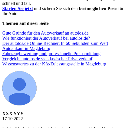
schnell und fair.
Starten Sie jetzt
und sichern Sie sich den
bestmöglichen Preis
für
Ihr Auto.
Themen auf dieser Seite
Gute Gründe für den Autoverkauf an autolos.de
Wie funktioniert der Autoverkauf bei autolos.de?
Der autolos.de Online-Rechner: In 60 Sekunden zum Wert
Autoankauf in Magdeburg
Fahrzeugbewertung und professionelle Preisermittlung
Vergleich: autolos.de vs. klassischer Privatverkauf
Wissenswertes zu der Kfz-Zulassungsstelle in Magdeburg
XXX YYY
17.10.2022