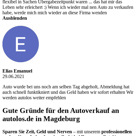
flexibel in Sachen Übergabezeitpunkt waren ... das hat mir das
Leben sehr erleichert :) Wenn ich wieder mal nen Auto zu verkaufen
habe, werde mich mich wieder an diese Firma wenden
Ausblenden
Elias Emanuel
29.06.2021
Auto wurde bei uns noch am selben Tag abgeholt, Abmeldung hat
auch schnell funktikniert und das Geld haben wir sofort erhalten Wir
werden autolos weiter empfehlen
Gute Gründe für den Autoverkauf an
autolos.de in Magdeburg
Sparen Sie Zeit, Geld und Nerven
– mit unserem
professionellen