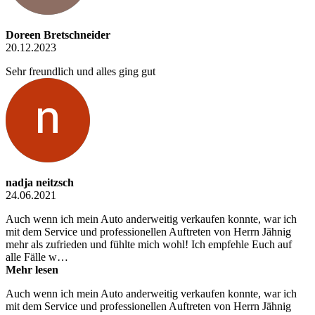
Doreen Bretschneider
20.12.2023
Sehr freundlich und alles ging gut
nadja neitzsch
24.06.2021
Auch wenn ich mein Auto anderweitig verkaufen konnte, war ich
mit dem Service und professionellen Auftreten von Herrn Jähnig
mehr als zufrieden und fühlte mich wohl! Ich empfehle Euch auf
alle Fälle w…
Mehr lesen
Auch wenn ich mein Auto anderweitig verkaufen konnte, war ich
mit dem Service und professionellen Auftreten von Herrn Jähnig