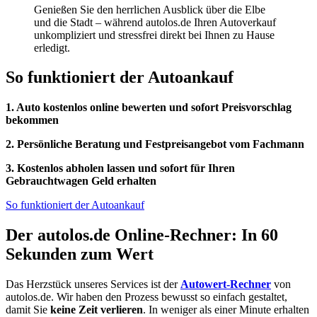
Genießen Sie den herrlichen Ausblick über die Elbe
und die Stadt – während autolos.de Ihren Autoverkauf
unkompliziert und stressfrei direkt bei Ihnen zu Hause
erledigt.
So funktioniert der Autoankauf
1. Auto kostenlos online bewerten und sofort Preisvorschlag
bekommen
2. Persönliche Beratung und Festpreisangebot vom Fachmann
3. Kostenlos abholen lassen und sofort für Ihren
Gebrauchtwagen Geld erhalten
So funktioniert der Autoankauf
Der autolos.de Online-Rechner: In 60
Sekunden zum Wert
Das Herzstück unseres Services ist der
Autowert-Rechner
von
autolos.de. Wir haben den Prozess bewusst so einfach gestaltet,
damit Sie
keine Zeit verlieren
. In weniger als einer Minute erhalten