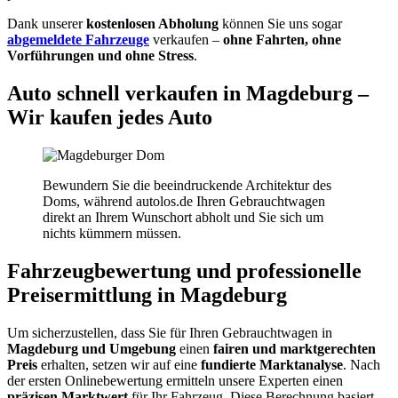
Dank unserer
kostenlosen Abholung
können Sie uns sogar
abgemeldete Fahrzeuge
verkaufen –
ohne Fahrten, ohne
Vorführungen und ohne Stress
.
Auto schnell verkaufen in Magdeburg –
Wir kaufen jedes Auto
Bewundern Sie die beeindruckende Architektur des
Doms, während autolos.de Ihren Gebrauchtwagen
direkt an Ihrem Wunschort abholt und Sie sich um
nichts kümmern müssen.
Fahrzeugbewertung und professionelle
Preisermittlung in Magdeburg
Um sicherzustellen, dass Sie für Ihren Gebrauchtwagen in
Magdeburg und Umgebung
einen
fairen und marktgerechten
Preis
erhalten, setzen wir auf eine
fundierte Marktanalyse
. Nach
der ersten Onlinebewertung ermitteln unsere Experten einen
präzisen Marktwert
für Ihr Fahrzeug. Diese Berechnung basiert