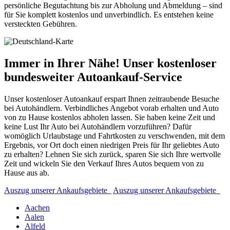
persönliche Begutachtung bis zur Abholung und Abmeldung – sind
für Sie komplett kostenlos und unverbindlich. Es entstehen keine
versteckten Gebühren.
Immer in Ihrer Nähe! Unser kostenloser
bundesweiter Autoankauf-Service
Unser kostenloser Autoankauf erspart Ihnen zeitraubende Besuche
bei Autohändlern. Verbindliches Angebot vorab erhalten und Auto
von zu Hause kostenlos abholen lassen. Sie haben keine Zeit und
keine Lust Ihr Auto bei Autohändlern vorzuführen? Dafür
womöglich Urlaubstage und Fahrtkosten zu verschwenden, mit dem
Ergebnis, vor Ort doch einen niedrigen Preis für Ihr geliebtes Auto
zu erhalten? Lehnen Sie sich zurück, sparen Sie sich Ihre wertvolle
Zeit und wickeln Sie den Verkauf Ihres Autos bequem von zu
Hause aus ab.
Auszug unserer Ankaufsgebiete
Auszug unserer Ankaufsgebiete
Aachen
Aalen
Alfeld