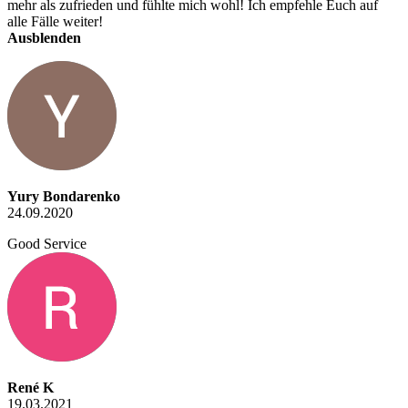
mehr als zufrieden und fühlte mich wohl! Ich empfehle Euch auf
alle Fälle weiter!
Ausblenden
Yury Bondarenko
24.09.2020
Good Service
René K
19.03.2021