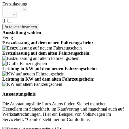
Erstzulassung

Ausstattung wählen
Fertig
Erstzulassung auf dem neuen Fahrzeugschein:
Erstzulassung auf dem alten Fahrzeugschein:
Leistung in KW auf dem neuen Fahrzeugschein:
Leistung in KW auf dem alten Fahrzeugschein:
Ausstattungslinie
Die Ausstattungslinie Ihres Autos finden Sie bei manchen
Herstellern im Scheckheft, im Kaufvertrag und manchmal auch auf
Werkstattrechnungen. Hier ein Beispiel von Volkswagen im
Serviceheft. "Comfo" steht hier für Comfortline.