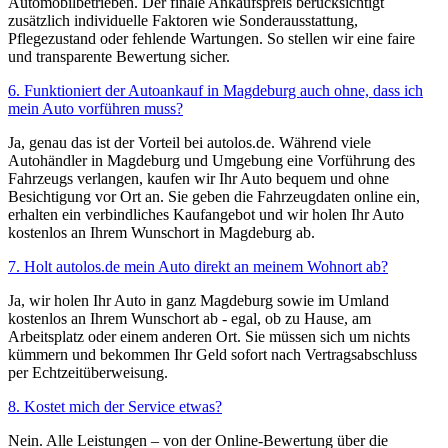
Automobilbetrieben. Der finale Ankaufspreis berücksichtigt
zusätzlich individuelle Faktoren wie Sonderausstattung,
Pflegezustand oder fehlende Wartungen. So stellen wir eine faire
und transparente Bewertung sicher.
6. Funktioniert der Autoankauf in Magdeburg auch ohne, dass ich
mein Auto vorführen muss?
Ja, genau das ist der Vorteil bei autolos.de. Während viele
Autohändler in Magdeburg und Umgebung eine Vorführung des
Fahrzeugs verlangen, kaufen wir Ihr Auto bequem und ohne
Besichtigung vor Ort an. Sie geben die Fahrzeugdaten online ein,
erhalten ein verbindliches Kaufangebot und wir holen Ihr Auto
kostenlos an Ihrem Wunschort in Magdeburg ab.
7. Holt autolos.de mein Auto direkt an meinem Wohnort ab?
Ja, wir holen Ihr Auto in ganz Magdeburg sowie im Umland
kostenlos an Ihrem Wunschort ab - egal, ob zu Hause, am
Arbeitsplatz oder einem anderen Ort. Sie müssen sich um nichts
kümmern und bekommen Ihr Geld sofort nach Vertragsabschluss
per Echtzeitüberweisung.
8. Kostet mich der Service etwas?
Nein. Alle Leistungen – von der Online-Bewertung über die