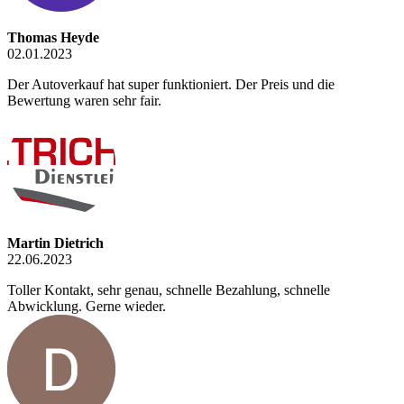
Thomas Heyde
02.01.2023
Der Autoverkauf hat super funktioniert. Der Preis und die
Bewertung waren sehr fair.
Martin Dietrich
22.06.2023
Toller Kontakt, sehr genau, schnelle Bezahlung, schnelle
Abwicklung. Gerne wieder.