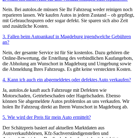
Nein. Bei autolos.de müssen Sie Ihr Fahrzeug weder reinigen noch
reparieren lassen. Wir kaufen Autos in jedem Zustand – ob gepflegt,
mit Gebrauchsspuren oder sogar defekt. Sie sparen sich also Zeit
und zusätzliche Kosten.
3. Fallen beim Autoankauf in Magdeburg irgendwelche Gebühren
an?
Nein, der gesamte Service ist für Sie kostenlos. Dazu gehören die
Online-Bewertung, die Erstellung des verbindlichen Kaufangebots,
die Abholung am Wunschort in Magdeburg und Umgebung sowie
die Abmeldung Ihres Fahrzeugs. Es gibt keine versteckten Kosten.
4. Kann ich auch ein abgemeldetes oder defektes Auto verkaufen?
Ja, autolos.de kauft auch Fahrzeuge mit Defekten wie
Motorschaden, Getriebeschaden oder Hagelschaden. Ebenso
können Sie abgemeldete Autos problemlos an uns verkaufen. Wir
holen Ihr Fahrzeug direkt an Ihrem Wunschort in Magdeburg ab.
5. Wie wird der Preis für mein Auto ermittelt?
Der Schätzpreis basiert auf aktuellen Marktdaten aus
Autoverkaufsbörsen, Kfz-Sachverständigenstellen und