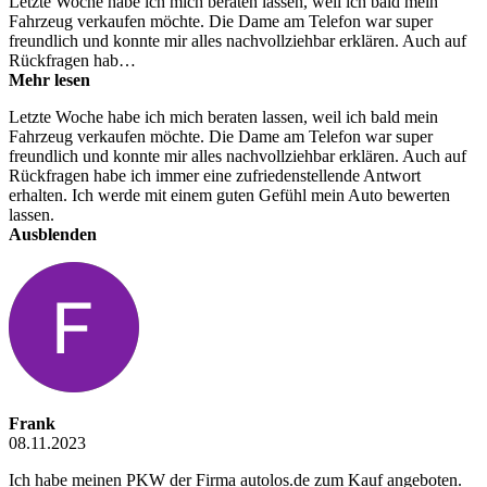
Letzte Woche habe ich mich beraten lassen, weil ich bald mein
Fahrzeug verkaufen möchte. Die Dame am Telefon war super
freundlich und konnte mir alles nachvollziehbar erklären. Auch auf
Rückfragen hab…
Mehr lesen
Letzte Woche habe ich mich beraten lassen, weil ich bald mein
Fahrzeug verkaufen möchte. Die Dame am Telefon war super
freundlich und konnte mir alles nachvollziehbar erklären. Auch auf
Rückfragen habe ich immer eine zufriedenstellende Antwort
erhalten. Ich werde mit einem guten Gefühl mein Auto bewerten
lassen.
Ausblenden
Frank
08.11.2023
Ich habe meinen PKW der Firma autolos.de zum Kauf angeboten.