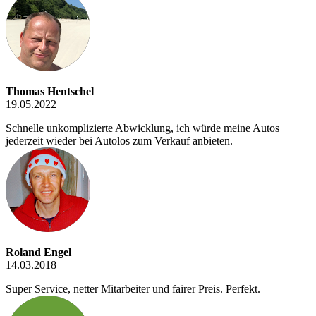
Thomas Hentschel
19.05.2022
Schnelle unkomplizierte Abwicklung, ich würde meine Autos
jederzeit wieder bei Autolos zum Verkauf anbieten.
Roland Engel
14.03.2018
Super Service, netter Mitarbeiter und fairer Preis. Perfekt.