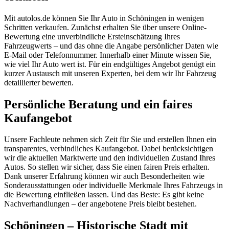
Mit autolos.de können Sie Ihr Auto in Schöningen in wenigen
Schritten verkaufen. Zunächst erhalten Sie über unsere Online-
Bewertung eine unverbindliche Ersteinschätzung Ihres
Fahrzeugwerts – und das ohne die Angabe persönlicher Daten wie
E-Mail oder Telefonnummer. Innerhalb einer Minute wissen Sie,
wie viel Ihr Auto wert ist. Für ein endgültiges Angebot genügt ein
kurzer Austausch mit unseren Experten, bei dem wir Ihr Fahrzeug
detaillierter bewerten.
Persönliche Beratung und ein faires
Kaufangebot
Unsere Fachleute nehmen sich Zeit für Sie und erstellen Ihnen ein
transparentes, verbindliches Kaufangebot. Dabei berücksichtigen
wir die aktuellen Marktwerte und den individuellen Zustand Ihres
Autos. So stellen wir sicher, dass Sie einen fairen Preis erhalten.
Dank unserer Erfahrung können wir auch Besonderheiten wie
Sonderausstattungen oder individuelle Merkmale Ihres Fahrzeugs in
die Bewertung einfließen lassen. Und das Beste: Es gibt keine
Nachverhandlungen – der angebotene Preis bleibt bestehen.
Schöningen – Historische Stadt mit