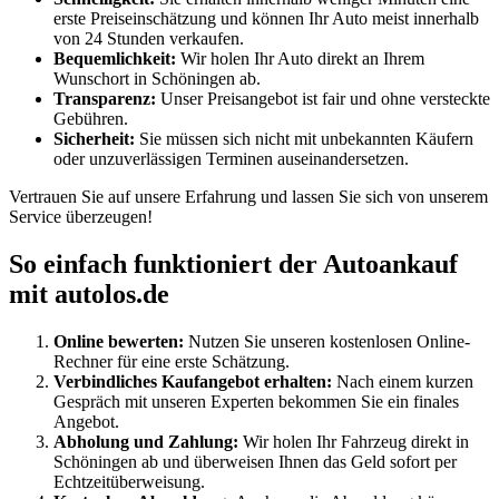
erste Preiseinschätzung und können Ihr Auto meist innerhalb
von 24 Stunden verkaufen.
Bequemlichkeit:
Wir holen Ihr Auto direkt an Ihrem
Wunschort in Schöningen ab.
Transparenz:
Unser Preisangebot ist fair und ohne versteckte
Gebühren.
Sicherheit:
Sie müssen sich nicht mit unbekannten Käufern
oder unzuverlässigen Terminen auseinandersetzen.
Vertrauen Sie auf unsere Erfahrung und lassen Sie sich von unserem
Service überzeugen!
So einfach funktioniert der Autoankauf
mit autolos.de
Online bewerten:
Nutzen Sie unseren kostenlosen Online-
Rechner für eine erste Schätzung.
Verbindliches Kaufangebot erhalten:
Nach einem kurzen
Gespräch mit unseren Experten bekommen Sie ein finales
Angebot.
Abholung und Zahlung:
Wir holen Ihr Fahrzeug direkt in
Schöningen ab und überweisen Ihnen das Geld sofort per
Echtzeitüberweisung.