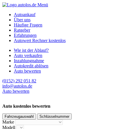
Menü
Autoankauf
Über uns
Häufige Fragen
Ratgeber
Erfahrungen
Autowert Rechner kostenlos
Wie ist der Ablauf?
Auto verkaufen
Inzahlungnahme
Autokredit ablösen
Auto bewerten
(0152) 292 051 82
info@autolos.de
Auto bewerten
Auto kostenlos bewerten
Fahrzeugauswahl
Schlüsselnummer
Marke
Modell