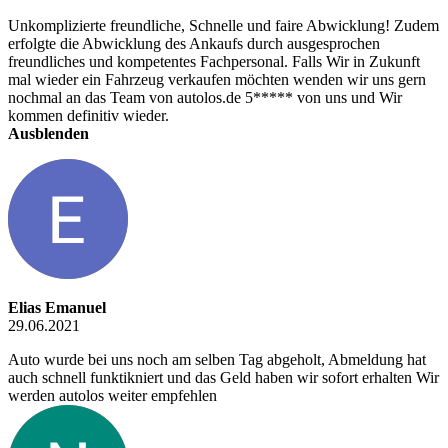
Unkomplizierte freundliche, Schnelle und faire Abwicklung! Zudem
erfolgte die Abwicklung des Ankaufs durch ausgesprochen
freundliches und kompetentes Fachpersonal. Falls Wir in Zukunft
mal wieder ein Fahrzeug verkaufen möchten wenden wir uns gern
nochmal an das Team von autolos.de 5***** von uns und Wir
kommen definitiv wieder.
Ausblenden
Elias Emanuel
29.06.2021
Auto wurde bei uns noch am selben Tag abgeholt, Abmeldung hat
auch schnell funktikniert und das Geld haben wir sofort erhalten Wir
werden autolos weiter empfehlen