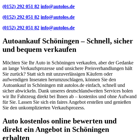
(0152) 292 051 82
info@autolos.de
(0152) 292 051 82
info@autolos.de
(0152) 292 051 82
info@autolos.de
Autoankauf Schöningen – Schnell, sicher
und bequem verkaufen
Möchten Sie Ihr Auto in Schöningen verkaufen, aber der Gedanke
an lange Verkaufsprozesse und unsichere Preisverhandlungen hält
Sie zurück? Statt sich mit unzuverlässigen Käufern oder
aufwendigen Inseraten herumzuschlagen, können Sie den
Autoankauf in Schöningen mit autolos.de einfach, schnell und
sicher abwickeln. Dank unseres deutschlandweiten Services holen
wir Ihr Fahrzeug direkt bei Ihnen ab – kostenlos und ohne Aufwand
für Sie. Lassen Sie sich ein faires Angebot erstellen und genießen
Sie den unkomplizierten Verkaufsprozess.
Auto kostenlos online bewerten und
direkt ein Angebot in Schöningen
erhalten