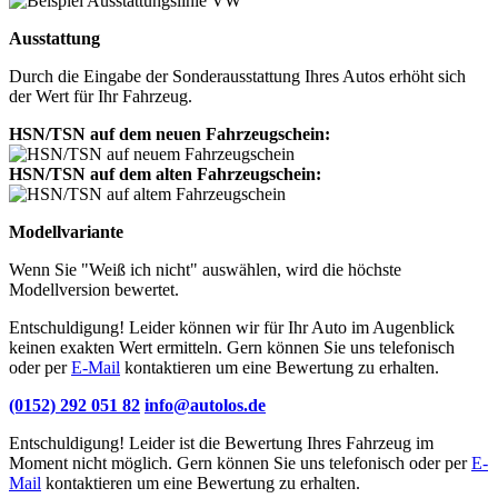
Ausstattung
Durch die Eingabe der Sonderausstattung Ihres Autos erhöht sich
der Wert für Ihr Fahrzeug.
HSN/TSN auf dem neuen Fahrzeugschein:
HSN/TSN auf dem alten Fahrzeugschein:
Modellvariante
Wenn Sie "Weiß ich nicht" auswählen, wird die höchste
Modellversion bewertet.
Entschuldigung! Leider können wir für Ihr Auto im Augenblick
keinen exakten Wert ermitteln. Gern können Sie uns telefonisch
oder per
E-Mail
kontaktieren um eine Bewertung zu erhalten.
(0152) 292 051 82
info@autolos.de
Entschuldigung! Leider ist die Bewertung Ihres Fahrzeug im
Moment nicht möglich. Gern können Sie uns telefonisch oder per
E-
Mail
kontaktieren um eine Bewertung zu erhalten.