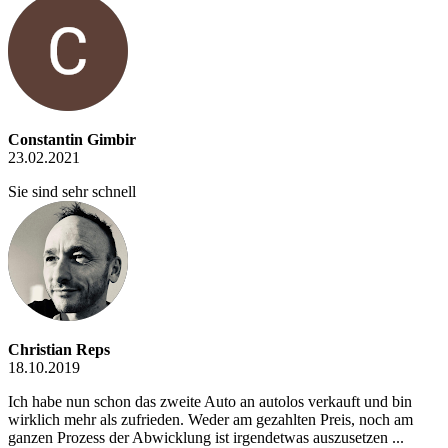
Constantin Gimbir
23.02.2021
Sie sind sehr schnell
Christian Reps
18.10.2019
Ich habe nun schon das zweite Auto an autolos verkauft und bin
wirklich mehr als zufrieden. Weder am gezahlten Preis, noch am
ganzen Prozess der Abwicklung ist irgendetwas auszusetzen ...