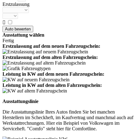
Erstzulassung

Ausstattung wählen
Fertig
Erstzulassung auf dem neuen Fahrzeugschein:
Erstzulassung auf dem alten Fahrzeugschein:
Leistung in KW auf dem neuen Fahrzeugschein:
Leistung in KW auf dem alten Fahrzeugschein:
Ausstattungslinie
Die Ausstattungslinie Ihres Autos finden Sie bei manchen
Herstellern im Scheckheft, im Kaufvertrag und manchmal auch auf
Werkstattrechnungen. Hier ein Beispiel von Volkswagen im
Serviceheft. "Comfo" steht hier für Comfortline.