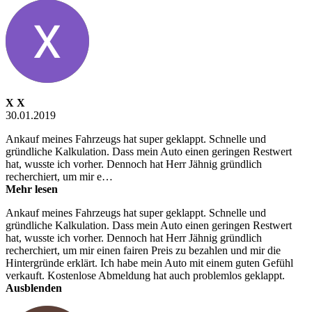
X X
30.01.2019
Ankauf meines Fahrzeugs hat super geklappt. Schnelle und
gründliche Kalkulation. Dass mein Auto einen geringen Restwert
hat, wusste ich vorher. Dennoch hat Herr Jähnig gründlich
recherchiert, um mir e…
Mehr lesen
Ankauf meines Fahrzeugs hat super geklappt. Schnelle und
gründliche Kalkulation. Dass mein Auto einen geringen Restwert
hat, wusste ich vorher. Dennoch hat Herr Jähnig gründlich
recherchiert, um mir einen fairen Preis zu bezahlen und mir die
Hintergründe erklärt. Ich habe mein Auto mit einem guten Gefühl
verkauft. Kostenlose Abmeldung hat auch problemlos geklappt.
Ausblenden