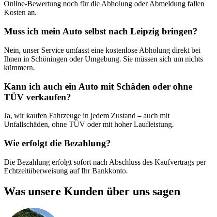
Online-Bewertung noch für die Abholung oder Abmeldung fallen
Kosten an.
Muss ich mein Auto selbst nach Leipzig bringen?
Nein, unser Service umfasst eine kostenlose Abholung direkt bei
Ihnen in Schöningen oder Umgebung. Sie müssen sich um nichts
kümmern.
Kann ich auch ein Auto mit Schäden oder ohne
TÜV verkaufen?
Ja, wir kaufen Fahrzeuge in jedem Zustand – auch mit
Unfallschäden, ohne TÜV oder mit hoher Laufleistung.
Wie erfolgt die Bezahlung?
Die Bezahlung erfolgt sofort nach Abschluss des Kaufvertrags per
Echtzeitüberweisung auf Ihr Bankkonto.
Was unsere Kunden über uns sagen