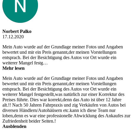
Norbert Palko
17.12.2020
Mein Auto wurde auf der Grundlage meiner Fotos und Angaben
bewertet und mir ein Preis genannt,der meinen Vorstellungen
entsprach. Bei der Besichtigung des Autos vor Ort wurde ein
weiterer Mangel festg…
Mehr lesen
Mein Auto wurde auf der Grundlage meiner Fotos und Angaben
bewertet und mir ein Preis genannt,der meinen Vorstellungen
entsprach. Bei der Besichtigung des Autos vor Ort wurde ein
weiterer Mangel festgestellt,was natürlich zur einer Korrektur des
Preises führte. Dies war korrekt,denn das Auto ist über 12 Jahre
alt.!! Nach 50 Jahren Fahrpraxis und zig Verkäufen von Autos bei
diversen Händlern/Autohäüsern etc.kann ich diese Team nur
loben,denn es war eine professionelle Abwicklung des Ankaufes zur
Zufriedenheit beider Seiten.!
Ausblenden