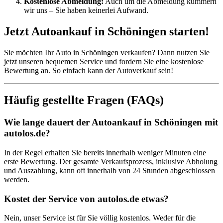
Kostenlose Abmeldung:
Auch um die Abmeldung kümmern
wir uns – Sie haben keinerlei Aufwand.
Jetzt Autoankauf in Schöningen starten!
Sie möchten Ihr Auto in Schöningen verkaufen? Dann nutzen Sie
jetzt unseren bequemen Service und fordern Sie eine kostenlose
Bewertung an. So einfach kann der Autoverkauf sein!
Häufig gestellte Fragen (FAQs)
Wie lange dauert der Autoankauf in Schöningen mit
autolos.de?
In der Regel erhalten Sie bereits innerhalb weniger Minuten eine
erste Bewertung. Der gesamte Verkaufsprozess, inklusive Abholung
und Auszahlung, kann oft innerhalb von 24 Stunden abgeschlossen
werden.
Kostet der Service von autolos.de etwas?
Nein, unser Service ist für Sie völlig kostenlos. Weder für die