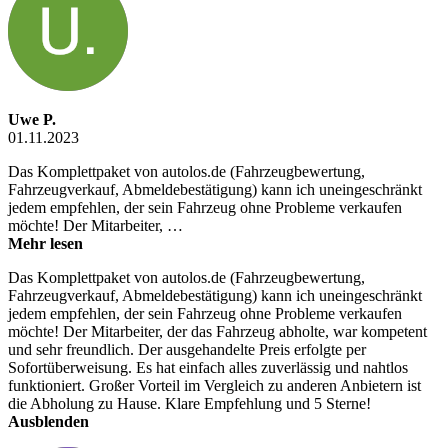
Uwe P.
01.11.2023
Das Komplettpaket von autolos.de (Fahrzeugbewertung,
Fahrzeugverkauf, Abmeldebestätigung) kann ich uneingeschränkt
jedem empfehlen, der sein Fahrzeug ohne Probleme verkaufen
möchte! Der Mitarbeiter, …
Mehr lesen
Das Komplettpaket von autolos.de (Fahrzeugbewertung,
Fahrzeugverkauf, Abmeldebestätigung) kann ich uneingeschränkt
jedem empfehlen, der sein Fahrzeug ohne Probleme verkaufen
möchte! Der Mitarbeiter, der das Fahrzeug abholte, war kompetent
und sehr freundlich. Der ausgehandelte Preis erfolgte per
Sofortüberweisung. Es hat einfach alles zuverlässig und nahtlos
funktioniert. Großer Vorteil im Vergleich zu anderen Anbietern ist
die Abholung zu Hause. Klare Empfehlung und 5 Sterne!
Ausblenden