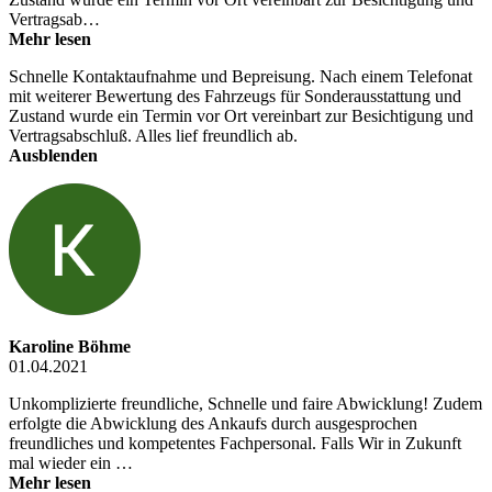
Vertragsab…
Mehr lesen
Schnelle Kontaktaufnahme und Bepreisung. Nach einem Telefonat
mit weiterer Bewertung des Fahrzeugs für Sonderausstattung und
Zustand wurde ein Termin vor Ort vereinbart zur Besichtigung und
Vertragsabschluß. Alles lief freundlich ab.
Ausblenden
Karoline Böhme
01.04.2021
Unkomplizierte freundliche, Schnelle und faire Abwicklung! Zudem
erfolgte die Abwicklung des Ankaufs durch ausgesprochen
freundliches und kompetentes Fachpersonal. Falls Wir in Zukunft
mal wieder ein …
Mehr lesen