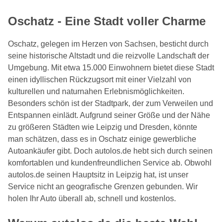
Oschatz - Eine Stadt voller Charme
Oschatz, gelegen im Herzen von Sachsen, besticht durch
seine historische Altstadt und die reizvolle Landschaft der
Umgebung. Mit etwa 15.000 Einwohnern bietet diese Stadt
einen idyllischen Rückzugsort mit einer Vielzahl von
kulturellen und naturnahen Erlebnismöglichkeiten.
Besonders schön ist der Stadtpark, der zum Verweilen und
Entspannen einlädt. Aufgrund seiner Größe und der Nähe
zu größeren Städten wie Leipzig und Dresden, könnte
man schätzen, dass es in Oschatz einige gewerbliche
Autoankäufer gibt. Doch autolos.de hebt sich durch seinen
komfortablen und kundenfreundlichen Service ab. Obwohl
autolos.de seinen Hauptsitz in Leipzig hat, ist unser
Service nicht an geografische Grenzen gebunden. Wir
holen Ihr Auto überall ab, schnell und kostenlos.