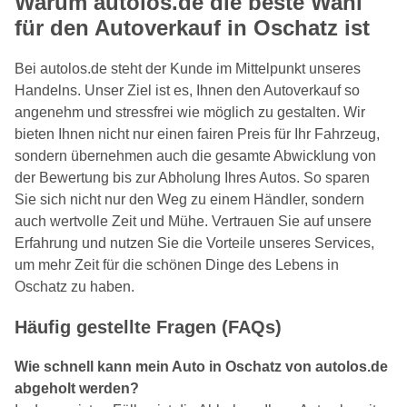
Warum autolos.de die beste Wahl
für den Autoverkauf in Oschatz ist
Bei autolos.de steht der Kunde im Mittelpunkt unseres
Handelns. Unser Ziel ist es, Ihnen den Autoverkauf so
angenehm und stressfrei wie möglich zu gestalten. Wir
bieten Ihnen nicht nur einen fairen Preis für Ihr Fahrzeug,
sondern übernehmen auch die gesamte Abwicklung von
der Bewertung bis zur Abholung Ihres Autos. So sparen
Sie sich nicht nur den Weg zu einem Händler, sondern
auch wertvolle Zeit und Mühe. Vertrauen Sie auf unsere
Erfahrung und nutzen Sie die Vorteile unseres Services,
um mehr Zeit für die schönen Dinge des Lebens in
Oschatz zu haben.
Häufig gestellte Fragen (FAQs)
Wie schnell kann mein Auto in Oschatz von autolos.de
abgeholt werden?