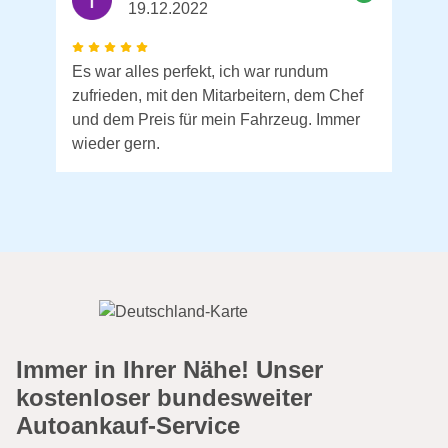
19.12.2022
Es war alles perfekt, ich war rundum
zufrieden, mit den Mitarbeitern, dem Chef
und dem Preis für mein Fahrzeug. Immer
wieder gern.
Immer in Ihrer Nähe! Unser
kostenloser bundesweiter
Autoankauf-Service