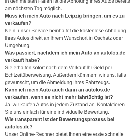
In den meisten Fällen ist die Abholung Ihres Autos bereits
am nächsten Tag möglich.
Muss ich mein Auto nach Leipzig bringen, um es zu
verkaufen?
Nein, unser Service beinhaltet die kostenlose Abholung
Ihres Autos direkt an Ihrem Wunschort in Oschatz oder
Umgebung.
Was passiert, nachdem ich mein Auto an autolos.de
verkauft habe?
Sie erhalten sofort nach dem Verkauf Ihr Geld per
Echtzeitüberweisung. Außerdem kümmern wir uns, falls
gewünscht, um die Abmeldung Ihres Fahrzeugs.
Kann ich mein Auto auch dann an autolos.de
verkaufen, wenn es nicht mehr fahrtüchtig ist?
Ja, wir kaufen Autos in jedem Zustand an. Kontaktieren
Sie uns einfach für eine individuelle Bewertung.
Wie transparent ist der Bewertungsprozess bei
autolos.de?
Unser Online-Rechner bietet Ihnen eine erste schnelle