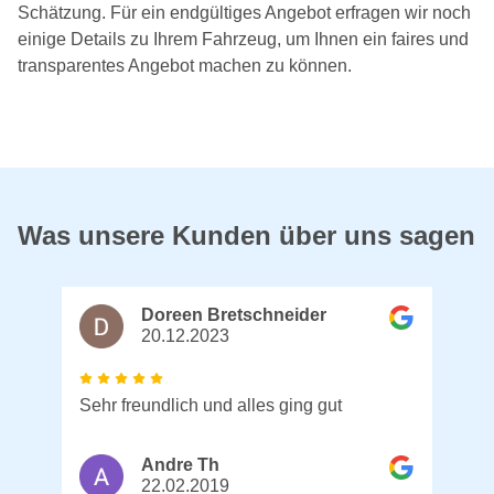
Schätzung. Für ein endgültiges Angebot erfragen wir noch
einige Details zu Ihrem Fahrzeug, um Ihnen ein faires und
transparentes Angebot machen zu können.
Was unsere Kunden über uns sagen
Doreen Bretschneider
20.12.2023
Sehr freundlich und alles ging gut
Andre Th
22.02.2019