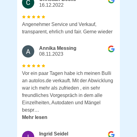
16.12.2022
Angenehmer Service und Verkauf,
transparent, ehrlich und fair. Gerne wieder
Annika Messing
08.11.2023
Vor ein paar Tagen habe ich meinen Bulli
an autolos.de verkauft. Mit der Abwicklung
war ich mehr als zufrieden , ein sehr
freundliches Vorgespräch in dem alle
Einzelheiten, Autodaten und Mängel
bespr…
Mehr lesen
Ingrid Seidel