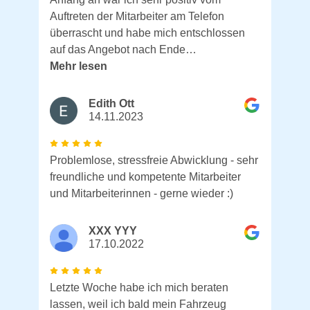
Auftreten der Mitarbeiter am Telefon
überrascht und habe mich entschlossen
auf das Angebot nach Ende…
Mehr lesen
Edith Ott
14.11.2023
Problemlose, stressfreie Abwicklung - sehr
freundliche und kompetente Mitarbeiter
und Mitarbeiterinnen - gerne wieder :)
XXX YYY
17.10.2022
Letzte Woche habe ich mich beraten
lassen, weil ich bald mein Fahrzeug