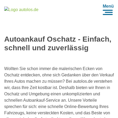
Menü
Autoankauf Oschatz - Einfach,
schnell und zuverlässig
Wollten Sie schon immer die malerischen Ecken von
Oschatz entdecken, ohne sich Gedanken über den Verkauf
Ihres Autos machen zu müssen? Bei autolos.de verstehen
wir, dass Ihre Zeit kostbar ist. Deshalb bieten wir Ihnen in
Oschatz und Umgebung einen unkomplizierten und
schnellen Autoankauf-Service an. Unsere Vorteile
sprechen für sich: eine schnelle Online-Bewertung Ihres
Fahrzeugs, keine versteckten Kosten, und das Beste von