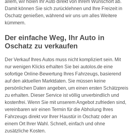
allem, wir holen Ihr Auto direkt von Ihrem Wunschort ab.
Damit können Sie sich zurücklehnen und Ihre Freizeit in
Oschatz genießen, während wir uns um alles Weitere
kümmern.
Der einfache Weg, Ihr Auto in
Oschatz zu verkaufen
Der Verkauf Ihres Autos muss nicht kompliziert sein. Mit
nur wenigen Klicks erhalten Sie bei autolos.de eine
sofortige Online-Bewertung Ihres Fahrzeugs, basierend
auf den aktuellen Marktdaten. Sie müssen keine
persönlichen Daten angeben, um einen ersten Schätzpreis
zu erhalten. Dieser Service ist völlig unverbindlich und
kostenfrei. Wenn Sie mit unserem Angebot zufrieden sind,
vereinbaren wir einen Termin für die Abholung Ihres
Fahrzeugs direkt vor Ihrer Haustür in Oschatz oder an
einem Ort Ihrer Wahl. Schnell, einfach und ohne
zusätzliche Kosten.