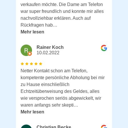
verkaufen möchte. Die Dame am Telefon
war super freundlich und konnte mir alles
nachvollziehbar erklären. Auch auf
Rückfragen hab…
Mehr lesen
Rainer Koch
10.02.2022
Netter Kontakt schon am Telefon,
kompetente persönliche Abholung bei mir
zu Hause einschließlich
Echtzeitüberweisung des Geldes, alles
wie versprochen seriös abgewickelt, wir
waren anfangs sehr skepti…
Mehr lesen
Christian Becke