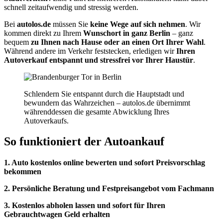
schnell zeitaufwendig und stressig werden.
Bei
autolos.de
müssen Sie
keine Wege auf sich nehmen
. Wir
kommen direkt zu Ihrem
Wunschort in ganz Berlin
– ganz
bequem
zu Ihnen nach Hause oder an einen Ort Ihrer Wahl
.
Während andere im Verkehr feststecken, erledigen wir
Ihren
Autoverkauf entspannt und stressfrei vor Ihrer Haustür
.
Schlendern Sie entspannt durch die Hauptstadt und
bewundern das Wahrzeichen – autolos.de übernimmt
währenddessen die gesamte Abwicklung Ihres
Autoverkaufs.
So funktioniert der Autoankauf
1. Auto kostenlos online bewerten und sofort Preisvorschlag
bekommen
2. Persönliche Beratung und Festpreisangebot vom Fachmann
3. Kostenlos abholen lassen und sofort für Ihren
Gebrauchtwagen Geld erhalten