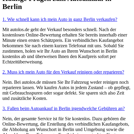
Berlin
1. Wie schnell kann ich mein Auto in ganz Berlin verkaufen?
Mit autolos.de geht der Verkauf besonders schnell. Nach der
kostenlosen Online-Bewertung erhalten Sie bereits innerhalb einer
Minute einen ersten Schätzpreis. Ein verbindliches Kaufangebot
bekommen Sie nach einem kurzen Telefonat mit uns. Sobald Sie
zustimmen, holen wir Ihr Auto an Ihrem Wunschort in Berlin
kostenlos ab und überweisen Ihnen den Kaufpreis sofort per
Echtzeitüberweisung.
2. Muss ich mein Auto für den Verkauf reinigen oder reparieren?
Nein. Bei autolos.de müssen Sie Ihr Fahrzeug weder reinigen noch
reparieren lassen. Wir kaufen Autos in jedem Zustand – ob gepflegt,
mit Gebrauchsspuren oder sogar defekt. Sie sparen sich also Zeit
und zusätzliche Kosten.
3. Fallen beim Autoankauf in Berlin irgendwelche Gebühren an?
Nein, der gesamte Service ist für Sie kostenlos. Dazu gehören die
Online-Bewertung, die Erstellung des verbindlichen Kaufangebots,
die Abholung am Wunschort in Berlin und Umgebung sowie die