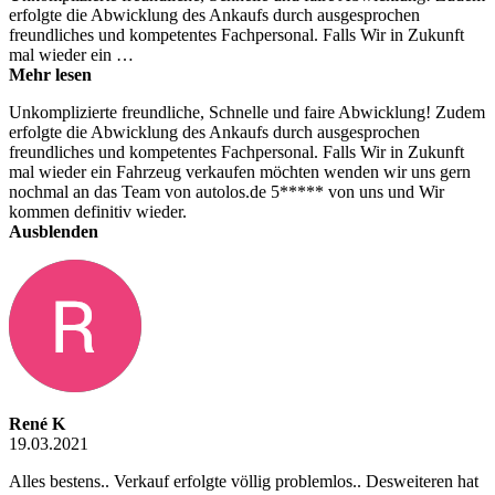
erfolgte die Abwicklung des Ankaufs durch ausgesprochen
freundliches und kompetentes Fachpersonal. Falls Wir in Zukunft
mal wieder ein …
Mehr lesen
Unkomplizierte freundliche, Schnelle und faire Abwicklung! Zudem
erfolgte die Abwicklung des Ankaufs durch ausgesprochen
freundliches und kompetentes Fachpersonal. Falls Wir in Zukunft
mal wieder ein Fahrzeug verkaufen möchten wenden wir uns gern
nochmal an das Team von autolos.de 5***** von uns und Wir
kommen definitiv wieder.
Ausblenden
René K
19.03.2021
Alles bestens.. Verkauf erfolgte völlig problemlos.. Desweiteren hat