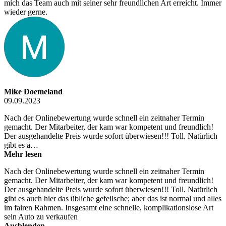
mich das Team auch mit seiner sehr freundlichen Art erreicht. Immer
wieder gerne.
Mike Doemeland
09.09.2023
Nach der Onlinebewertung wurde schnell ein zeitnaher Termin
gemacht. Der Mitarbeiter, der kam war kompetent und freundlich!
Der ausgehandelte Preis wurde sofort überwiesen!!! Toll. Natürlich
gibt es a…
Mehr lesen
Nach der Onlinebewertung wurde schnell ein zeitnaher Termin
gemacht. Der Mitarbeiter, der kam war kompetent und freundlich!
Der ausgehandelte Preis wurde sofort überwiesen!!! Toll. Natürlich
gibt es auch hier das übliche gefeilsche; aber das ist normal und alles
im fairen Rahmen. Insgesamt eine schnelle, komplikationslose Art
sein Auto zu verkaufen
Ausblenden