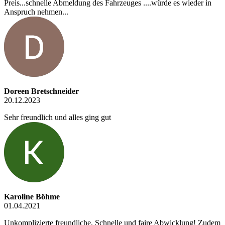
Preis...schnelle Abmeldung des Fahrzeuges ....würde es wieder in
Anspruch nehmen...
Doreen Bretschneider
20.12.2023
Sehr freundlich und alles ging gut
Karoline Böhme
01.04.2021
Unkomplizierte freundliche, Schnelle und faire Abwicklung! Zudem