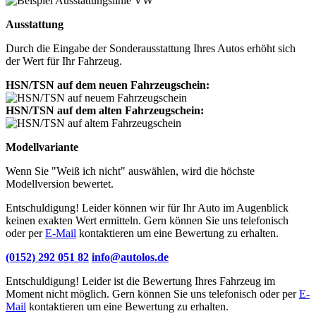
Ausstattung
Durch die Eingabe der Sonderausstattung Ihres Autos erhöht sich
der Wert für Ihr Fahrzeug.
HSN/TSN auf dem neuen Fahrzeugschein:
HSN/TSN auf dem alten Fahrzeugschein:
Modellvariante
Wenn Sie "Weiß ich nicht" auswählen, wird die höchste
Modellversion bewertet.
Entschuldigung! Leider können wir für Ihr Auto im Augenblick
keinen exakten Wert ermitteln. Gern können Sie uns telefonisch
oder per
E-Mail
kontaktieren um eine Bewertung zu erhalten.
(0152) 292 051 82
info@autolos.de
Entschuldigung! Leider ist die Bewertung Ihres Fahrzeug im
Moment nicht möglich. Gern können Sie uns telefonisch oder per
E-
Mail
kontaktieren um eine Bewertung zu erhalten.