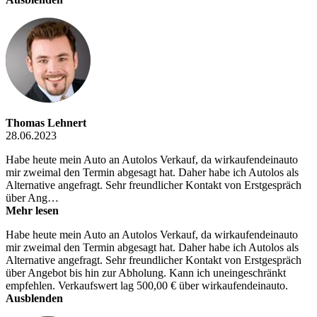
Thomas Lehnert
28.06.2023
Habe heute mein Auto an Autolos Verkauf, da wirkaufendeinauto
mir zweimal den Termin abgesagt hat. Daher habe ich Autolos als
Alternative angefragt. Sehr freundlicher Kontakt von Erstgespräch
über Ang…
Mehr lesen
Habe heute mein Auto an Autolos Verkauf, da wirkaufendeinauto
mir zweimal den Termin abgesagt hat. Daher habe ich Autolos als
Alternative angefragt. Sehr freundlicher Kontakt von Erstgespräch
über Angebot bis hin zur Abholung. Kann ich uneingeschränkt
empfehlen. Verkaufswert lag 500,00 € über wirkaufendeinauto.
Ausblenden