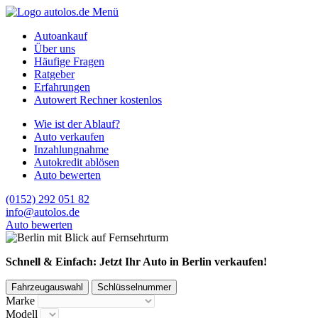
Menü
Autoankauf
Über uns
Häufige Fragen
Ratgeber
Erfahrungen
Autowert Rechner kostenlos
Wie ist der Ablauf?
Auto verkaufen
Inzahlungnahme
Autokredit ablösen
Auto bewerten
(0152) 292 051 82
info@autolos.de
Auto bewerten
Schnell & Einfach: Jetzt Ihr Auto in Berlin verkaufen!
Fahrzeugauswahl
Schlüsselnummer
Marke
Modell