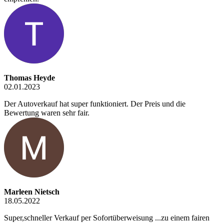
Thomas Heyde
02.01.2023
Der Autoverkauf hat super funktioniert. Der Preis und die
Bewertung waren sehr fair.
Marleen Nietsch
18.05.2022
Super,schneller Verkauf per Sofortüberweisung ...zu einem fairen