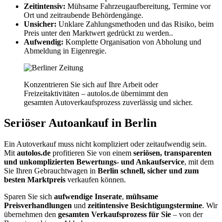
Zeitintensiv:
Mühsame Fahrzeugaufbereitung, Termine vor
Ort und zeitraubende Behördengänge.
Unsicher:
Unklare Zahlungsmethoden und das Risiko, beim
Preis unter den Marktwert gedrückt zu werden..
Aufwendig:
Komplette Organisation von Abholung und
Abmeldung in Eigenregie.
Konzentrieren Sie sich auf Ihre Arbeit oder
Freizeitaktivitäten – autolos.de übernimmt den
gesamten Autoverkaufsprozess zuverlässig und sicher.
Seriöser Autoankauf in Berlin
Ein Autoverkauf muss nicht kompliziert oder zeitaufwendig sein.
Mit
autolos.de
profitieren Sie von einem
seriösen, transparenten
und unkomplizierten Bewertungs- und Ankaufservice
, mit dem
Sie Ihren Gebrauchtwagen in
Berlin schnell, sicher und zum
besten Marktpreis
verkaufen können.
Sparen Sie sich
aufwendige Inserate
,
mühsame
Preisverhandlungen
und
zeitintensive Besichtigungstermine
. Wir
übernehmen den
gesamten Verkaufsprozess für Sie
– von der