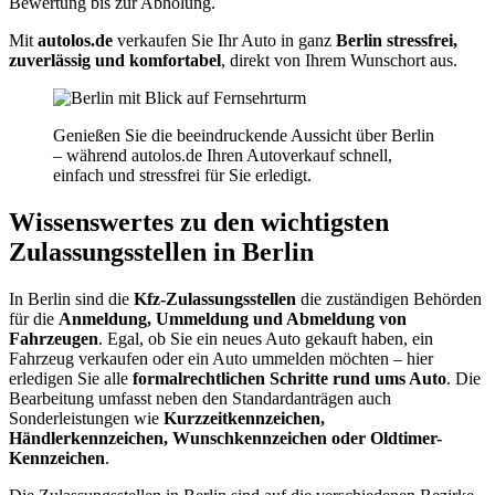
Bewertung bis zur Abholung.
Mit
autolos.de
verkaufen Sie Ihr Auto in ganz
Berlin
stressfrei,
zuverlässig und komfortabel
, direkt von Ihrem Wunschort aus.
Genießen Sie die beeindruckende Aussicht über Berlin
– während autolos.de Ihren Autoverkauf schnell,
einfach und stressfrei für Sie erledigt.
Wissenswertes zu den wichtigsten
Zulassungsstellen in Berlin
In Berlin sind die
Kfz-Zulassungsstellen
die zuständigen Behörden
für die
Anmeldung, Ummeldung und Abmeldung von
Fahrzeugen
. Egal, ob Sie ein neues Auto gekauft haben, ein
Fahrzeug verkaufen oder ein Auto ummelden möchten – hier
erledigen Sie alle
formalrechtlichen Schritte rund ums Auto
. Die
Bearbeitung umfasst neben den Standardanträgen auch
Sonderleistungen wie
Kurzzeitkennzeichen,
Händlerkennzeichen, Wunschkennzeichen oder Oldtimer-
Kennzeichen
.