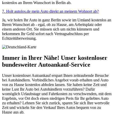
kostenlos an Ihrem Wunschort in Berlin ab.
7. Holt autolos.de mein Auto direkt an meinem Wohnort ab?
Ja, wir holen Ihr Auto in ganz Berlin sowie im Umland kostenlos an
Ihrem Wunschort ab - egal, ob zu Hause, am Arbeitsplatz oder
einem anderen Ort. Sie müssen sich um nichts kümmern und
bekommen Ihr Geld sofort nach Vertragsabschluss per
Echtzeitüberweisung.
Immer in Ihrer Nähe! Unser kostenloser
bundesweiter Autoankauf-Service
Unser kostenloser Autoankauf erspart Ihnen zeitraubende Besuche
bei Autohändlern. Verbindliches Angebot vorab erhalten und Auto
von zu Hause kostenlos abholen lassen. Sie haben keine Zeit und
keine Lust Ihr Auto bei Autohändlern vorzuführen? Dafür
womöglich Urlaubstage und Fahrtkosten zu verschwenden, mit dem
Ergebnis, vor Ort doch einen niedrigen Preis für Ihr geliebtes Auto
zu erhalten? Lehnen Sie sich zurück, sparen Sie sich Ihre wertvolle
Zeit und wickeln Sie den Verkauf Ihres Autos bequem von zu
Hause aus ab.