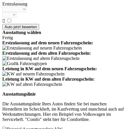
Erstzulassung

Ausstattung wählen
Fertig
Erstzulassung auf dem neuen Fahrzeugschein:
Erstzulassung auf dem alten Fahrzeugschein:
Leistung in KW auf dem neuen Fahrzeugschein:
Leistung in KW auf dem alten Fahrzeugschein:
Ausstattungslinie
Die Ausstattungslinie Ihres Autos finden Sie bei manchen
Herstellern im Scheckheft, im Kaufvertrag und manchmal auch auf
Werkstattrechnungen. Hier ein Beispiel von Volkswagen im
Serviceheft. "Comfo" steht hier für Comfortline.