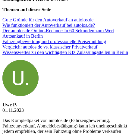
Themen auf dieser Seite
Gute Gründe für den Autoverkauf an autolos.de
Wie funktioniert der Autoverkauf bei autolos.de?
Der autolos.de Online-Rechner: In 60 Sekunden zum Wert
Autoankauf in Berlin
Fahrzeugbewertung und professionelle Preisermittlung
Vergleich: autolos.de vs. klassischer Privatverkauf
Wissenswertes zu den wichtigsten Kfz-Zulassungsstellen in Berlin
Uwe P.
01.11.2023
Das Komplettpaket von autolos.de (Fahrzeugbewertung,
Fahrzeugverkauf, Abmeldebestätigung) kann ich uneingeschränkt
jedem empfehlen, der sein Fahrzeug ohne Probleme verkaufen