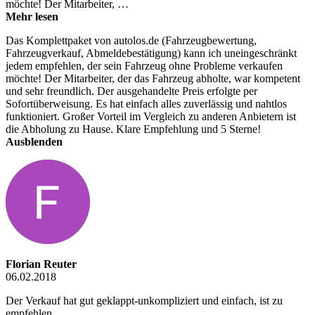
möchte! Der Mitarbeiter, …
Mehr lesen
Das Komplettpaket von autolos.de (Fahrzeugbewertung,
Fahrzeugverkauf, Abmeldebestätigung) kann ich uneingeschränkt
jedem empfehlen, der sein Fahrzeug ohne Probleme verkaufen
möchte! Der Mitarbeiter, der das Fahrzeug abholte, war kompetent
und sehr freundlich. Der ausgehandelte Preis erfolgte per
Sofortüberweisung. Es hat einfach alles zuverlässig und nahtlos
funktioniert. Großer Vorteil im Vergleich zu anderen Anbietern ist
die Abholung zu Hause. Klare Empfehlung und 5 Sterne!
Ausblenden
Florian Reuter
06.02.2018
Der Verkauf hat gut geklappt-unkompliziert und einfach, ist zu
empfehlen.