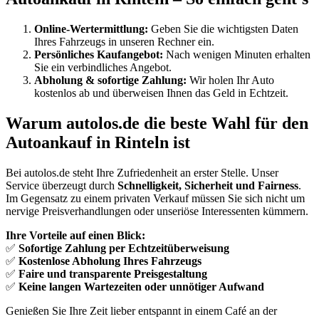
Online-Wertermittlung:
Geben Sie die wichtigsten Daten
Ihres Fahrzeugs in unseren Rechner ein.
Persönliches Kaufangebot:
Nach wenigen Minuten erhalten
Sie ein verbindliches Angebot.
Abholung & sofortige Zahlung:
Wir holen Ihr Auto
kostenlos ab und überweisen Ihnen das Geld in Echtzeit.
Warum autolos.de die beste Wahl für den
Autoankauf in Rinteln ist
Bei autolos.de steht Ihre Zufriedenheit an erster Stelle. Unser
Service überzeugt durch
Schnelligkeit, Sicherheit und Fairness
.
Im Gegensatz zu einem privaten Verkauf müssen Sie sich nicht um
nervige Preisverhandlungen oder unseriöse Interessenten kümmern.
Ihre Vorteile auf einen Blick:
✅
Sofortige Zahlung per Echtzeitüberweisung
✅
Kostenlose Abholung Ihres Fahrzeugs
✅
Faire und transparente Preisgestaltung
✅
Keine langen Wartezeiten oder unnötiger Aufwand
Genießen Sie Ihre Zeit lieber entspannt in einem Café an der