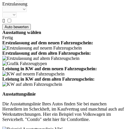
Erstzulassung

Ausstattung wählen
Fertig
Erstzulassung auf dem neuen Fahrzeugschein:
Erstzulassung auf dem alten Fahrzeugschein:
Leistung in KW auf dem neuen Fahrzeugschein:
Leistung in KW auf dem alten Fahrzeugschein:
Ausstattungslinie
Die Ausstattungslinie Ihres Autos finden Sie bei manchen
Herstellern im Scheckheft, im Kaufvertrag und manchmal auch auf
Werkstattrechnungen. Hier ein Beispiel von Volkswagen im
Serviceheft. "Comfo" steht hier für Comfortline.