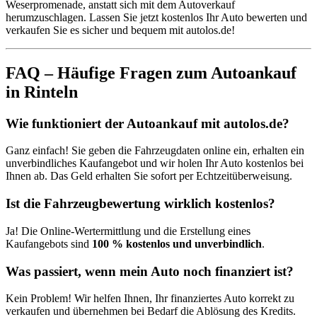
Weserpromenade, anstatt sich mit dem Autoverkauf
herumzuschlagen. Lassen Sie jetzt kostenlos Ihr Auto bewerten und
verkaufen Sie es sicher und bequem mit autolos.de!
FAQ – Häufige Fragen zum Autoankauf
in Rinteln
Wie funktioniert der Autoankauf mit autolos.de?
Ganz einfach! Sie geben die Fahrzeugdaten online ein, erhalten ein
unverbindliches Kaufangebot und wir holen Ihr Auto kostenlos bei
Ihnen ab. Das Geld erhalten Sie sofort per Echtzeitüberweisung.
Ist die Fahrzeugbewertung wirklich kostenlos?
Ja! Die Online-Wertermittlung und die Erstellung eines
Kaufangebots sind
100 % kostenlos und unverbindlich
.
Was passiert, wenn mein Auto noch finanziert ist?
Kein Problem! Wir helfen Ihnen, Ihr finanziertes Auto korrekt zu
verkaufen und übernehmen bei Bedarf die Ablösung des Kredits.