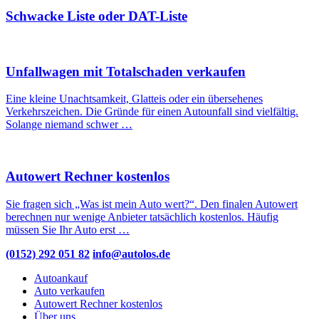
Schwacke Liste oder DAT-Liste
Unfallwagen mit Totalschaden verkaufen
Eine kleine Unachtsamkeit, Glatteis oder ein übersehenes
Verkehrszeichen. Die Gründe für einen Autounfall sind vielfältig.
Solange niemand schwer …
Autowert Rechner kostenlos
Sie fragen sich „Was ist mein Auto wert?“. Den finalen Autowert
berechnen nur wenige Anbieter tatsächlich kostenlos. Häufig
müssen Sie Ihr Auto erst …
(0152) 292 051 82
info@autolos.de
Autoankauf
Auto verkaufen
Autowert Rechner kostenlos
Über uns