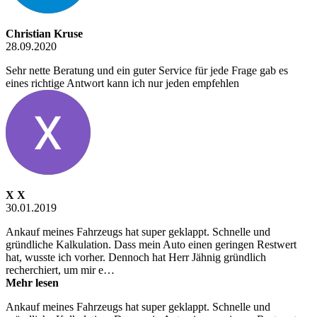
Christian Kruse
28.09.2020
Sehr nette Beratung und ein guter Service für jede Frage gab es
eines richtige Antwort kann ich nur jeden empfehlen
X X
30.01.2019
Ankauf meines Fahrzeugs hat super geklappt. Schnelle und
gründliche Kalkulation. Dass mein Auto einen geringen Restwert
hat, wusste ich vorher. Dennoch hat Herr Jähnig gründlich
recherchiert, um mir e…
Mehr lesen
Ankauf meines Fahrzeugs hat super geklappt. Schnelle und