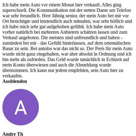
Ich habe mein Auto vor einem Monat hier verkauft. Alles ging
superschnell. Die Kommunikation mit der netten Dame am Telefon
war sehr freundlich. Herr Jähnig senior, der mein Auto bei mir vor
Ort besichtigte und letztendlich auch mitnahm, war sehr höflich und
ich habe mich sehr gut aufgehoben gefühlt. Ich habe mein Auto
vorher natürlich bei mehreren Anbietern schätzen lassen und zum
Verkauf angeboten. Die meisten sind unfreundlich und haben -
zumindest bei mir - das Gefühl hinterlassen, auf dem orientalischen
Basar zu sein. Bei autolos war das nicht so. Der Preis für mein Auto
wurde nicht ganz eingehalten, war aber absolut in Ordnung und ich
bin mehr als zufrieden. Das Geld wurde tatsächlich in Echtzeit auf
mein Konto überwiesen und auch die Abmeldung wurde
übernommen. Ich kann nur jedem empfehlen, sein Auto hier zu
verkaufen.
Ausblenden
Andre Th