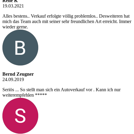
René K
19.03.2021
Alles bestens.. Verkauf erfolgte völlig problemlos.. Desweiteren hat
mich das Team auch mit seiner sehr freundlichen Art erreicht. Immer
wieder gerne.
Bernd Zeugner
24.09.2019
Seriös ... So stellt man sich ein Autoverkauf vor . Kann ich nur
weiterempfehlen *****