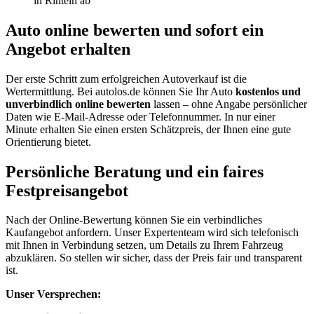
in Rinteln ab
Auto online bewerten und sofort ein
Angebot erhalten
Der erste Schritt zum erfolgreichen Autoverkauf ist die
Wertermittlung. Bei autolos.de können Sie Ihr Auto
kostenlos und
unverbindlich online bewerten
lassen – ohne Angabe persönlicher
Daten wie E-Mail-Adresse oder Telefonnummer. In nur einer
Minute erhalten Sie einen ersten Schätzpreis, der Ihnen eine gute
Orientierung bietet.
Persönliche Beratung und ein faires
Festpreisangebot
Nach der Online-Bewertung können Sie ein verbindliches
Kaufangebot anfordern. Unser Expertenteam wird sich telefonisch
mit Ihnen in Verbindung setzen, um Details zu Ihrem Fahrzeug
abzuklären. So stellen wir sicher, dass der Preis fair und transparent
ist.
Unser Versprechen: