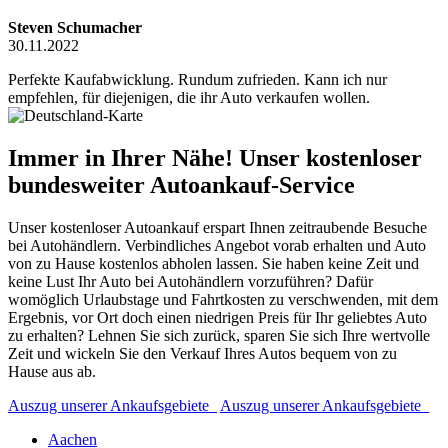
Steven Schumacher
30.11.2022
Perfekte Kaufabwicklung. Rundum zufrieden. Kann ich nur
empfehlen, für diejenigen, die ihr Auto verkaufen wollen.
Immer in Ihrer Nähe! Unser kostenloser
bundesweiter Autoankauf-Service
Unser kostenloser Autoankauf erspart Ihnen zeitraubende Besuche
bei Autohändlern. Verbindliches Angebot vorab erhalten und Auto
von zu Hause kostenlos abholen lassen. Sie haben keine Zeit und
keine Lust Ihr Auto bei Autohändlern vorzuführen? Dafür
womöglich Urlaubstage und Fahrtkosten zu verschwenden, mit dem
Ergebnis, vor Ort doch einen niedrigen Preis für Ihr geliebtes Auto
zu erhalten? Lehnen Sie sich zurück, sparen Sie sich Ihre wertvolle
Zeit und wickeln Sie den Verkauf Ihres Autos bequem von zu
Hause aus ab.
Auszug unserer Ankaufsgebiete
Auszug unserer Ankaufsgebiete
Aachen