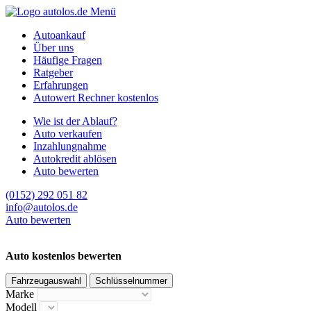
Menü
Autoankauf
Über uns
Häufige Fragen
Ratgeber
Erfahrungen
Autowert Rechner kostenlos
Wie ist der Ablauf?
Auto verkaufen
Inzahlungnahme
Autokredit ablösen
Auto bewerten
(0152) 292 051 82
info@autolos.de
Auto bewerten
Auto kostenlos bewerten
Fahrzeugauswahl
Schlüsselnummer
Marke
Modell