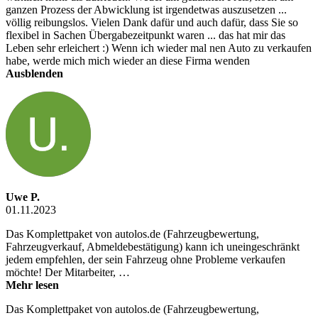
ganzen Prozess der Abwicklung ist irgendetwas auszusetzen ...
völlig reibungslos. Vielen Dank dafür und auch dafür, dass Sie so
flexibel in Sachen Übergabezeitpunkt waren ... das hat mir das
Leben sehr erleichert :) Wenn ich wieder mal nen Auto zu verkaufen
habe, werde mich mich wieder an diese Firma wenden
Ausblenden
Uwe P.
01.11.2023
Das Komplettpaket von autolos.de (Fahrzeugbewertung,
Fahrzeugverkauf, Abmeldebestätigung) kann ich uneingeschränkt
jedem empfehlen, der sein Fahrzeug ohne Probleme verkaufen
möchte! Der Mitarbeiter, …
Mehr lesen
Das Komplettpaket von autolos.de (Fahrzeugbewertung,