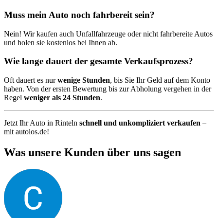
Muss mein Auto noch fahrbereit sein?
Nein! Wir kaufen auch Unfallfahrzeuge oder nicht fahrbereite Autos
und holen sie kostenlos bei Ihnen ab.
Wie lange dauert der gesamte Verkaufsprozess?
Oft dauert es nur
wenige Stunden
, bis Sie Ihr Geld auf dem Konto
haben. Von der ersten Bewertung bis zur Abholung vergehen in der
Regel
weniger als 24 Stunden
.
Jetzt Ihr Auto in Rinteln
schnell und unkompliziert verkaufen
–
mit autolos.de!
Was unsere Kunden über uns sagen