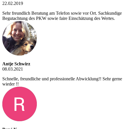
22.02.2019
Sehr freundlich Beratung am Telefon sowie vor Ort. Sachkundige
Begutachtung des PKW sowie faire Einschätzung des Wertes.
Antje Schwirz
08.03.2021
Schnelle, freundliche und professionelle Abwicklung!! Sehr gerne
wieder !!