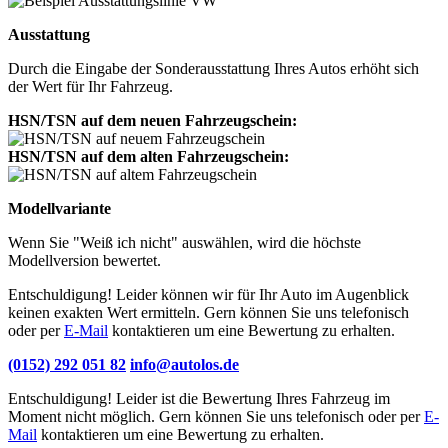
Ausstattung
Durch die Eingabe der Sonderausstattung Ihres Autos erhöht sich
der Wert für Ihr Fahrzeug.
HSN/TSN auf dem neuen Fahrzeugschein:
HSN/TSN auf dem alten Fahrzeugschein:
Modellvariante
Wenn Sie "Weiß ich nicht" auswählen, wird die höchste
Modellversion bewertet.
Entschuldigung! Leider können wir für Ihr Auto im Augenblick
keinen exakten Wert ermitteln. Gern können Sie uns telefonisch
oder per
E-Mail
kontaktieren um eine Bewertung zu erhalten.
(0152) 292 051 82
info@autolos.de
Entschuldigung! Leider ist die Bewertung Ihres Fahrzeug im
Moment nicht möglich. Gern können Sie uns telefonisch oder per
E-
Mail
kontaktieren um eine Bewertung zu erhalten.