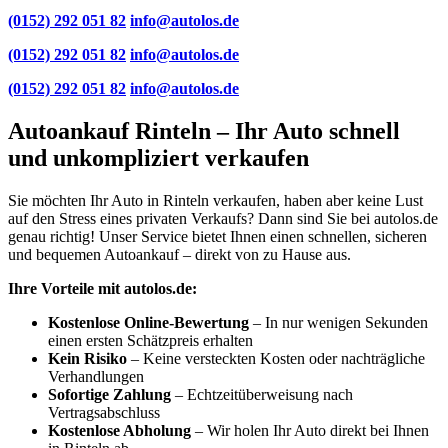
(0152) 292 051 82
info@autolos.de
(0152) 292 051 82
info@autolos.de
(0152) 292 051 82
info@autolos.de
Autoankauf Rinteln – Ihr Auto schnell
und unkompliziert verkaufen
Sie möchten Ihr Auto in Rinteln verkaufen, haben aber keine Lust
auf den Stress eines privaten Verkaufs? Dann sind Sie bei autolos.de
genau richtig! Unser Service bietet Ihnen einen schnellen, sicheren
und bequemen Autoankauf – direkt von zu Hause aus.
Ihre Vorteile mit autolos.de:
Kostenlose Online-Bewertung
– In nur wenigen Sekunden
einen ersten Schätzpreis erhalten
Kein Risiko
– Keine versteckten Kosten oder nachträgliche
Verhandlungen
Sofortige Zahlung
– Echtzeitüberweisung nach
Vertragsabschluss
Kostenlose Abholung
– Wir holen Ihr Auto direkt bei Ihnen