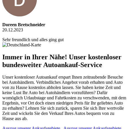
Doreen Bretschneider
20.12.2023
Sehr freundlich und alles ging gut
Immer in Ihrer Nähe! Unser kostenloser
bundesweiter Autoankauf-Service
Unser kostenloser Autoankauf erspart Ihnen zeitraubende Besuche
bei Autohändlern. Verbindliches Angebot vorab erhalten und Auto
von zu Hause kostenlos abholen lassen. Sie haben keine Zeit und
keine Lust Ihr Auto bei Autohändlern vorzuführen? Dafür
womöglich Urlaubstage und Fahrtkosten zu verschwenden, mit dem
Ergebnis, vor Ort doch einen niedrigen Preis für Ihr geliebtes Auto
zu erhalten? Lehnen Sie sich zurück, sparen Sie sich Ihre wertvolle
Zeit und wickeln Sie den Verkauf Ihres Autos bequem von zu
Hause aus ab.
Auszug unserer Ankaufsgebiete
Auszug unserer Ankaufsgebiete