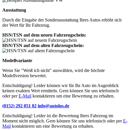
Ausstattung
Durch die Eingabe der Sonderausstattung Ihres Autos erhöht sich
der Wert für Ihr Fahrzeug.
HSN/TSN auf dem neuen Fahrzeugschein:
HSN/TSN auf dem alten Fahrzeugschein:
Modellvariante
Wenn Sie "Weiß ich nicht" auswählen, wird die höchste
Modellversion bewertet.
Entschuldigung! Leider können wir für Ihr Auto im Augenblick
keinen exakten Wert ermitteln. Gern können Sie uns telefonisch
oder per
E-Mail
kontaktieren um eine Bewertung zu erhalten.
(0152) 292 051 82
info@autolos.de
Entschuldigung! Leider ist die Bewertung Ihres Fahrzeug im
Moment nicht möglich. Gern können Sie uns telefonisch oder per
E-
Mail
kontaktieren um eine Bewertung zu erhalten.