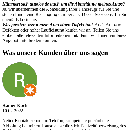
Kümmert sich autolos.de auch um die Abmeldung meines Autos?
Ja, wir übernehmen die Abmeldung Ihres Fahrzeugs für Sie und
stellen Ihnen eine Bestätigung darüber aus. Dieser Service ist für Sie
ebenfalls kostenlos.
Was passiert, wenn mein Auto einen Defekt hat?
Auch Autos mit
Defekten oder hoher Laufleistung kaufen wir an. Teilen Sie uns
einfach alle relevanten Informationen mit, damit wir Ihnen ein faires
Angebot unterbreiten können.
Was unsere Kunden über uns sagen
Rainer Koch
10.02.2022
Netter Kontakt schon am Telefon, kompetente persönliche
Abholung bei mir zu Hause einschließlich Echtzeitüberweisung des