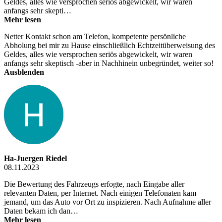
Geldes, alles wie versprochen seriös abgewickelt, wir waren
anfangs sehr skepti…
Mehr lesen
Netter Kontakt schon am Telefon, kompetente persönliche
Abholung bei mir zu Hause einschließlich Echtzeitüberweisung des
Geldes, alles wie versprochen seriös abgewickelt, wir waren
anfangs sehr skeptisch -aber in Nachhinein unbegründet, weiter so!
Ausblenden
Ha-Juergen Riedel
08.11.2023
Die Bewertung des Fahrzeugs erfogte, nach Eingabe aller
relevanten Daten, per Internet. Nach einigen Telefonaten kam
jemand, um das Auto vor Ort zu inspizieren. Nach Aufnahme aller
Daten bekam ich dan…
Mehr lesen