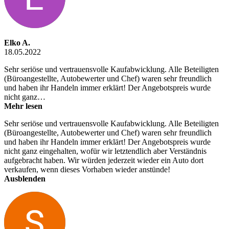
Elko A.
18.05.2022
Sehr seriöse und vertrauensvolle Kaufabwicklung. Alle Beteiligten
(Büroangestellte, Autobewerter und Chef) waren sehr freundlich
und haben ihr Handeln immer erklärt! Der Angebotspreis wurde
nicht ganz…
Mehr lesen
Sehr seriöse und vertrauensvolle Kaufabwicklung. Alle Beteiligten
(Büroangestellte, Autobewerter und Chef) waren sehr freundlich
und haben ihr Handeln immer erklärt! Der Angebotspreis wurde
nicht ganz eingehalten, wofür wir letztendlich aber Verständnis
aufgebracht haben. Wir würden jederzeit wieder ein Auto dort
verkaufen, wenn dieses Vorhaben wieder anstünde!
Ausblenden