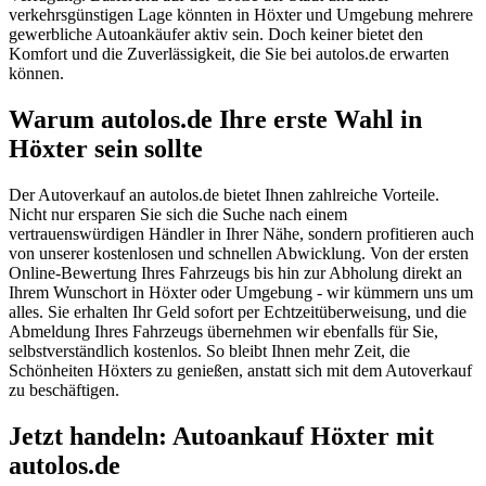
verkehrsgünstigen Lage könnten in Höxter und Umgebung mehrere
gewerbliche Autoankäufer aktiv sein. Doch keiner bietet den
Komfort und die Zuverlässigkeit, die Sie bei autolos.de erwarten
können.
Warum autolos.de Ihre erste Wahl in
Höxter sein sollte
Der Autoverkauf an autolos.de bietet Ihnen zahlreiche Vorteile.
Nicht nur ersparen Sie sich die Suche nach einem
vertrauenswürdigen Händler in Ihrer Nähe, sondern profitieren auch
von unserer kostenlosen und schnellen Abwicklung. Von der ersten
Online-Bewertung Ihres Fahrzeugs bis hin zur Abholung direkt an
Ihrem Wunschort in Höxter oder Umgebung - wir kümmern uns um
alles. Sie erhalten Ihr Geld sofort per Echtzeitüberweisung, und die
Abmeldung Ihres Fahrzeugs übernehmen wir ebenfalls für Sie,
selbstverständlich kostenlos. So bleibt Ihnen mehr Zeit, die
Schönheiten Höxters zu genießen, anstatt sich mit dem Autoverkauf
zu beschäftigen.
Jetzt handeln: Autoankauf Höxter mit
autolos.de