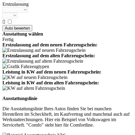
Erstzulassung

Ausstattung wählen
Fertig
Erstzulassung auf dem neuen Fahrzeugschein:
Erstzulassung auf dem alten Fahrzeugschein:
Leistung in KW auf dem neuen Fahrzeugschein:
Leistung in KW auf dem alten Fahrzeugschein:
Ausstattungslinie
Die Ausstattungslinie Ihres Autos finden Sie bei manchen
Herstellern im Scheckheft, im Kaufvertrag und manchmal auch auf
Werkstattrechnungen. Hier ein Beispiel von Volkswagen im
Serviceheft. "Comfo" steht hier für Comfortline.