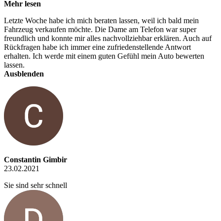
Mehr lesen
Letzte Woche habe ich mich beraten lassen, weil ich bald mein
Fahrzeug verkaufen möchte. Die Dame am Telefon war super
freundlich und konnte mir alles nachvollziehbar erklären. Auch auf
Rückfragen habe ich immer eine zufriedenstellende Antwort
erhalten. Ich werde mit einem guten Gefühl mein Auto bewerten
lassen.
Ausblenden
Constantin Gimbir
23.02.2021
Sie sind sehr schnell