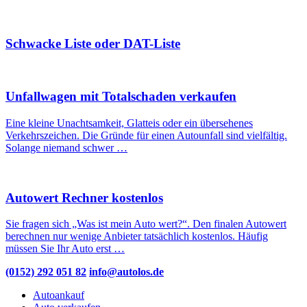
Schwacke Liste oder DAT-Liste
Unfallwagen mit Totalschaden verkaufen
Eine kleine Unachtsamkeit, Glatteis oder ein übersehenes
Verkehrszeichen. Die Gründe für einen Autounfall sind vielfältig.
Solange niemand schwer …
Autowert Rechner kostenlos
Sie fragen sich „Was ist mein Auto wert?“. Den finalen Autowert
berechnen nur wenige Anbieter tatsächlich kostenlos. Häufig
müssen Sie Ihr Auto erst …
(0152) 292 051 82
info@autolos.de
Autoankauf