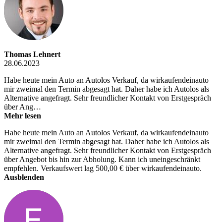
Thomas Lehnert
28.06.2023
Habe heute mein Auto an Autolos Verkauf, da wirkaufendeinauto
mir zweimal den Termin abgesagt hat. Daher habe ich Autolos als
Alternative angefragt. Sehr freundlicher Kontakt von Erstgespräch
über Ang…
Mehr lesen
Habe heute mein Auto an Autolos Verkauf, da wirkaufendeinauto
mir zweimal den Termin abgesagt hat. Daher habe ich Autolos als
Alternative angefragt. Sehr freundlicher Kontakt von Erstgespräch
über Angebot bis hin zur Abholung. Kann ich uneingeschränkt
empfehlen. Verkaufswert lag 500,00 € über wirkaufendeinauto.
Ausblenden