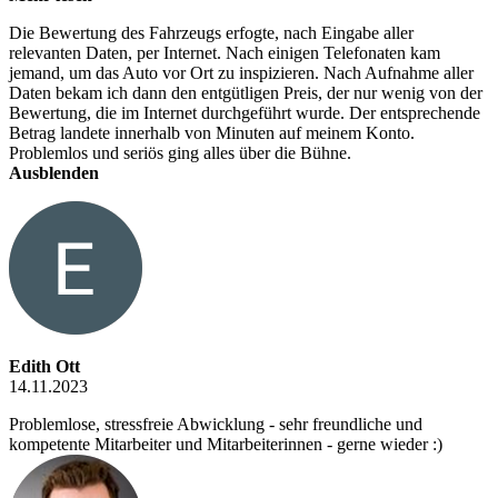
Die Bewertung des Fahrzeugs erfogte, nach Eingabe aller
relevanten Daten, per Internet. Nach einigen Telefonaten kam
jemand, um das Auto vor Ort zu inspizieren. Nach Aufnahme aller
Daten bekam ich dann den entgütligen Preis, der nur wenig von der
Bewertung, die im Internet durchgeführt wurde. Der entsprechende
Betrag landete innerhalb von Minuten auf meinem Konto.
Problemlos und seriös ging alles über die Bühne.
Ausblenden
Edith Ott
14.11.2023
Problemlose, stressfreie Abwicklung - sehr freundliche und
kompetente Mitarbeiter und Mitarbeiterinnen - gerne wieder :)