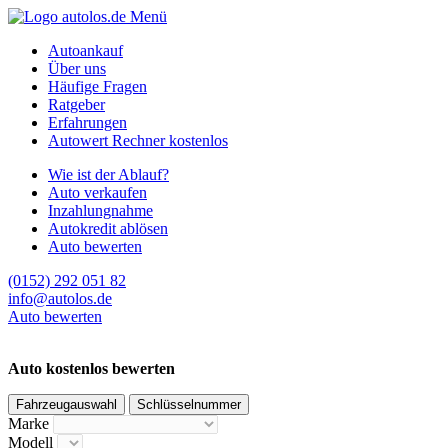
Menü
Autoankauf
Über uns
Häufige Fragen
Ratgeber
Erfahrungen
Autowert Rechner kostenlos
Wie ist der Ablauf?
Auto verkaufen
Inzahlungnahme
Autokredit ablösen
Auto bewerten
(0152) 292 051 82
info@autolos.de
Auto bewerten
Auto kostenlos bewerten
Fahrzeugauswahl
Schlüsselnummer
Marke
Modell