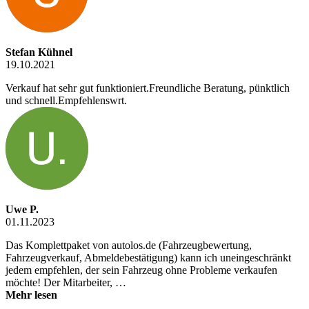
Stefan Kühnel
19.10.2021
Verkauf hat sehr gut funktioniert.Freundliche Beratung, pünktlich
und schnell.Empfehlenswrt.
Uwe P.
01.11.2023
Das Komplettpaket von autolos.de (Fahrzeugbewertung,
Fahrzeugverkauf, Abmeldebestätigung) kann ich uneingeschränkt
jedem empfehlen, der sein Fahrzeug ohne Probleme verkaufen
möchte! Der Mitarbeiter, …
Mehr lesen