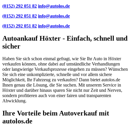
(0152) 292 051 82
info@autolos.de
(0152) 292 051 82
info@autolos.de
(0152) 292 051 82
info@autolos.de
Autoankauf Höxter - Einfach, schnell und
sicher
Haben Sie sich schon einmal gefragt, wie Sie Ihr Auto in Höxter
verkaufen können, ohne dabei auf umständliche Verhandlungen
oder langwierige Verkaufsprozesse eingehen zu müssen? Wünschen
Sie sich eine unkomplizierte, schnelle und vor allem sichere
Möglichkeit, Ihr Fahrzeug zu verkaufen? Dann bietet autolos.de
Ihnen genau die Lösung, die Sie suchen. Mit unserem Service in
Höxter und darüber hinaus sparen Sie nicht nur Zeit und Nerven,
sondern profitieren auch von einer fairen und transparenten
Abwicklung.
Ihre Vorteile beim Autoverkauf mit
autolos.de