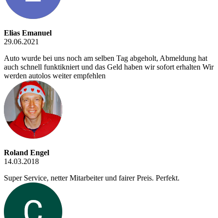
Elias Emanuel
29.06.2021
Auto wurde bei uns noch am selben Tag abgeholt, Abmeldung hat
auch schnell funktikniert und das Geld haben wir sofort erhalten Wir
werden autolos weiter empfehlen
Roland Engel
14.03.2018
Super Service, netter Mitarbeiter und fairer Preis. Perfekt.