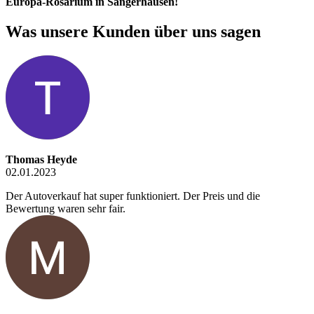
Europa-Rosarium in Sangerhausen!
Was unsere Kunden über uns sagen
Thomas Heyde
02.01.2023
Der Autoverkauf hat super funktioniert. Der Preis und die
Bewertung waren sehr fair.