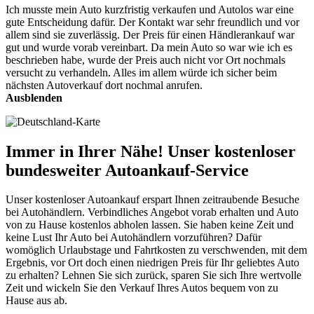
Ich musste mein Auto kurzfristig verkaufen und Autolos war eine
gute Entscheidung dafür. Der Kontakt war sehr freundlich und vor
allem sind sie zuverlässig. Der Preis für einen Händlerankauf war
gut und wurde vorab vereinbart. Da mein Auto so war wie ich es
beschrieben habe, wurde der Preis auch nicht vor Ort nochmals
versucht zu verhandeln. Alles im allem würde ich sicher beim
nächsten Autoverkauf dort nochmal anrufen.
Ausblenden
Immer in Ihrer Nähe! Unser kostenloser
bundesweiter Autoankauf-Service
Unser kostenloser Autoankauf erspart Ihnen zeitraubende Besuche
bei Autohändlern. Verbindliches Angebot vorab erhalten und Auto
von zu Hause kostenlos abholen lassen. Sie haben keine Zeit und
keine Lust Ihr Auto bei Autohändlern vorzuführen? Dafür
womöglich Urlaubstage und Fahrtkosten zu verschwenden, mit dem
Ergebnis, vor Ort doch einen niedrigen Preis für Ihr geliebtes Auto
zu erhalten? Lehnen Sie sich zurück, sparen Sie sich Ihre wertvolle
Zeit und wickeln Sie den Verkauf Ihres Autos bequem von zu
Hause aus ab.