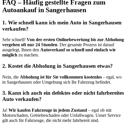
FAQ – Häufig gestellte Fragen zum
Autoankauf in Sangerhausen
1. Wie schnell kann ich mein Auto in Sangerhausen
verkaufen?
Sehr schnell!
Von der ersten Onlinebewertung bis zur Abholung
vergehen oft nur 24 Stunden
. Der gesamte Prozess ist darauf
ausgelegt, Ihnen den
Autoverkauf so schnell und einfach wie
möglich
zu machen.
2. Kostet die Abholung in Sangerhausen etwas?
Nein, die
Abholung ist für Sie vollkommen kostenlos
– egal, wo
in Sangerhausen oder Umgebung sich Ihr Fahrzeug befindet.
3. Kann ich auch ein defektes oder nicht fahrbereites
Auto verkaufen?
Ja!
Wir kaufen Fahrzeuge in jedem Zustand
– egal ob mit
Motorschaden, Getriebeschaden oder Unfallwagen. Unser Service
gilt auch für Fahrzeuge, die nicht mehr fahrbereit sind.