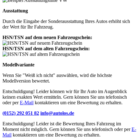
Ausstattung
Durch die Eingabe der Sonderausstattung Ihres Autos erhöht sich
der Wert für Ihr Fahrzeug.
HSN/TSN auf dem neuen Fahrzeugschein:
HSN/TSN auf dem alten Fahrzeugschein:
Modellvariante
Wenn Sie "Weiß ich nicht" auswählen, wird die höchste
Modellversion bewertet.
Entschuldigung! Leider können wir für Ihr Auto im Augenblick
keinen exakten Wert ermitteln. Gern können Sie uns telefonisch
oder per
E-Mail
kontaktieren um eine Bewertung zu erhalten.
(0152) 292 051 82
info@autolos.de
Entschuldigung! Leider ist die Bewertung Ihres Fahrzeug im
Moment nicht möglich. Gern können Sie uns telefonisch oder per
E-
Mail
kontaktieren um eine Bewertung zu erhalten.