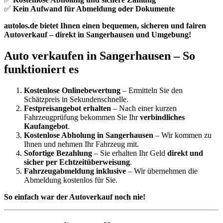
✅
Kein Aufwand für Abmeldung oder Dokumente
autolos.de bietet Ihnen einen bequemen, sicheren und fairen
Autoverkauf – direkt in Sangerhausen und Umgebung!
Auto verkaufen in Sangerhausen – So
funktioniert es
Kostenlose Onlinebewertung
– Ermitteln Sie den
Schätzpreis in Sekundenschnelle.
Festpreisangebot erhalten
– Nach einer kurzen
Fahrzeugprüfung bekommen Sie Ihr
verbindliches
Kaufangebot
.
Kostenlose Abholung in Sangerhausen
– Wir kommen zu
Ihnen und nehmen Ihr Fahrzeug mit.
Sofortige Bezahlung
– Sie erhalten Ihr Geld
direkt und
sicher per Echtzeitüberweisung
.
Fahrzeugabmeldung inklusive
– Wir übernehmen die
Abmeldung kostenlos für Sie.
So einfach war der Autoverkauf noch nie!