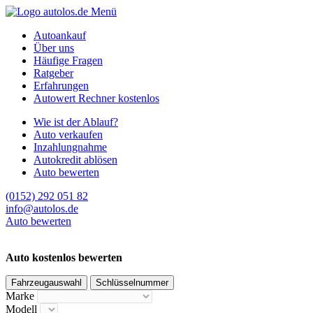
Menü
Autoankauf
Über uns
Häufige Fragen
Ratgeber
Erfahrungen
Autowert Rechner kostenlos
Wie ist der Ablauf?
Auto verkaufen
Inzahlungnahme
Autokredit ablösen
Auto bewerten
(0152) 292 051 82
info@autolos.de
Auto bewerten
Auto kostenlos bewerten
Fahrzeugauswahl
Schlüsselnummer
Marke
Modell