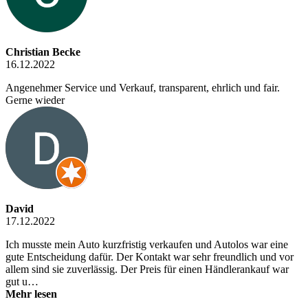
Christian Becke
16.12.2022
Angenehmer Service und Verkauf, transparent, ehrlich und fair.
Gerne wieder
David
17.12.2022
Ich musste mein Auto kurzfristig verkaufen und Autolos war eine
gute Entscheidung dafür. Der Kontakt war sehr freundlich und vor
allem sind sie zuverlässig. Der Preis für einen Händlerankauf war
gut u…
Mehr lesen