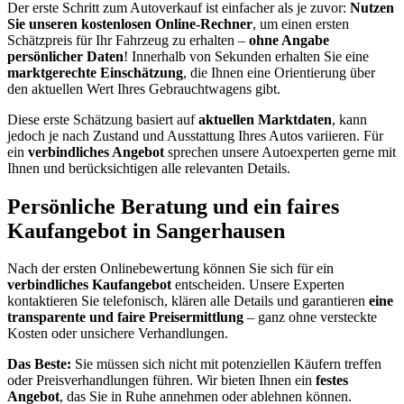
Der erste Schritt zum Autoverkauf ist einfacher als je zuvor:
Nutzen
Sie unseren kostenlosen Online-Rechner
, um einen ersten
Schätzpreis für Ihr Fahrzeug zu erhalten –
ohne Angabe
persönlicher Daten
! Innerhalb von Sekunden erhalten Sie eine
marktgerechte Einschätzung
, die Ihnen eine Orientierung über
den aktuellen Wert Ihres Gebrauchtwagens gibt.
Diese erste Schätzung basiert auf
aktuellen Marktdaten
, kann
jedoch je nach Zustand und Ausstattung Ihres Autos variieren. Für
ein
verbindliches Angebot
sprechen unsere Autoexperten gerne mit
Ihnen und berücksichtigen alle relevanten Details.
Persönliche Beratung und ein faires
Kaufangebot in Sangerhausen
Nach der ersten Onlinebewertung können Sie sich für ein
verbindliches Kaufangebot
entscheiden. Unsere Experten
kontaktieren Sie telefonisch, klären alle Details und garantieren
eine
transparente und faire Preisermittlung
– ganz ohne versteckte
Kosten oder unsichere Verhandlungen.
Das Beste:
Sie müssen sich nicht mit potenziellen Käufern treffen
oder Preisverhandlungen führen. Wir bieten Ihnen ein
festes
Angebot
, das Sie in Ruhe annehmen oder ablehnen können.