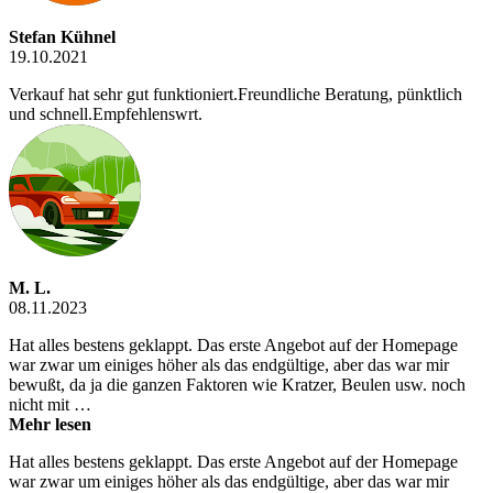
Stefan Kühnel
19.10.2021
Verkauf hat sehr gut funktioniert.Freundliche Beratung, pünktlich
und schnell.Empfehlenswrt.
M. L.
08.11.2023
Hat alles bestens geklappt. Das erste Angebot auf der Homepage
war zwar um einiges höher als das endgültige, aber das war mir
bewußt, da ja die ganzen Faktoren wie Kratzer, Beulen usw. noch
nicht mit …
Mehr lesen
Hat alles bestens geklappt. Das erste Angebot auf der Homepage
war zwar um einiges höher als das endgültige, aber das war mir