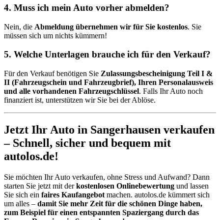
4. Muss ich mein Auto vorher abmelden?
Nein, die
Abmeldung übernehmen wir für Sie kostenlos
. Sie
müssen sich um nichts kümmern!
5. Welche Unterlagen brauche ich für den Verkauf?
Für den Verkauf benötigen Sie
Zulassungsbescheinigung Teil I &
II (Fahrzeugschein und Fahrzeugbrief), Ihren Personalausweis
und alle vorhandenen Fahrzeugschlüssel
. Falls Ihr Auto noch
finanziert ist, unterstützen wir Sie bei der Ablöse.
Jetzt Ihr Auto in Sangerhausen verkaufen
– Schnell, sicher und bequem mit
autolos.de!
Sie möchten Ihr Auto verkaufen, ohne Stress und Aufwand? Dann
starten Sie jetzt mit der
kostenlosen Onlinebewertung
und lassen
Sie sich ein
faires Kaufangebot
machen. autolos.de kümmert sich
um alles –
damit Sie mehr Zeit für die schönen Dinge haben,
zum Beispiel für einen entspannten Spaziergang durch das