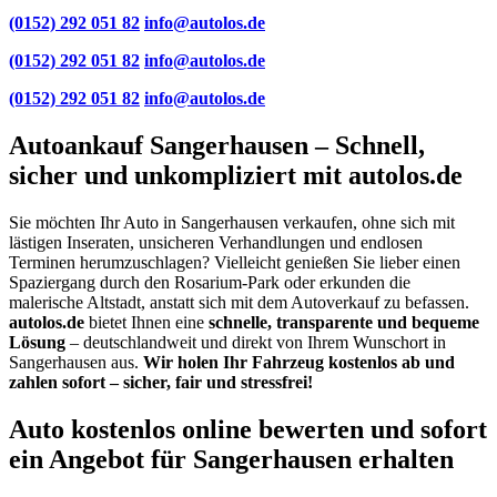
(0152) 292 051 82
info@autolos.de
(0152) 292 051 82
info@autolos.de
(0152) 292 051 82
info@autolos.de
Autoankauf Sangerhausen – Schnell,
sicher und unkompliziert mit autolos.de
Sie möchten Ihr Auto in Sangerhausen verkaufen, ohne sich mit
lästigen Inseraten, unsicheren Verhandlungen und endlosen
Terminen herumzuschlagen? Vielleicht genießen Sie lieber einen
Spaziergang durch den Rosarium-Park oder erkunden die
malerische Altstadt, anstatt sich mit dem Autoverkauf zu befassen.
autolos.de
bietet Ihnen eine
schnelle, transparente und bequeme
Lösung
– deutschlandweit und direkt von Ihrem Wunschort in
Sangerhausen aus.
Wir holen Ihr Fahrzeug kostenlos ab und
zahlen sofort – sicher, fair und stressfrei!
Auto kostenlos online bewerten und sofort
ein Angebot für Sangerhausen erhalten