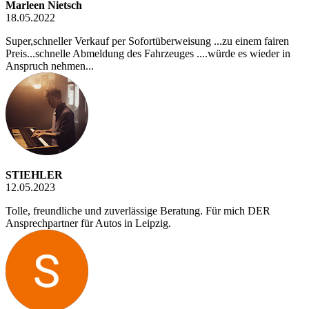
Marleen Nietsch
18.05.2022
Super,schneller Verkauf per Sofortüberweisung ...zu einem fairen
Preis...schnelle Abmeldung des Fahrzeuges ....würde es wieder in
Anspruch nehmen...
STIEHLER
12.05.2023
Tolle, freundliche und zuverlässige Beratung. Für mich DER
Ansprechpartner für Autos in Leipzig.