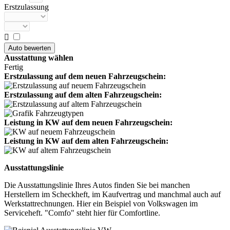
Erstzulassung

Ausstattung wählen
Fertig
Erstzulassung auf dem neuen Fahrzeugschein:
Erstzulassung auf dem alten Fahrzeugschein:
Leistung in KW auf dem neuen Fahrzeugschein:
Leistung in KW auf dem alten Fahrzeugschein:
Ausstattungslinie
Die Ausstattungslinie Ihres Autos finden Sie bei manchen
Herstellern im Scheckheft, im Kaufvertrag und manchmal auch auf
Werkstattrechnungen. Hier ein Beispiel von Volkswagen im
Serviceheft. "Comfo" steht hier für Comfortline.