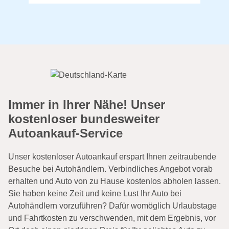
Immer in Ihrer Nähe! Unser
kostenloser bundesweiter
Autoankauf-Service
Unser kostenloser Autoankauf erspart Ihnen zeitraubende
Besuche bei Autohändlern. Verbindliches Angebot vorab
erhalten und Auto von zu Hause kostenlos abholen lassen.
Sie haben keine Zeit und keine Lust Ihr Auto bei
Autohändlern vorzuführen? Dafür womöglich Urlaubstage
und Fahrtkosten zu verschwenden, mit dem Ergebnis, vor