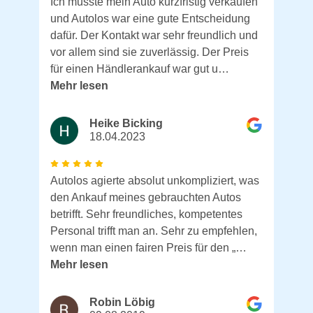
Ich musste mein Auto kurzfristig verkaufen
und Autolos war eine gute Entscheidung
dafür. Der Kontakt war sehr freundlich und
vor allem sind sie zuverlässig. Der Preis
für einen Händlerankauf war gut u…
Mehr lesen
Heike Bicking
18.04.2023
Autolos agierte absolut unkompliziert, was
den Ankauf meines gebrauchten Autos
betrifft. Sehr freundliches, kompetentes
Personal trifft man an. Sehr zu empfehlen,
wenn man einen fairen Preis für den „…
Mehr lesen
Robin Löbig