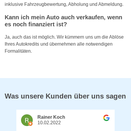
inklusive Fahrzeugbewertung, Abholung und Abmeldung.
Kann ich mein Auto auch verkaufen, wenn
es noch finanziert ist?
Ja, auch das ist möglich. Wir kümmern uns um die Ablöse
Ihres Autokredits und übernehmen alle notwendigen
Formalitäten.
Was unsere Kunden über uns sagen
Rainer Koch
10.02.2022