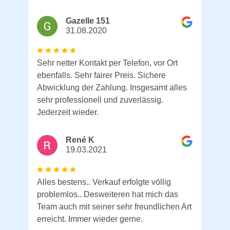
Gazelle 151
31.08.2020
Sehr netter Kontakt per Telefon, vor Ort
ebenfalls. Sehr fairer Preis. Sichere
Abwicklung der Zahlung. Insgesamt alles
sehr professionell und zuverlässig.
Jederzeit wieder.
René K
19.03.2021
Alles bestens.. Verkauf erfolgte völlig
problemlos.. Desweiteren hat mich das
Team auch mit seiner sehr freundlichen Art
erreicht. Immer wieder gerne.