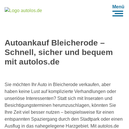
Menü
Autoankauf Bleicherode –
Schnell, sicher und bequem
mit autolos.de
Sie möchten Ihr Auto in Bleicherode verkaufen, aber
haben keine Lust auf komplizierte Verhandlungen oder
unseriöse Interessenten? Statt sich mit Inseraten und
Besichtigungsterminen herumzuschlagen, könnten Sie
Ihre Zeit viel besser nutzen – beispielsweise für einen
entspannten Spaziergang durch den Stadtpark oder einen
Ausflug in das nahegelegene Harzgebiet. Mit autolos.de