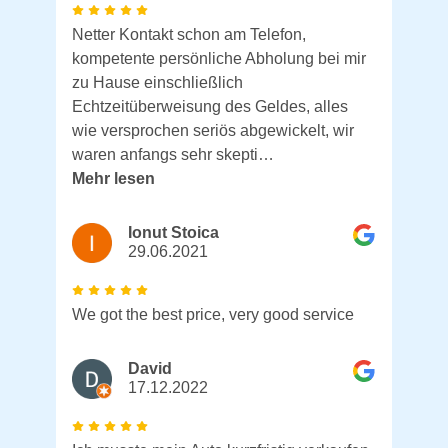
Netter Kontakt schon am Telefon,
kompetente persönliche Abholung bei mir
zu Hause einschließlich
Echtzeitüberweisung des Geldes, alles
wie versprochen seriös abgewickelt, wir
waren anfangs sehr skepti…
Mehr lesen
Ionut Stoica
29.06.2021
We got the best price, very good service
David
17.12.2022