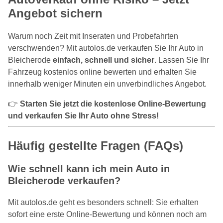
Angebot sichern
Warum noch Zeit mit Inseraten und Probefahrten
verschwenden? Mit autolos.de verkaufen Sie Ihr Auto in
Bleicherode
einfach, schnell und sicher
. Lassen Sie Ihr
Fahrzeug kostenlos online bewerten und erhalten Sie
innerhalb weniger Minuten ein unverbindliches Angebot.
👉
Starten Sie jetzt die kostenlose Online-Bewertung
und verkaufen Sie Ihr Auto ohne Stress!
Häufig gestellte Fragen (FAQs)
Wie schnell kann ich mein Auto in
Bleicherode verkaufen?
Mit autolos.de geht es besonders schnell: Sie erhalten
sofort eine erste Online-Bewertung und können noch am