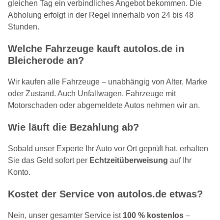
gleichen Tag ein verbindliches Angebot bekommen. Die
Abholung erfolgt in der Regel innerhalb von 24 bis 48
Stunden.
Welche Fahrzeuge kauft autolos.de in
Bleicherode an?
Wir kaufen alle Fahrzeuge – unabhängig von Alter, Marke
oder Zustand. Auch Unfallwagen, Fahrzeuge mit
Motorschaden oder abgemeldete Autos nehmen wir an.
Wie läuft die Bezahlung ab?
Sobald unser Experte Ihr Auto vor Ort geprüft hat, erhalten
Sie das Geld sofort per
Echtzeitüberweisung
auf Ihr
Konto.
Kostet der Service von autolos.de etwas?
Nein, unser gesamter Service ist
100 % kostenlos
–