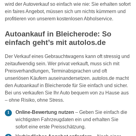
wird der Autoverkauf so einfach wie nie: Sie erhalten sofort
ein faires Angebot, müssen sich um nichts kümmern und
profitieren von unserem kostenlosen Abholservice.
Autoankauf in Bleicherode: So
einfach geht’s mit autolos.de
Der Verkauf eines Gebrauchtwagens kann oft stressig und
zeitaufwendig sein. Wer privat verkauft, muss sich mit
Preisverhandlungen, Terminabsprachen und oft
unseriösen Käufern auseinandersetzen. autolos.de macht
den Autoankauf in Bleicherode für Sie einfach und sicher.
Bei uns verkaufen Sie Ihr Auto bequem von zu Hause aus
– ohne Risiko, ohne Stress.
Online-Bewertung nutzen
– Geben Sie einfach die
wichtigsten Fahrzeugdaten ein und erhalten Sie
sofort eine erste Preisschätzung.