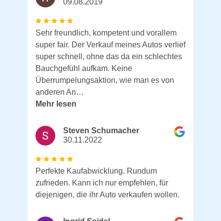
09.08.2019
Sehr freundlich, kompetent und vorallem
super fair. Der Verkauf meines Autos verlief
super schnell, ohne das da ein schlechtes
Bauchgefühl aufkam. Keine
Überrumpelungsaktion, wie man es von
anderen An…
Mehr lesen
Steven Schumacher
30.11.2022
Perfekte Kaufabwicklung. Rundum
zufrieden. Kann ich nur empfehlen, für
diejenigen, die ihr Auto verkaufen wollen.