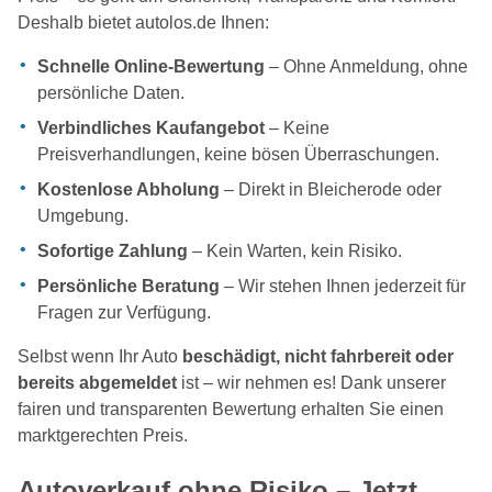
Deshalb bietet autolos.de Ihnen:
Schnelle Online-Bewertung
– Ohne Anmeldung, ohne
persönliche Daten.
Verbindliches Kaufangebot
– Keine
Preisverhandlungen, keine bösen Überraschungen.
Kostenlose Abholung
– Direkt in Bleicherode oder
Umgebung.
Sofortige Zahlung
– Kein Warten, kein Risiko.
Persönliche Beratung
– Wir stehen Ihnen jederzeit für
Fragen zur Verfügung.
Selbst wenn Ihr Auto
beschädigt, nicht fahrbereit oder
bereits abgemeldet
ist – wir nehmen es! Dank unserer
fairen und transparenten Bewertung erhalten Sie einen
marktgerechten Preis.
Autoverkauf ohne Risiko – Jetzt