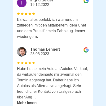
Ingrid Seidel
19.12.2022
Es war alles perfekt, ich war rundum
zufrieden, mit den Mitarbeitern, dem Chef
und dem Preis für mein Fahrzeug. Immer
wieder gern.
Thomas Lehnert
28.06.2023
Habe heute mein Auto an Autolos Verkauf,
da wirkaufendeinauto mir zweimal den
Termin abgesagt hat. Daher habe ich
Autolos als Alternative angefragt. Sehr
freundlicher Kontakt von Erstgespräch
über Ang…
Mehr lesen