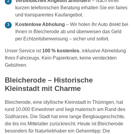
Verbindliches Angebot anfordern
– Nach einer
kurzen telefonischen Beratung erhalten Sie ein faires
und transparentes Kaufangebot.
Kostenlose Abholung
– Wir holen Ihr Auto direkt bei
Ihnen in Bleicherode ab und überweisen das Geld
per Echtzeitüberweisung – sicher und sofort.
Unser Service ist
100 % kostenlos
, inklusive Abmeldung
Ihres Fahrzeugs. Kein Papierkram, keine versteckten
Gebühren.
Bleicherode – Historische
Kleinstadt mit Charme
Bleicherode, eine idyllische Kleinstadt in Thüringen, hat
rund 10.000 Einwohner und liegt malerisch am Rand des
Südharzes. Die Stadt hat eine lange Bergbaugeschichte,
die bis ins Mittelalter zurückreicht. Heute ist Bleicherode
besonders für Naturliebhaber ein Geheimtipp: Die